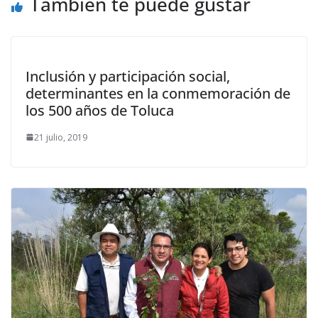
También te puede gustar
Inclusión y participación social,
determinantes en la conmemoración de
los 500 años de Toluca
21 julio, 2019