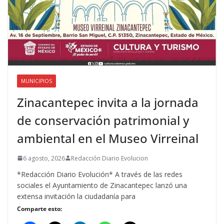
MUNICIPIOS
Zinacantepec invita a la jornada
de conservación patrimonial y
ambiental en el Museo Virreinal
6 agosto, 2026
Redacción Diario Evolucion
*Redacción Diario Evolución* A través de las redes
sociales el Ayuntamiento de Zinacantepec lanzó una
extensa invitación la ciudadanía para
Comparte esto: