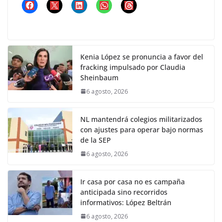
Kenia López se pronuncia a favor del
fracking impulsado por Claudia
Sheinbaum
6 agosto, 2026
NL mantendrá colegios militarizados
con ajustes para operar bajo normas
de la SEP
6 agosto, 2026
Ir casa por casa no es campaña
anticipada sino recorridos
informativos: López Beltrán
6 agosto, 2026