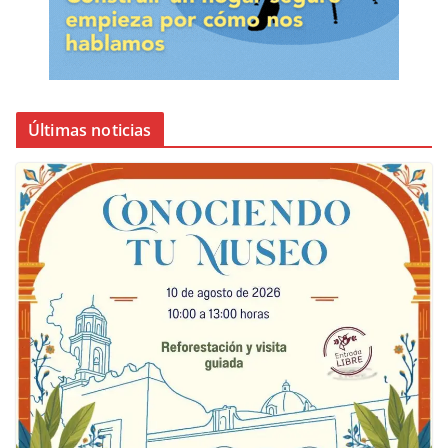
Últimas noticias