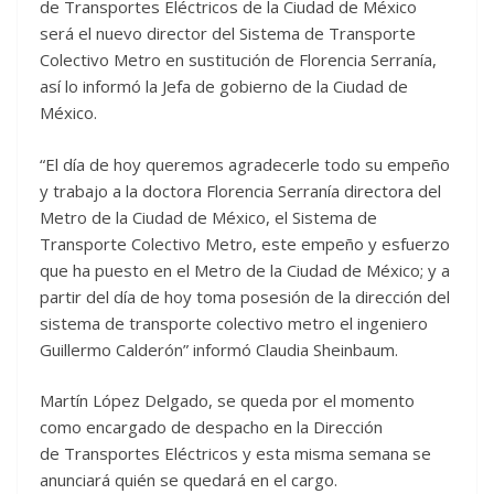
de Transportes Eléctricos de la Ciudad de México
será el nuevo director del Sistema de Transporte
Colectivo Metro en sustitución de Florencia Serranía,
así lo informó la Jefa de gobierno de la Ciudad de
México.
“El día de hoy queremos agradecerle todo su empeño
y trabajo a la doctora Florencia Serranía directora del
Metro de la Ciudad de México, el Sistema de
Transporte Colectivo Metro, este empeño y esfuerzo
que ha puesto en el Metro de la Ciudad de México; y a
partir del día de hoy toma posesión de la dirección del
sistema de transporte colectivo metro el ingeniero
Guillermo Calderón” informó Claudia Sheinbaum.
Martín López Delgado, se queda por el momento
como encargado de despacho en la Dirección
de Transportes Eléctricos y esta misma semana se
anunciará quién se quedará en el cargo.