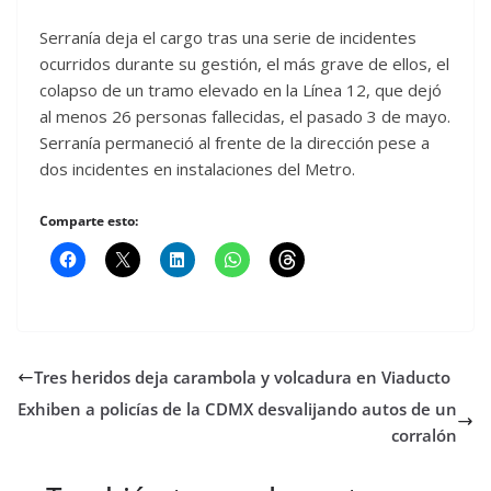
Serranía deja el cargo tras una serie de incidentes
ocurridos durante su gestión, el más grave de ellos, el
colapso de un tramo elevado en la Línea 12, que dejó
al menos 26 personas fallecidas, el pasado 3 de mayo.
Serranía permaneció al frente de la dirección pese a
dos incidentes en instalaciones del Metro.
Comparte esto:
Tres heridos deja carambola y volcadura en Viaducto
Exhiben a policías de la CDMX desvalijando autos de un
corralón