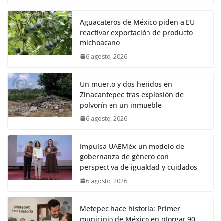
Aguacateros de México piden a EU
reactivar exportación de producto
michoacano
6 agosto, 2026
Un muerto y dos heridos en
Zinacantepec tras explosión de
polvorín en un inmueble
6 agosto, 2026
Impulsa UAEMéx un modelo de
gobernanza de género con
perspectiva de igualdad y cuidados
6 agosto, 2026
Metepec hace historia: Primer
municipio de México en otorgar 90