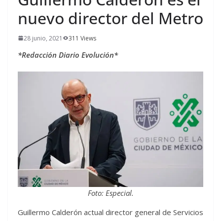
nuevo director del Metro
28 junio, 2021
311 Views
*Redacción Diario Evolución*
Foto: Especial.
Guillermo Calderón actual director general de Servicios