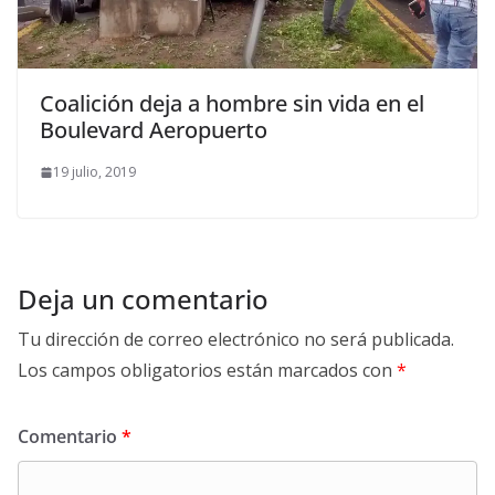
Coalición deja a hombre sin vida en el
Boulevard Aeropuerto
19 julio, 2019
Deja un comentario
Tu dirección de correo electrónico no será publicada.
Los campos obligatorios están marcados con
*
Comentario
*