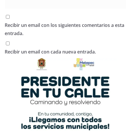
Recibir un email con los siguientes comentarios a esta
entrada.
Recibir un email con cada nueva entrada.