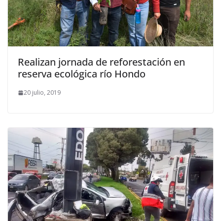
Realizan jornada de reforestación en
reserva ecológica río Hondo
20 julio, 2019