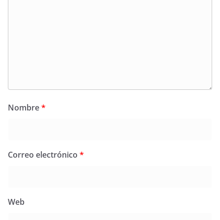
Nombre
*
Correo electrónico
*
Web