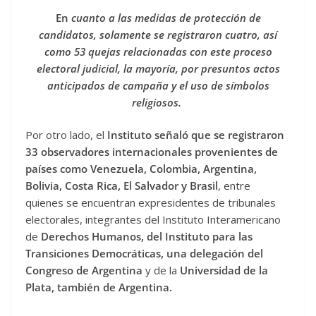
En
cuanto a las medidas de protección de
candidatos, solamente se registraron cuatro, así
como 53 quejas relacionadas con este proceso
electoral judicial, la mayoría, por presuntos actos
anticipados de campaña y el uso de símbolos
religiosos.
Por otro lado, el
Instituto señaló que se registraron
33 observadores internacionales provenientes de
países como Venezuela, Colombia, Argentina,
Bolivia, Costa Rica, El Salvador y Brasil
, entre
quienes se encuentran expresidentes de tribunales
electorales, integrantes del Instituto Interamericano
de
Derechos Humanos, del Instituto para las
Transiciones Democráticas, una delegación del
Congreso de Argentina
y de la
Universidad de la
Plata, también de Argentina.