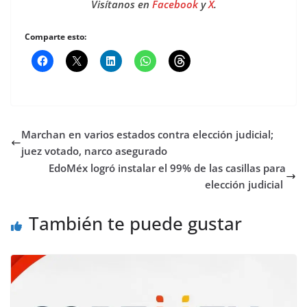
Visítanos en
Facebook
y
X
.
Comparte esto:
Marchan en varios estados contra elección judicial;
juez votado, narco asegurado
EdoMéx logró instalar el 99% de las casillas para
elección judicial
También te puede gustar