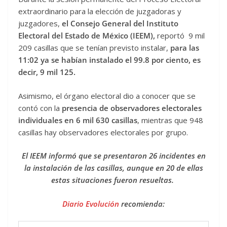
extraordinario para la elección de juzgadoras y
juzgadores,
el Consejo General del Instituto
Electoral del Estado de México (IEEM),
reportó 9 mil
209 casillas que se tenían previsto instalar,
para las
11:02 ya se habían instalado el 99.8 por ciento, es
decir, 9 mil 125.
Asimismo, el órgano electoral dio a conocer que se
contó con la
presencia de observadores electorales
individuales en 6 mil 630 casillas
, mientras que 948
casillas hay observadores electorales por grupo.
El IEEM informó que se presentaron 26 incidentes en
la instalación de las casillas, aunque en 20 de ellas
estas situaciones fueron resueltas.
Diario Evolución
recomienda: