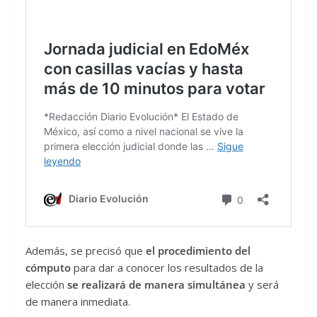
Además, se precisó que
el procedimiento del
cómputo
para dar a conocer los resultados de la
elección
se realizará de manera simultánea
y será
de manera inmediata.