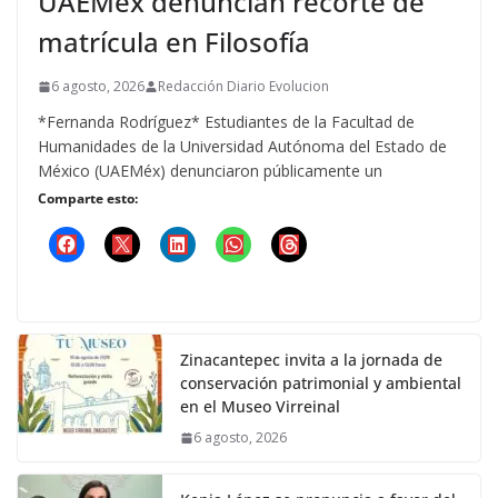
UAEMéx denuncian recorte de
matrícula en Filosofía
6 agosto, 2026
Redacción Diario Evolucion
*Fernanda Rodríguez* Estudiantes de la Facultad de
Humanidades de la Universidad Autónoma del Estado de
México (UAEMéx) denunciaron públicamente un
Comparte esto:
Zinacantepec invita a la jornada de
conservación patrimonial y ambiental
en el Museo Virreinal
6 agosto, 2026