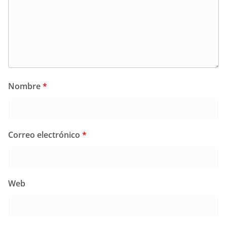
Nombre
*
Correo electrónico
*
Web