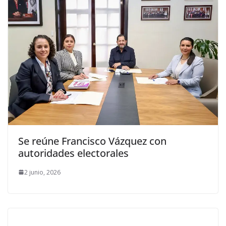
Se reúne Francisco Vázquez con
autoridades electorales
2 junio, 2026