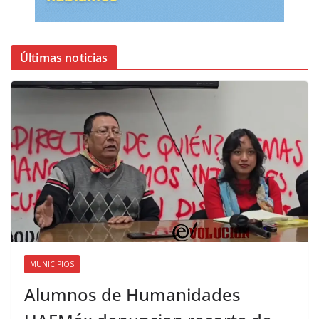
Últimas noticias
MUNICIPIOS
Alumnos de Humanidades