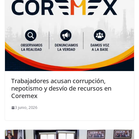
Trabajadores acusan corrupción,
nepotismo y desvío de recursos en
Coremex
3 junio, 2026