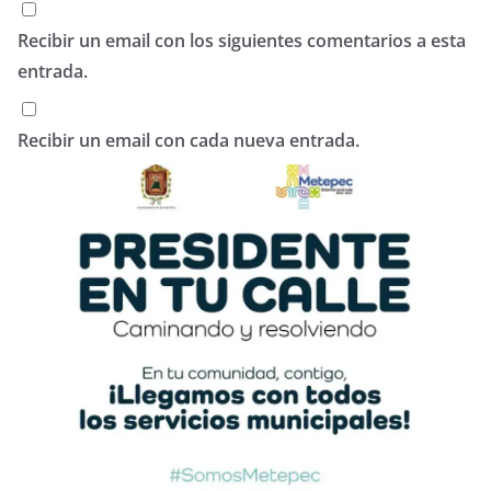
Recibir un email con los siguientes comentarios a esta
entrada.
Recibir un email con cada nueva entrada.