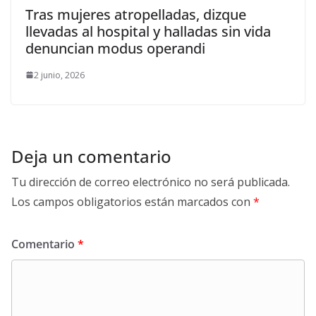
Tras mujeres atropelladas, dizque
llevadas al hospital y halladas sin vida
denuncian modus operandi
2 junio, 2026
Deja un comentario
Tu dirección de correo electrónico no será publicada.
Los campos obligatorios están marcados con
*
Comentario
*