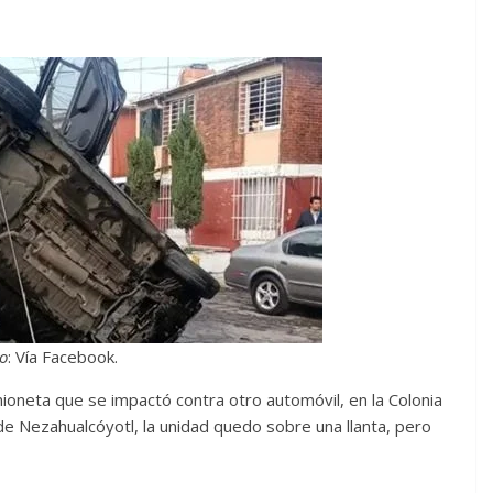
to
: Vía Facebook.
oneta que se impactó contra otro automóvil, en la Colonia
de Nezahualcóyotl, la unidad quedo sobre una llanta, pero