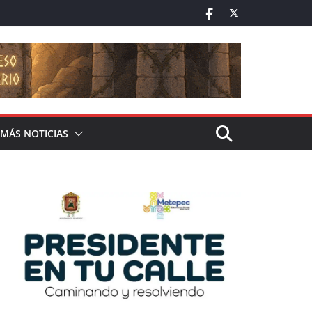
MÁS NOTICIAS