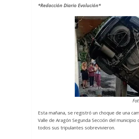
*Redacción Diario Evolución*
Fo
Esta mañana, se registró un choque de una cami
Valle de Aragón Segunda Sección del municipio 
todos sus tripulantes sobrevivieron.