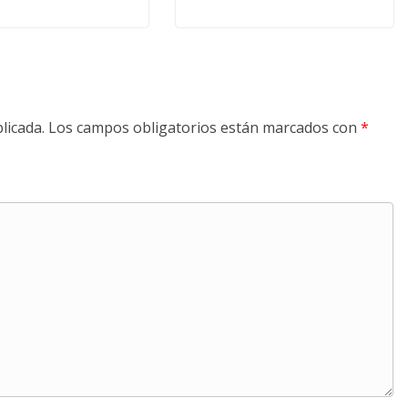
licada.
Los campos obligatorios están marcados con
*