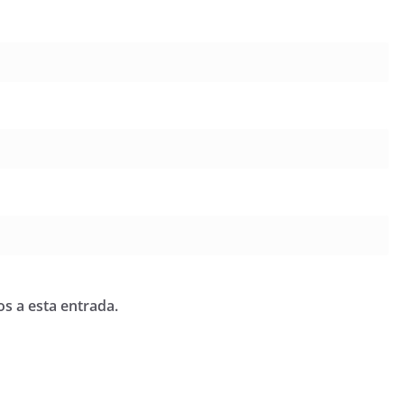
os a esta entrada.