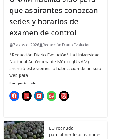
que aspirantes conozcan
sedes y horarios de
examen de control
7 agosto, 2026
Redacción Diario Evolucion
*Redacción Diario Evolución* La Universidad
Nacional Autónoma de México (UNAM)
anunció este viernes la habilitación de un sitio
web para
Comparte esto:
EU reanuda
parcialmente actividades