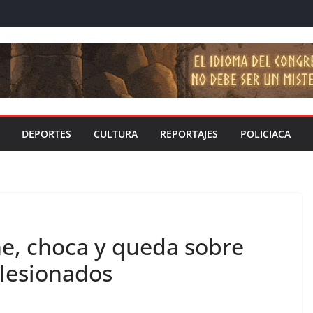
DEPORTES
CULTURA
REPORTAJES
POLICIACA
he, choca y queda sobre
 lesionados