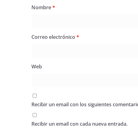
Nombre
*
Correo electrónico
*
Web
Recibir un email con los siguientes comentari
Recibir un email con cada nueva entrada.