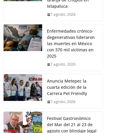
Ixtapaluca
7 agosto, 2026
Enfermedades crónico-
degenerativas lideraron
las muertes en México
con 370 mil víctimas en
2025
7 agosto, 2026
Anuncia Metepec la
cuarta edición de la
Carrera Pet Friendly
7 agosto, 2026
Festival Gastronómico
del Mar del 21 al 23 de
agosto con blindaje legal