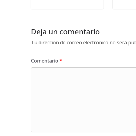
Deja un comentario
Tu dirección de correo electrónico no será pub
Comentario
*