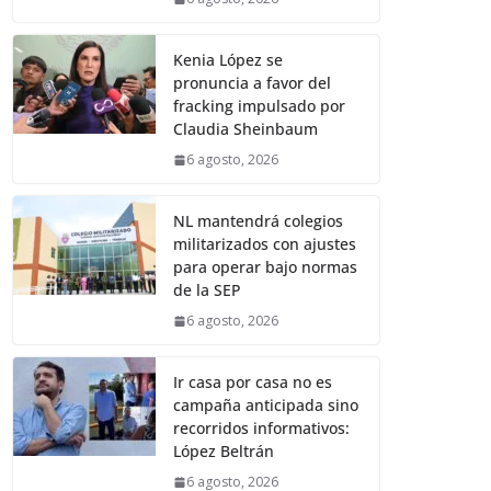
Kenia López se
pronuncia a favor del
fracking impulsado por
Claudia Sheinbaum
6 agosto, 2026
NL mantendrá colegios
militarizados con ajustes
para operar bajo normas
de la SEP
6 agosto, 2026
Ir casa por casa no es
campaña anticipada sino
recorridos informativos:
López Beltrán
6 agosto, 2026