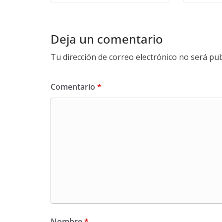
Deja un comentario
Tu dirección de correo electrónico no será pub
Comentario
*
Nombre
*