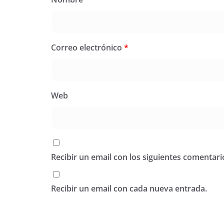
Correo electrónico
*
Web
Recibir un email con los siguientes comentari
Recibir un email con cada nueva entrada.