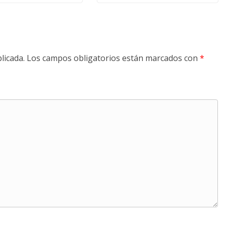
licada.
Los campos obligatorios están marcados con
*