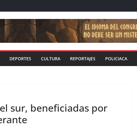
DEPORTES
CULTURA
REPORTAJES
POLICIACA
el sur, beneficiadas por
erante