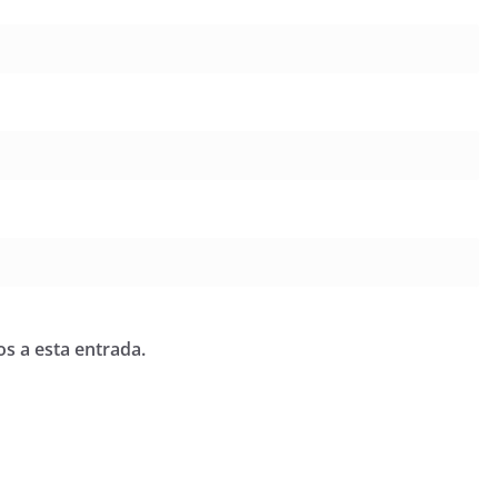
os a esta entrada.