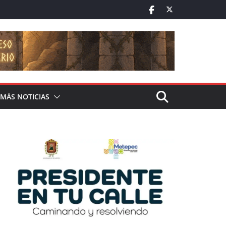
MÁS NOTICIAS