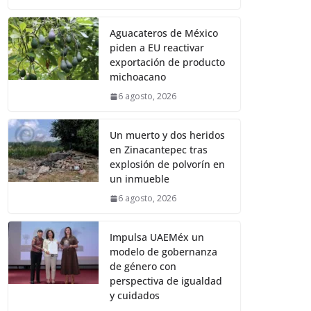
Aguacateros de México
piden a EU reactivar
exportación de producto
michoacano
6 agosto, 2026
Un muerto y dos heridos
en Zinacantepec tras
explosión de polvorín en
un inmueble
6 agosto, 2026
Impulsa UAEMéx un
modelo de gobernanza
de género con
perspectiva de igualdad
y cuidados