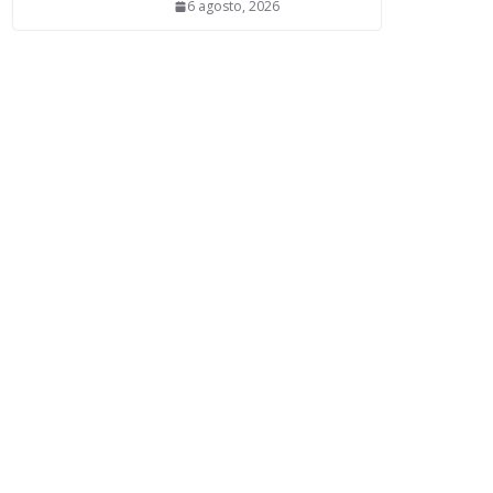
6 agosto, 2026