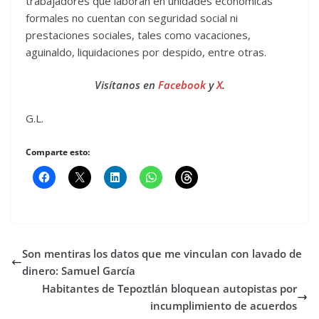
trabajadores que laboran en unidades económicas
formales no cuentan con seguridad social ni
prestaciones sociales, tales como vacaciones,
aguinaldo, liquidaciones por despido, entre otras.
Visítanos en
Facebook
y
X
.
G.L.
Comparte esto:
Son mentiras los datos que me vinculan con lavado de
dinero: Samuel García
Habitantes de Tepoztlán bloquean autopistas por
incumplimiento de acuerdos