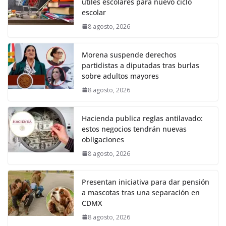
útiles escolares para nuevo ciclo
escolar
8 agosto, 2026
Morena suspende derechos
partidistas a diputadas tras burlas
sobre adultos mayores
8 agosto, 2026
Hacienda publica reglas antilavado:
estos negocios tendrán nuevas
obligaciones
8 agosto, 2026
Presentan iniciativa para dar pensión
a mascotas tras una separación en
CDMX
8 agosto, 2026