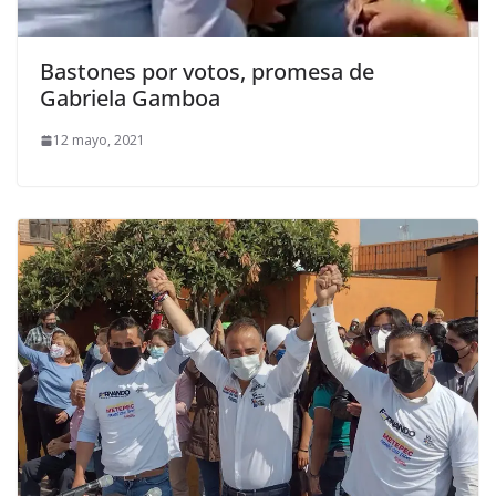
Bastones por votos, promesa de
Gabriela Gamboa
12 mayo, 2021