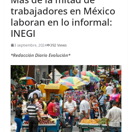
trabajadores en México
laboran en lo informal:
INEGI
3 septiembre, 2024
392 Views
*Redacción Diario Evolución*