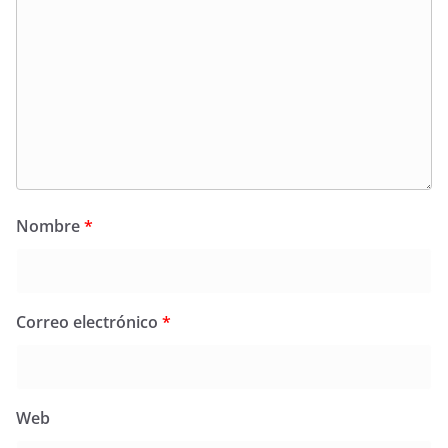
Nombre
*
Correo electrónico
*
Web