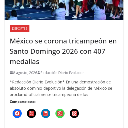
DEPORTES
México se corona tricampeón en
Santo Domingo 2026 con 407
medallas
8 agosto, 2026
Redacción Diario Evolucion
*Redacción Diario Evolución* En una demostración de
absoluto dominio deportivo la delegación de México se
proclamó oficialmente tricampeona de los
Comparte esto: