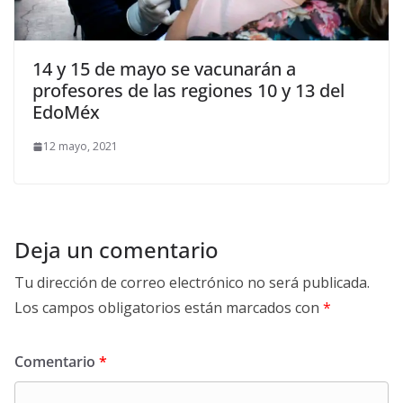
14 y 15 de mayo se vacunarán a
profesores de las regiones 10 y 13 del
EdoMéx
12 mayo, 2021
Deja un comentario
Tu dirección de correo electrónico no será publicada.
Los campos obligatorios están marcados con
*
Comentario
*