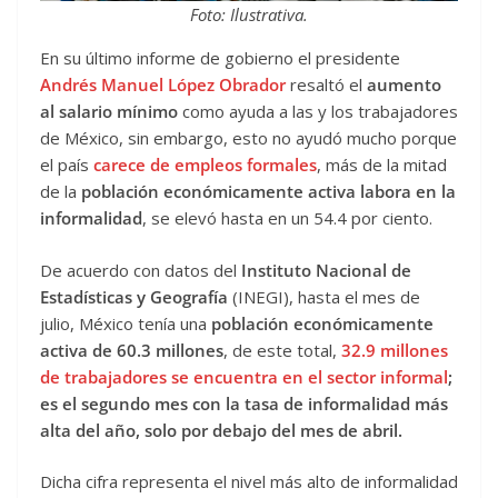
Foto: Ilustrativa.
En su último informe de gobierno el presidente
Andrés Manuel López Obrador
resaltó el
aumento
al salario mínimo
como ayuda a las y los trabajadores
de México, sin embargo, esto no ayudó mucho porque
el país
carece de empleos formales
, más de la mitad
de la
población económicamente activa labora en la
informalidad
, se elevó hasta en un 54.4 por ciento.
De acuerdo con datos del
Instituto Nacional de
Estadísticas y Geografía
(INEGI), hasta el mes de
julio, México tenía una
población económicamente
activa de 60.3 millones
, de este total,
32.9 millones
de trabajadores se encuentra en el sector informal
;
es el segundo mes con la tasa de informalidad más
alta del año, solo por debajo del mes de abril.
Dicha cifra representa el nivel más alto de informalidad