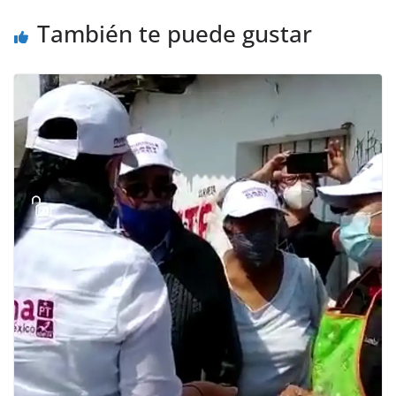
También te puede gustar