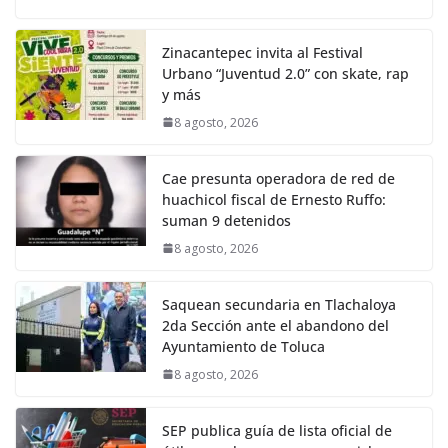
Zinacantepec invita al Festival
Urbano “Juventud 2.0” con skate, rap
y más
8 agosto, 2026
Cae presunta operadora de red de
huachicol fiscal de Ernesto Ruffo:
suman 9 detenidos
8 agosto, 2026
Saquean secundaria en Tlachaloya
2da Sección ante el abandono del
Ayuntamiento de Toluca
8 agosto, 2026
SEP publica guía de lista oficial de