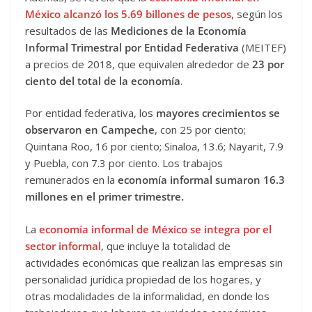
México alcanzó los 5.69 billones de pesos
, según los
resultados de las
Mediciones de la Economía
Informal Trimestral por Entidad Federativa
(MEITEF)
a precios de 2018, que equivalen alrededor de
23 por
ciento del total de la economía
.
Por entidad federativa, los
mayores crecimientos se
observaron en Campeche
, con 25 por ciento;
Quintana Roo, 16 por ciento; Sinaloa, 13.6; Nayarit, 7.9
y Puebla, con 7.3 por ciento. Los trabajos
remunerados en la
economía informal sumaron 16.3
millones en el primer trimestre.
La
economía informal de México se integra por el
sector informal
, que incluye la totalidad de
actividades económicas que realizan las empresas sin
personalidad jurídica propiedad de los hogares, y
otras modalidades de la informalidad, en donde los