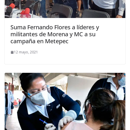
Suma Fernando Flores a líderes y
militantes de Morena y MC a su
campaña en Metepec
12 mayo, 2021