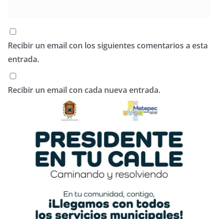
Recibir un email con los siguientes comentarios a esta
entrada.
Recibir un email con cada nueva entrada.