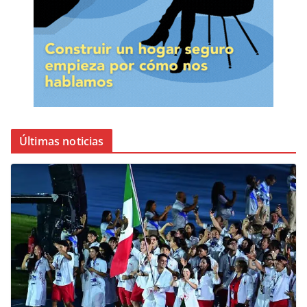
Últimas noticias