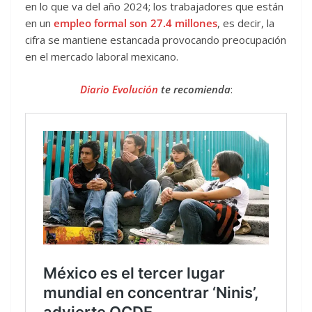
en lo que va del año 2024; los trabajadores que están
en un
empleo formal son 27.4 millones
, es decir, la
cifra se mantiene estancada provocando preocupación
en el mercado laboral mexicano.
Diario Evolución
te recomienda
: