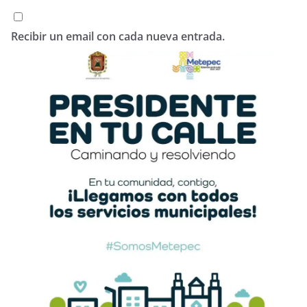
Recibir un email con cada nueva entrada.