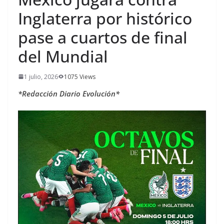
Inglaterra por histórico
pase a cuartos de final
del Mundial
1 julio, 2026
1075 Views
*Redacción Diario Evolución*