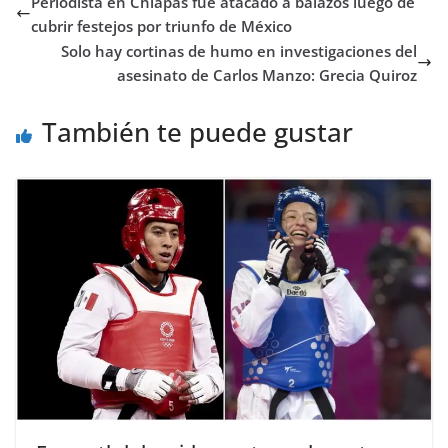
Periodista en Chiapas fue atacado a balazos luego de
cubrir festejos por triunfo de México
Solo hay cortinas de humo en investigaciones del
asesinato de Carlos Manzo: Grecia Quiroz
También te puede gustar