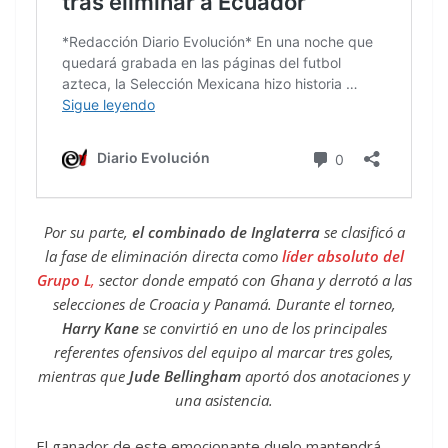
Por su parte,
el combinado de Inglaterra
se clasificó a
la fase de eliminación directa como
líder absoluto del
Grupo L
,
sector donde empató con Ghana y derrotó a las
selecciones de Croacia y Panamá. Durante el torneo,
Harry Kane
se convirtió en uno de los principales
referentes ofensivos del equipo al marcar tres goles,
mientras que
Jude Bellingham
aportó dos anotaciones y
una asistencia.
El ganador de este emocionante duelo mantendrá