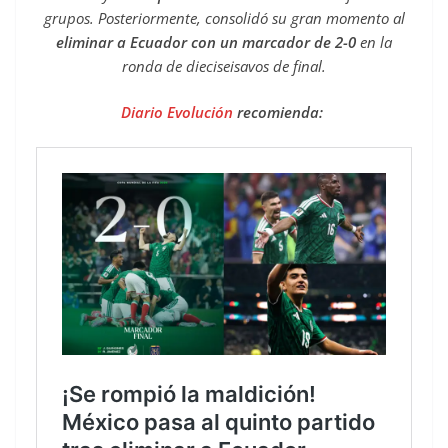
grupos. Posteriormente, consolidó su gran momento al
eliminar a Ecuador con un marcador de 2-0
en la
ronda de dieciseisavos de final.
Diario Evolución
recomienda: