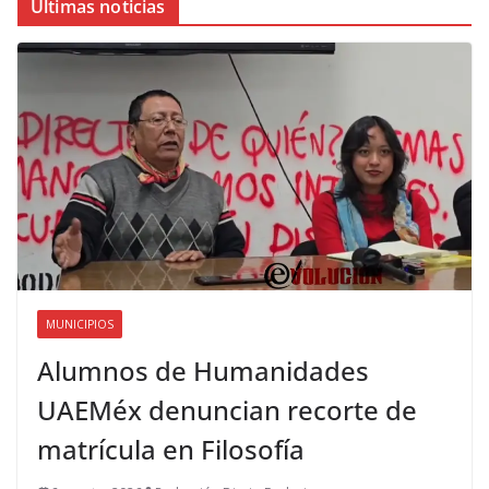
Últimas noticias
MUNICIPIOS
Alumnos de Humanidades
UAEMéx denuncian recorte de
matrícula en Filosofía