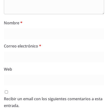
Nombre
*
Correo electrónico
*
Web
Recibir un email con los siguientes comentarios a esta
entrada.