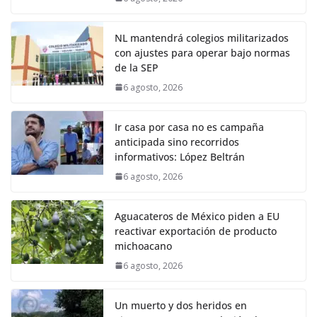
NL mantendrá colegios militarizados
con ajustes para operar bajo normas
de la SEP
6 agosto, 2026
Ir casa por casa no es campaña
anticipada sino recorridos
informativos: López Beltrán
6 agosto, 2026
Aguacateros de México piden a EU
reactivar exportación de producto
michoacano
6 agosto, 2026
Un muerto y dos heridos en