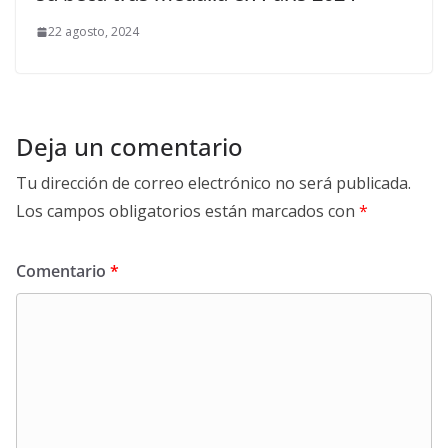
22 agosto, 2024
Deja un comentario
Tu dirección de correo electrónico no será publicada.
Los campos obligatorios están marcados con
*
Comentario
*