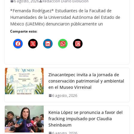
6 agosto, 2026
Redacción Diario Evolucion
*Fernanda Rodríguez* Estudiantes de la Facultad de
Humanidades de la Universidad Autónoma del Estado de
México (UAEMéx) denunciaron públicamente un
Comparte esto:
Zinacantepec invita a la jornada de
conservación patrimonial y ambiental
en el Museo Virreinal
6 agosto, 2026
Kenia López se pronuncia a favor del
fracking impulsado por Claudia
Sheinbaum
6 agosto, 2026