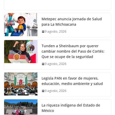
Metepec anuncia Jornada de Salud
para La Michoacana
9 agosto, 2026
Tunden a Sheinbaum por querer
cambiar nombre del Paso de Cortés:
Que se ocupe de la seguridad
9 agosto, 2026
Legisla PAN en favor de mujeres,
educación, medio ambiente y salud
9 agosto, 2026
La riqueza indígena del Estado de
México