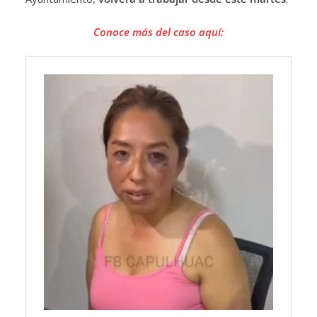
Conoce más del caso aquí: