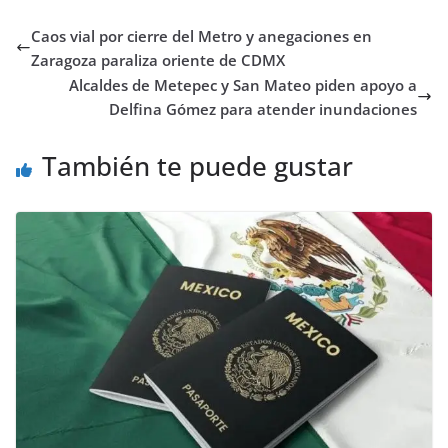
Caos vial por cierre del Metro y anegaciones en
Zaragoza paraliza oriente de CDMX
Alcaldes de Metepec y San Mateo piden apoyo a
Delfina Gómez para atender inundaciones
También te puede gustar