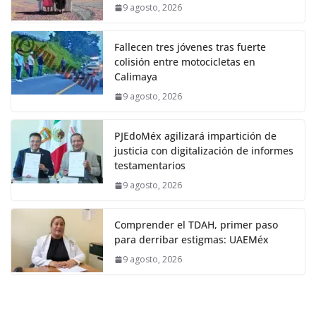
9 agosto, 2026
Fallecen tres jóvenes tras fuerte
colisión entre motocicletas en
Calimaya
9 agosto, 2026
PJEdoMéx agilizará impartición de
justicia con digitalización de informes
testamentarios
9 agosto, 2026
Comprender el TDAH, primer paso
para derribar estigmas: UAEMéx
9 agosto, 2026