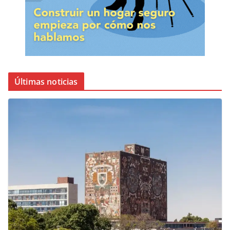
Últimas noticias