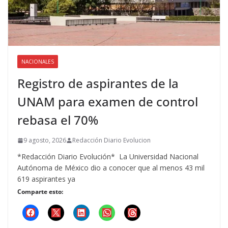
NACIONALES
Registro de aspirantes de la
UNAM para examen de control
rebasa el 70%
9 agosto, 2026
Redacción Diario Evolucion
*Redacción Diario Evolución* La Universidad Nacional
Autónoma de México dio a conocer que al menos 43 mil
619 aspirantes ya
Comparte esto: