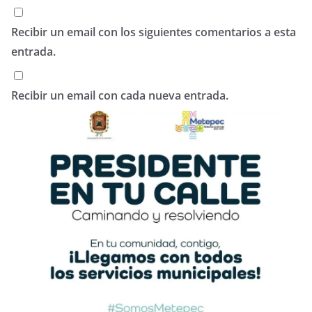
Recibir un email con los siguientes comentarios a esta
entrada.
Recibir un email con cada nueva entrada.