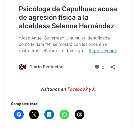
Visítanos en
Facebook
y
X
.
Comparte esto: