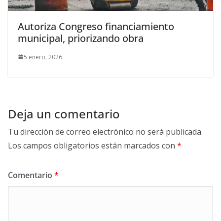
Autoriza Congreso financiamiento
municipal, priorizando obra
5 enero, 2026
Deja un comentario
Tu dirección de correo electrónico no será publicada.
Los campos obligatorios están marcados con
*
Comentario
*