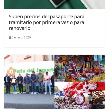
Suben precios del pasaporte para
tramitarlo por primera vez o para
renovarlo
5 enero, 2026