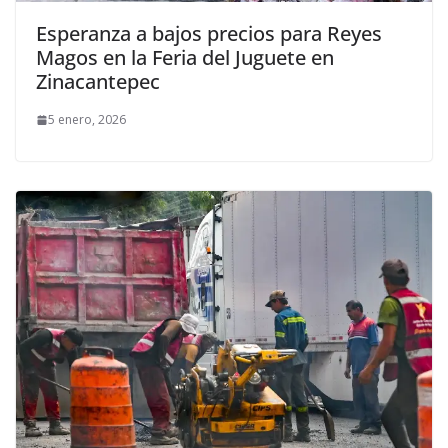
Esperanza a bajos precios para Reyes
Magos en la Feria del Juguete en
Zinacantepec
5 enero, 2026