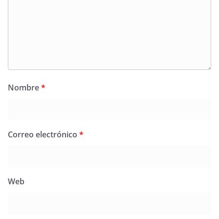
Nombre
*
Correo electrónico
*
Web