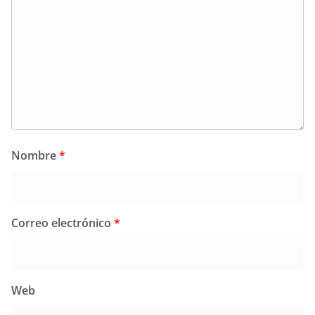
Nombre
*
Correo electrónico
*
Web