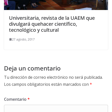
Universitaria, revista de la UAEM que
divulgará quehacer científico,
tecnológico y cultural
27 agosto, 2017
Deja un comentario
Tu dirección de correo electrónico no será publicada.
Los campos obligatorios están marcados con
*
Comentario
*