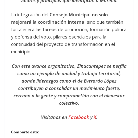
valores y principios que identifican a Morena.
La integración del
Consejo Municipal no solo
mejorará la coordinación interna
, sino que también
fortalecerá las tareas de promoción, formación política
y defensa del voto, pilares esenciales para la
continuidad del proyecto de transformación en el
municipio.
Con este avance organizativo, Zinacantepec se perfila
como un ejemplo de unidad y trabajo territorial,
donde liderazgos como el de Everardo López
contribuyen a consolidar un movimiento fuerte,
cercano a la gente y comprometido con el bienestar
colectivo.
Visítanos en
Facebook
y
X
.
Comparte esto: