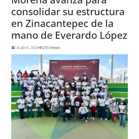
consolidar su estructura
en Zinacantepec de la
mano de Everardo López
14 abril, 2026
255 Views