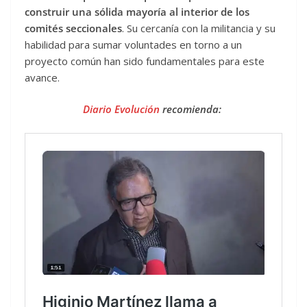
construir una sólida mayoría al interior de los
comités seccionales
. Su cercanía con la militancia y su
habilidad para sumar voluntades en torno a un
proyecto común han sido fundamentales para este
avance.
Diario Evolución
recomienda: