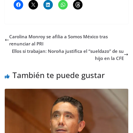
Carolina Monroy se afilia a Somos México tras
renunciar al PRI
Ellos sí trabajan: Noroña justifica el “sueldazo” de su
hijo en la CFE
También te puede gustar