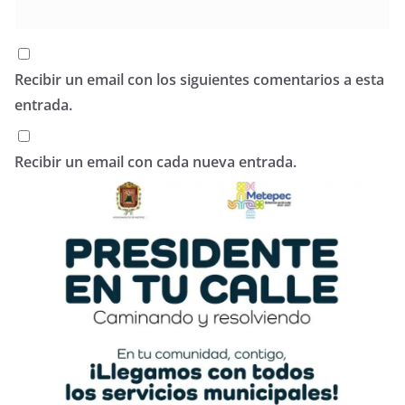
Recibir un email con los siguientes comentarios a esta
entrada.
Recibir un email con cada nueva entrada.