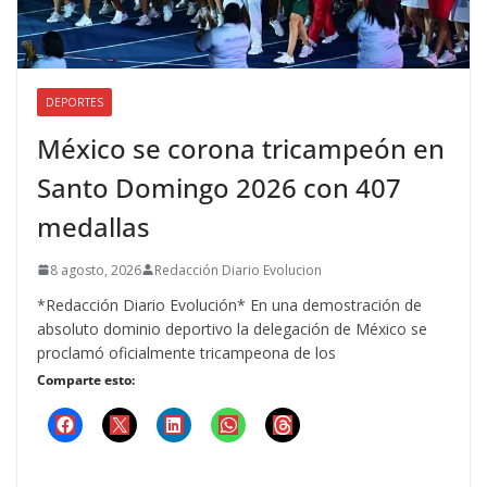
DEPORTES
México se corona tricampeón en
Santo Domingo 2026 con 407
medallas
8 agosto, 2026
Redacción Diario Evolucion
*Redacción Diario Evolución* En una demostración de
absoluto dominio deportivo la delegación de México se
proclamó oficialmente tricampeona de los
Comparte esto: