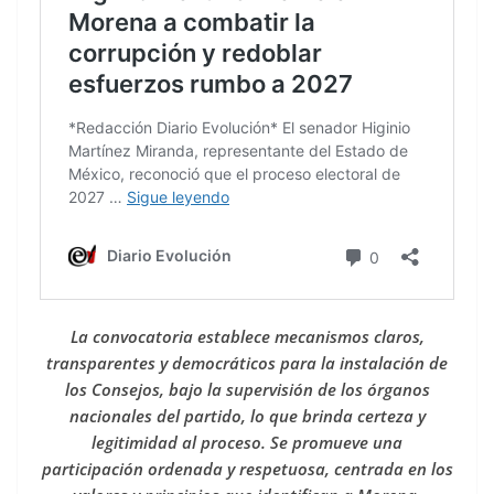
La convocatoria establece mecanismos claros,
transparentes y democráticos para la instalación de
los Consejos, bajo la supervisión de los órganos
nacionales del partido, lo que brinda certeza y
legitimidad al proceso. Se promueve una
participación ordenada y respetuosa, centrada en los