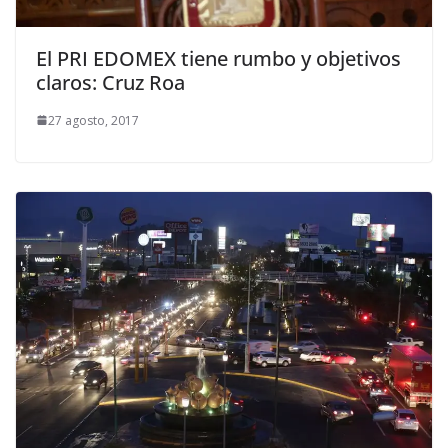
El PRI EDOMEX tiene rumbo y objetivos
claros: Cruz Roa
27 agosto, 2017