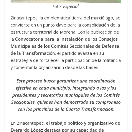
Foto: Especial.
Zinacantepec, la emblemática tierra del murciélago, se
convierte en un punto clave para la consolidación de la
estructura territorial de Morena. Con la publicación de
la
Convocatoria para la instalación de los Consejos
Municipales de los Comités Seccionales de Defensa
de la Transformació
n, el partido avanza en su
estrategia de fortalecer la participación de la militancia
y fomentar la organización desde las bases.
Este proceso busca garantizar una coordinación
efectiva en cada municipio, integrando a las y los
presidentes y secretarios municipales de los Comités
Seccionales, quienes han demostrado su compromiso
con los principios de la Cuarta Transformación.
En Zinacantepec,
el trabajo político y organizativo de
Everardo López destaca por su capacidad de