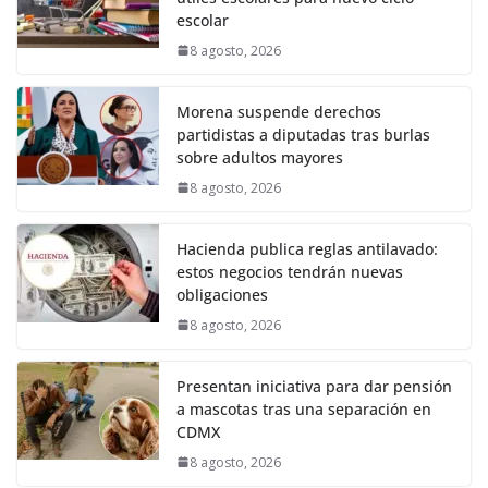
escolar
8 agosto, 2026
Morena suspende derechos
partidistas a diputadas tras burlas
sobre adultos mayores
8 agosto, 2026
Hacienda publica reglas antilavado:
estos negocios tendrán nuevas
obligaciones
8 agosto, 2026
Presentan iniciativa para dar pensión
a mascotas tras una separación en
CDMX
8 agosto, 2026