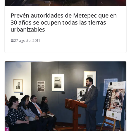
Prevén autoridades de Metepec que en
30 años se ocupen todas las tierras
urbanizables
27 agosto, 2017