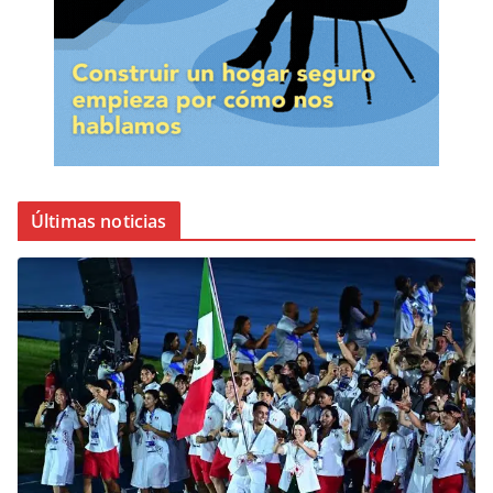
Últimas noticias