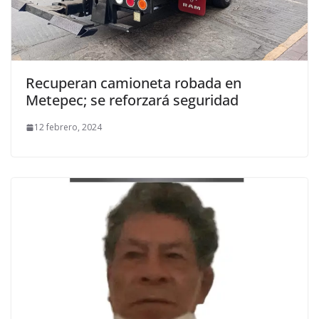
Recuperan camioneta robada en
Metepec; se reforzará seguridad
12 febrero, 2024