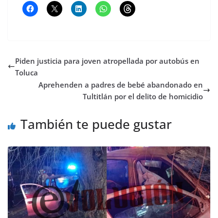
Piden justicia para joven atropellada por autobús en
Toluca
Aprehenden a padres de bebé abandonado en
Tultitlán por el delito de homicidio
También te puede gustar