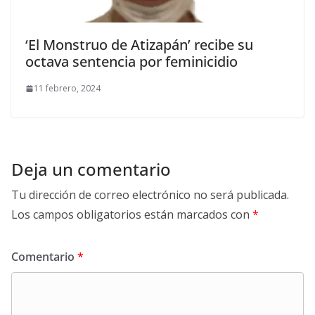
‘El Monstruo de Atizapán’ recibe su
octava sentencia por feminicidio
11 febrero, 2024
Deja un comentario
Tu dirección de correo electrónico no será publicada.
Los campos obligatorios están marcados con
*
Comentario
*