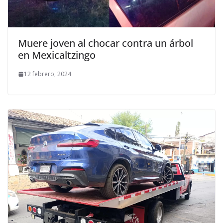
Muere joven al chocar contra un árbol
en Mexicaltzingo
12 febrero, 2024