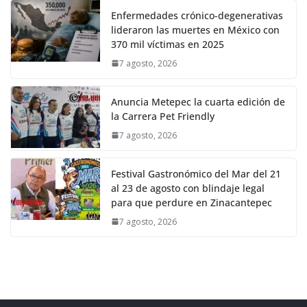
Enfermedades crónico-degenerativas
lideraron las muertes en México con
370 mil víctimas en 2025
7 agosto, 2026
Anuncia Metepec la cuarta edición de
la Carrera Pet Friendly
7 agosto, 2026
Festival Gastronómico del Mar del 21
al 23 de agosto con blindaje legal
para que perdure en Zinacantepec
7 agosto, 2026