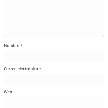
Nombre
*
Correo electrónico
*
Web