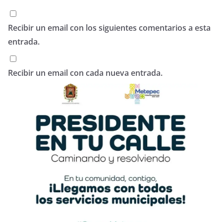
Recibir un email con los siguientes comentarios a esta
entrada.
Recibir un email con cada nueva entrada.