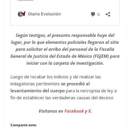
Según testigos, el presunto responsable huyo del
lugar, por lo que elementos policiales llegaron al sitio
para solicitar el arribo del personal de la Fiscalía
General de Justicia del Estado de México (FGJEM) para
iniciar con la carpeta de investigación.
Luego de recabar los indicios y de realizar las
indagatorias pertinentes
se procedió al
levantamiento del cuerpo
para la necropsia de ley a
fin de establecer las verdaderas causas del deceso
Visítanos en
Facebook
y
X
.
Comparte esto: