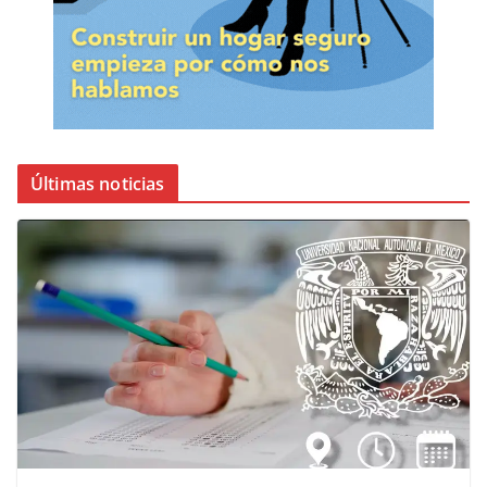
Últimas noticias