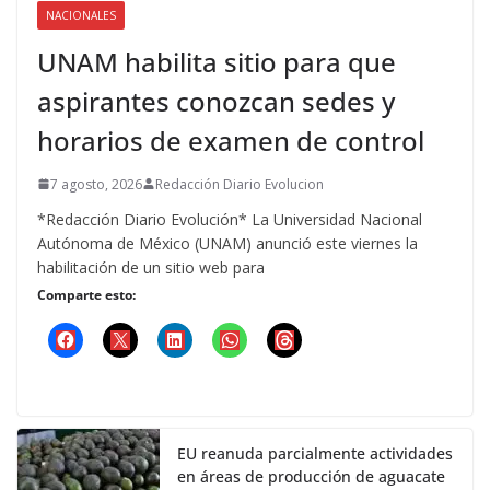
NACIONALES
UNAM habilita sitio para que
aspirantes conozcan sedes y
horarios de examen de control
7 agosto, 2026
Redacción Diario Evolucion
*Redacción Diario Evolución* La Universidad Nacional
Autónoma de México (UNAM) anunció este viernes la
habilitación de un sitio web para
Comparte esto:
EU reanuda parcialmente actividades
en áreas de producción de aguacate