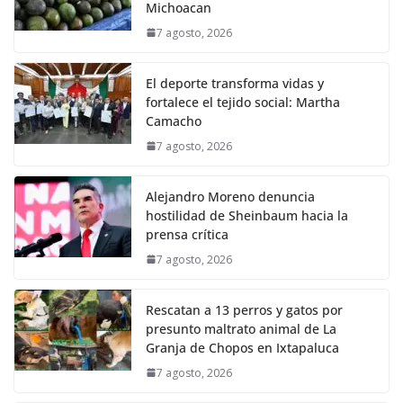
Michoacan
7 agosto, 2026
El deporte transforma vidas y
fortalece el tejido social: Martha
Camacho
7 agosto, 2026
Alejandro Moreno denuncia
hostilidad de Sheinbaum hacia la
prensa crítica
7 agosto, 2026
Rescatan a 13 perros y gatos por
presunto maltrato animal de La
Granja de Chopos en Ixtapaluca
7 agosto, 2026