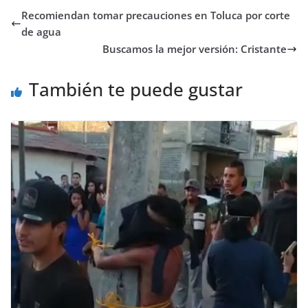
Recomiendan tomar precauciones en Toluca por corte
de agua
Buscamos la mejor versión: Cristante
También te puede gustar