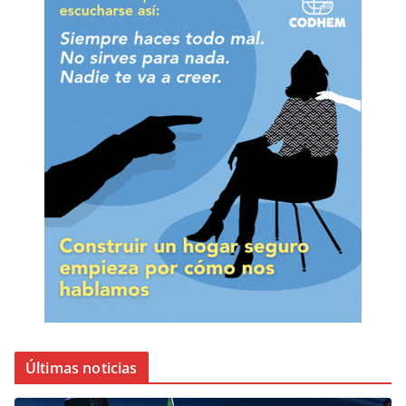
Últimas noticias