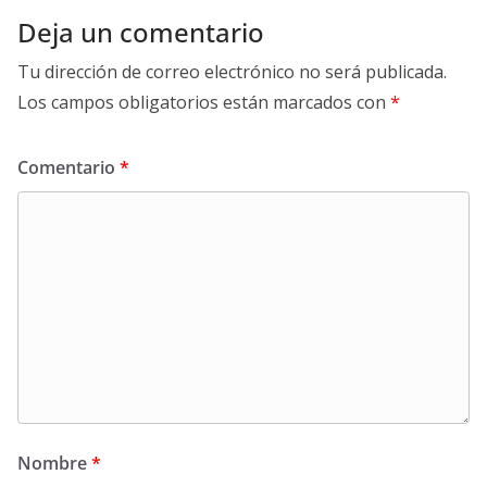
Deja un comentario
Tu dirección de correo electrónico no será publicada.
Los campos obligatorios están marcados con
*
Comentario
*
Nombre
*