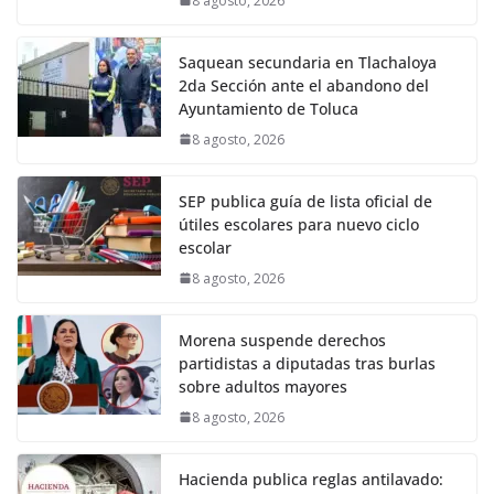
8 agosto, 2026
Saquean secundaria en Tlachaloya
2da Sección ante el abandono del
Ayuntamiento de Toluca
8 agosto, 2026
SEP publica guía de lista oficial de
útiles escolares para nuevo ciclo
escolar
8 agosto, 2026
Morena suspende derechos
partidistas a diputadas tras burlas
sobre adultos mayores
8 agosto, 2026
Hacienda publica reglas antilavado: