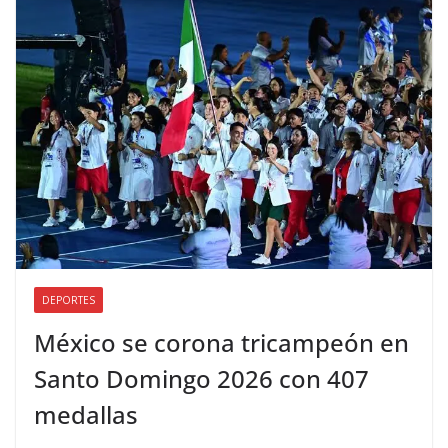
DEPORTES
México se corona tricampeón en
Santo Domingo 2026 con 407
medallas