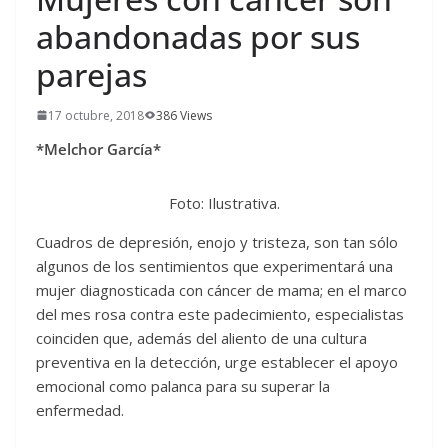
abandonadas por sus
parejas
17 octubre, 2018
386 Views
*Melchor García*
Foto: Ilustrativa.
Cuadros de depresión, enojo y tristeza, son tan sólo
algunos de los sentimientos que experimentará una
mujer diagnosticada con cáncer de mama; en el marco
del mes rosa contra este padecimiento, especialistas
coinciden que, además del aliento de una cultura
preventiva en la detección, urge establecer el apoyo
emocional como palanca para su superar la
enfermedad.