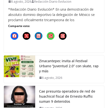
8 agosto, 2026
Redacción Diario Evolucion
*Redacción Diario Evolución* En una demostración de
absoluto dominio deportivo la delegación de México se
proclamó oficialmente tricampeona de los
Comparte esto:
Zinacantepec invita al Festival
Urbano “Juventud 2.0” con skate, rap
y más
8 agosto, 2026
Cae presunta operadora de red de
huachicol fiscal de Ernesto Ruffo:
suman 9 detenidos