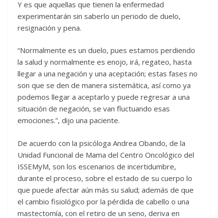
Y es que aquellas que tienen la enfermedad
experimentarán sin saberlo un periodo de duelo,
resignación y pena.
“Normalmente es un duelo, pues estamos perdiendo
la salud y normalmente es enojo, irá, regateo, hasta
llegar a una negación y una aceptación; estas fases no
son que se den de manera sistemática, así como ya
podemos llegar a aceptarlo y puede regresar a una
situación de negación, se van fluctuando esas
emociones.”, dijo una paciente.
De acuerdo con la psicóloga Andrea Obando, de la
Unidad Funcional de Mama del Centro Oncológico del
ISSEMyM, son los escenarios de incertidumbre,
durante el proceso, sobre el estado de su cuerpo lo
que puede afectar aún más su salud; además de que
el cambio fisiológico por la pérdida de cabello o una
mastectomía, con el retiro de un seno, deriva en