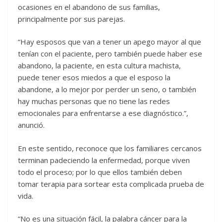
ocasiones en el abandono de sus familias,
principalmente por sus parejas.
“Hay esposos que van a tener un apego mayor al que
tenían con el paciente, pero también puede haber ese
abandono, la paciente, en esta cultura machista,
puede tener esos miedos a que el esposo la
abandone, a lo mejor por perder un seno, o también
hay muchas personas que no tiene las redes
emocionales para enfrentarse a ese diagnóstico.”,
anunció.
En este sentido, reconoce que los familiares cercanos
terminan padeciendo la enfermedad, porque viven
todo el proceso; por lo que ellos también deben
tomar terapia para sortear esta complicada prueba de
vida.
“No es una situación fácil, la palabra cáncer para la