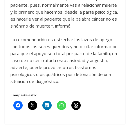
paciente, pues, normalmente vas a relacionar muerte
y lo primero que hacemos, desde la parte psicológica,
es hacerle ver al paciente que la palabra cáncer no es
sinónimo de muerte.”, informó.
La recomendación es estrechar los lazos de apego
con todos los seres queridos y no ocultar información
para que el apoyo sea total por parte de la familia; en
caso de no ser tratada esta ansiedad y angustia,
advierte, puede provocar otros trastornos
psicológicos o psiquiátricos por detonación de una
situación de diagnóstico.
Comparte esto: