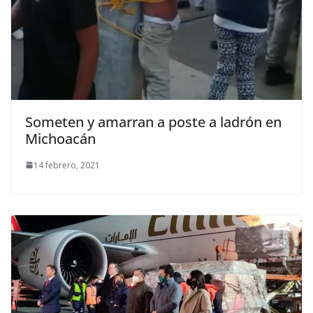
Someten y amarran a poste a ladrón en
Michoacán
14 febrero, 2021