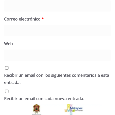
Correo electrónico
*
Web
Recibir un email con los siguientes comentarios a esta
entrada.
Recibir un email con cada nueva entrada.