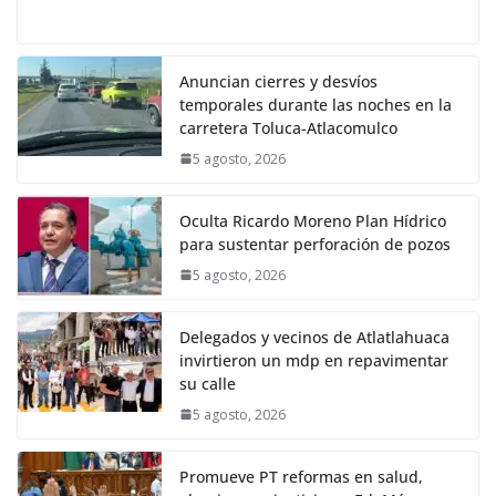
Anuncian cierres y desvíos
temporales durante las noches en la
carretera Toluca-Atlacomulco
5 agosto, 2026
Oculta Ricardo Moreno Plan Hídrico
para sustentar perforación de pozos
5 agosto, 2026
Delegados y vecinos de Atlatlahuaca
invirtieron un mdp en repavimentar
su calle
5 agosto, 2026
Promueve PT reformas en salud,