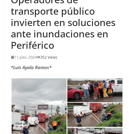
transporte público
invierten en soluciones
ante inundaciones en
Periférico
11 julio, 2024
352 Views
*Luis Ayala Ramos*