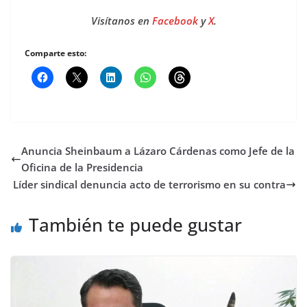
Visítanos en
Facebook
y
X
.
Comparte esto:
Anuncia Sheinbaum a Lázaro Cárdenas como Jefe de la
Oficina de la Presidencia
Líder sindical denuncia acto de terrorismo en su contra
También te puede gustar