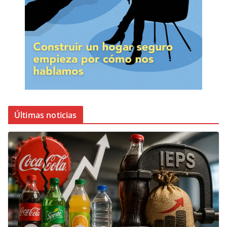
Últimas noticias