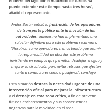
el cierre del lago por el huachicol de turbosina
puede extender este tiempo hasta tres horas
“,
añadió el representante.
Avalos Bazán señaló la
frustración de los operadores
de transporte público ante la inacción de las
autoridades
, quienes no han implementado una
solución definitiva para este problema recurrente.
“Nosotros, como operadores, hemos tenido que asumir
la responsabilidad de abordar este problema,
invirtiendo en equipos que permitan desalojar el agua y
mejorar la circulación para evitar retrasos que afectan
tanto a conductores como a pasajeros”, concluyó.
Esta situación
destaca la necesidad urgente de una
intervención oficial para mejorar la infraestructura
y el
drenaje en esta zona crítica
, a fin de prevenir
futuros encharcamientos y sus consecuencias
negativas para la movilidad en el área.