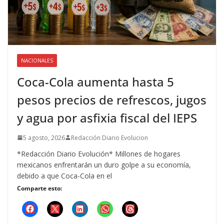
NACIONALES
Coca-Cola aumenta hasta 5
pesos precios de refrescos, jugos
y agua por asfixia fiscal del IEPS
5 agosto, 2026
Redacción Diario Evolucion
*Redacción Diario Evolución* Millones de hogares
mexicanos enfrentarán un duro golpe a su economía,
debido a que Coca-Cola en el
Comparte esto: