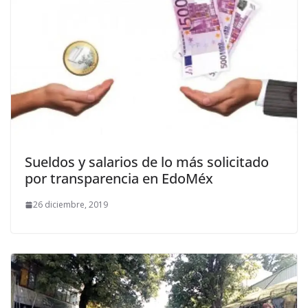
Sueldos y salarios de lo más solicitado
por transparencia en EdoMéx
26 diciembre, 2019