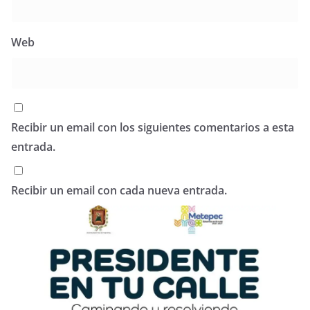
Web
Recibir un email con los siguientes comentarios a esta
entrada.
Recibir un email con cada nueva entrada.