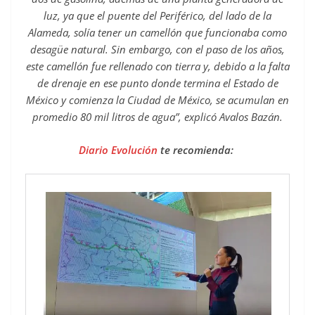
luz, ya que el puente del Periférico, del lado de la
Alameda, solía tener un camellón que funcionaba como
desagüe natural. Sin embargo, con el paso de los años,
este camellón fue rellenado con tierra y, debido a la falta
de drenaje en ese punto donde termina el Estado de
México y comienza la Ciudad de México, se acumulan en
promedio 80 mil litros de agua”, explicó Avalos Bazán.
Diario Evolución
te recomienda: