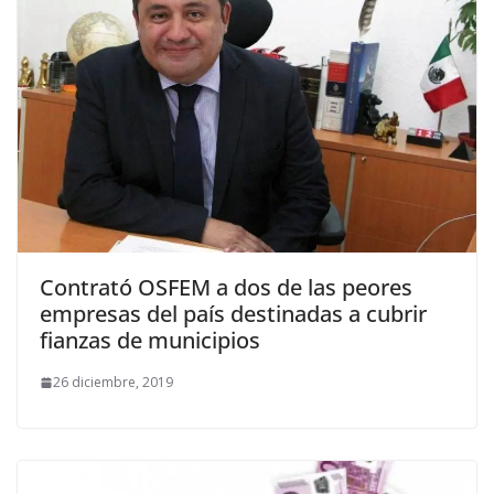
Contrató OSFEM a dos de las peores
empresas del país destinadas a cubrir
fianzas de municipios
26 diciembre, 2019