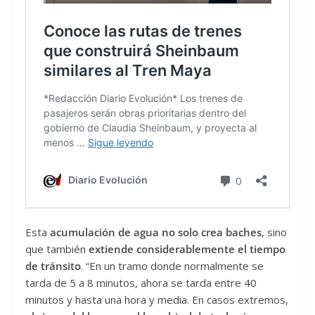
Esta
acumulación de agua no solo crea baches
, sino
que también
extiende considerablemente el tiempo
de tránsito
. “En un tramo donde normalmente se
tarda de 5 a 8 minutos, ahora se tarda entre 40
minutos y hasta una hora y media. En casos extremos,