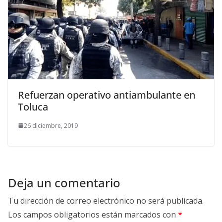
Refuerzan operativo antiambulante en
Toluca
26 diciembre, 2019
Deja un comentario
Tu dirección de correo electrónico no será publicada.
Los campos obligatorios están marcados con
*