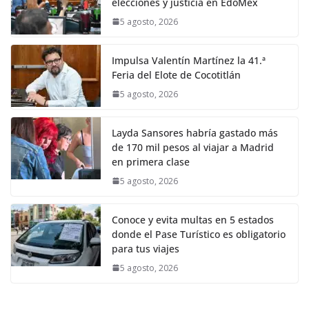
elecciones y justicia en EdoMéx
5 agosto, 2026
Impulsa Valentín Martínez la 41.ª
Feria del Elote de Cocotitlán
5 agosto, 2026
Layda Sansores habría gastado más
de 170 mil pesos al viajar a Madrid
en primera clase
5 agosto, 2026
Conoce y evita multas en 5 estados
donde el Pase Turístico es obligatorio
para tus viajes
5 agosto, 2026