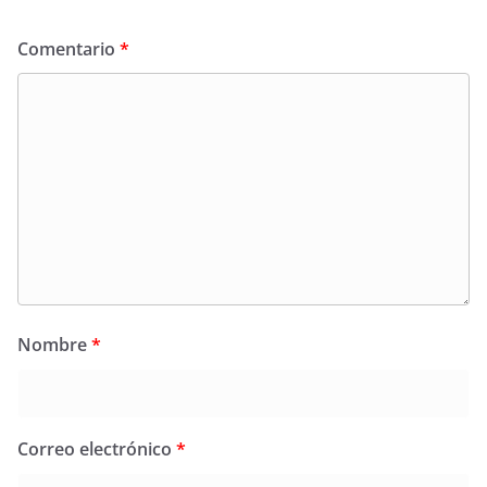
Comentario
*
Nombre
*
Correo electrónico
*