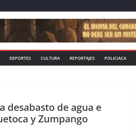
DEPORTES
CULTURA
REPORTAJES
POLICIACA
 desabasto de agua e
uetoca y Zumpango