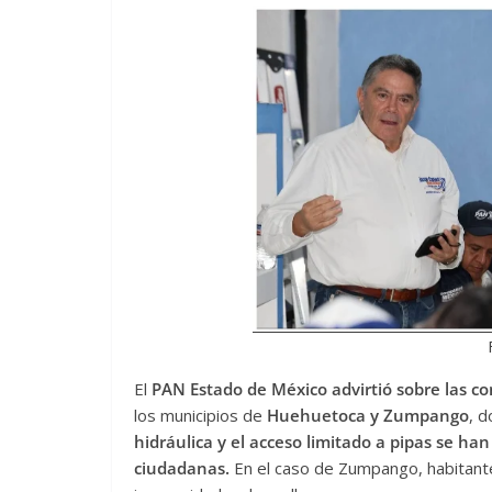
El
PAN Estado de México advirtió sobre las c
los municipios de
Huehuetoca y Zumpango
, 
hidráulica y el acceso limitado a pipas se ha
ciudadanas.
En el caso de Zumpango, habitant