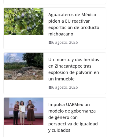
Aguacateros de México
piden a EU reactivar
exportación de producto
michoacano
6 agosto, 2026
Un muerto y dos heridos
en Zinacantepec tras
explosión de polvorín en
un inmueble
6 agosto, 2026
Impulsa UAEMéx un
modelo de gobernanza
de género con
perspectiva de igualdad
y cuidados