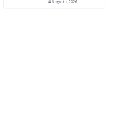
6 agosto, 2026