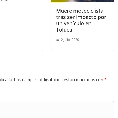
, 2020
Muere motociclista
tras ser impacto por
un vehículo en
Toluca
12 julio, 2020
licada.
Los campos obligatorios están marcados con
*