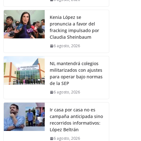
Kenia López se
pronuncia a favor del
fracking impulsado por
Claudia Sheinbaum
6 agosto, 2026
NL mantendrá colegios
militarizados con ajustes
para operar bajo normas
de la SEP
6 agosto, 2026
Ir casa por casa no es
campaña anticipada sino
recorridos informativos:
López Beltrán
6 agosto, 2026