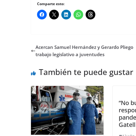
Comparte esto:
Acercan Samuel Hernández y Gerardo Pliego
trabajo legislativo a juventudes
También te puede gustar
“No b
respo
pande
Gatell