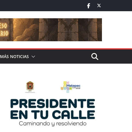
MÁS NOTICIAS