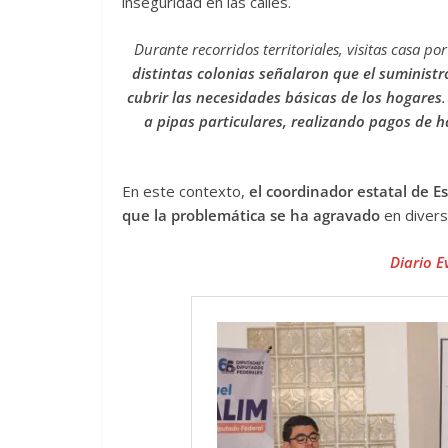
inseguridad en las calles.
Durante recorridos territoriales, visitas casa po
distintas colonias señalaron que el suministr
cubrir las necesidades básicas de los hogares
a pipas particulares, realizando pagos de 
En este contexto,
el coordinador estatal de E
que la problemática se ha agravado
en divers
Diario E