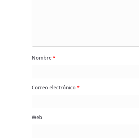
Nombre
*
Correo electrónico
*
Web