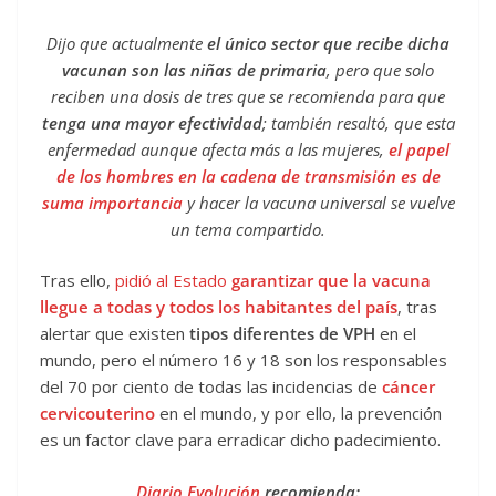
Dijo que actualmente
el único sector que recibe dicha
vacunan son las niñas de primaria
, pero que solo
reciben una dosis de tres que se recomienda para que
tenga una mayor efectividad
; también resaltó, que esta
enfermedad aunque afecta más a las mujeres,
el papel
de los hombres en la cadena de transmisión es de
suma importancia
y hacer la vacuna universal se vuelve
un tema compartido.
Tras ello,
pidió al Estado
garantizar que la vacuna
llegue a todas y todos los habitantes del país
, tras
alertar que existen
tipos diferentes de VPH
en el
mundo, pero el número 16 y 18 son los responsables
del 70 por ciento de todas las incidencias de
cáncer
cervicouterino
en el mundo, y por ello, la prevención
es un factor clave para erradicar dicho padecimiento.
Diario Evolución
recomienda: