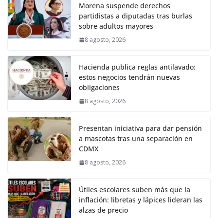
Morena suspende derechos
partidistas a diputadas tras burlas
sobre adultos mayores
8 agosto, 2026
Hacienda publica reglas antilavado:
estos negocios tendrán nuevas
obligaciones
8 agosto, 2026
Presentan iniciativa para dar pensión
a mascotas tras una separación en
CDMX
8 agosto, 2026
Útiles escolares suben más que la
inflación: libretas y lápices lideran las
alzas de precio