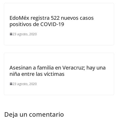
EdoMéx registra 522 nuevos casos
positivos de COVID-19
23 agosto, 2020
Asesinan a familia en Veracruz; hay una
niña entre las víctimas
23 agosto, 2020
Deja un comentario