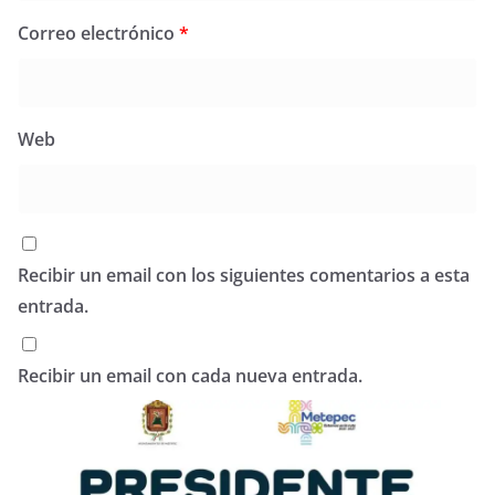
Correo electrónico
*
Web
Recibir un email con los siguientes comentarios a esta
entrada.
Recibir un email con cada nueva entrada.