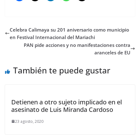
Celebra Calimaya su 201 aniversario como municipio
en Festival Internacional del Mariachi
PAN pide acciones y no manifestaciones contra
aranceles de EU
También te puede gustar
Detienen a otro sujeto implicado en el
asesinato de Luis Miranda Cardoso
23 agosto, 2020