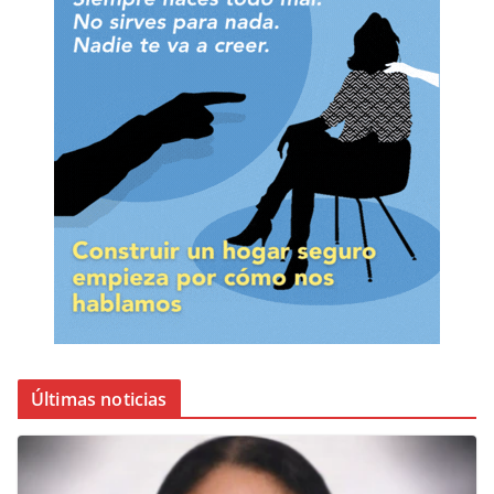
Últimas noticias