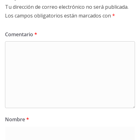
Tu dirección de correo electrónico no será publicada.
Los campos obligatorios están marcados con
*
Comentario
*
Nombre
*