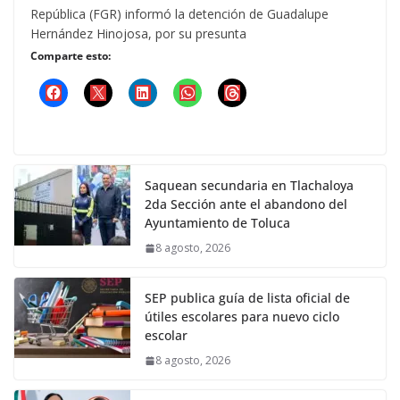
República (FGR) informó la detención de Guadalupe
Hernández Hinojosa, por su presunta
Comparte esto:
Saquean secundaria en Tlachaloya
2da Sección ante el abandono del
Ayuntamiento de Toluca
8 agosto, 2026
SEP publica guía de lista oficial de
útiles escolares para nuevo ciclo
escolar
8 agosto, 2026