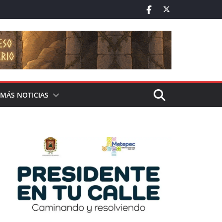
MÁS NOTICIAS