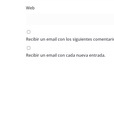
Web
Recibir un email con los siguientes comentari
Recibir un email con cada nueva entrada.