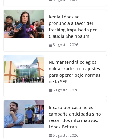
Kenia López se
pronuncia a favor del
fracking impulsado por
Claudia Sheinbaum
6 agosto, 2026
NL mantendrá colegios
militarizados con ajustes
para operar bajo normas
de la SEP
6 agosto, 2026
Ir casa por casa no es
campaña anticipada sino
recorridos informativos:
López Beltrán
6 agosto, 2026