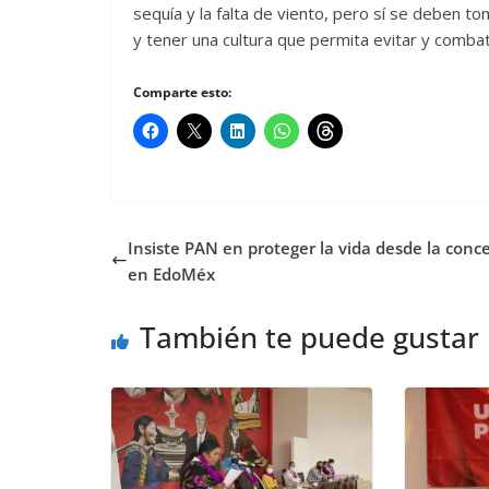
sequía y la falta de viento, pero sí se deben 
y tener una cultura que permita evitar y combati
Comparte esto:
Insiste PAN en proteger la vida desde la conc
en EdoMéx
También te puede gustar