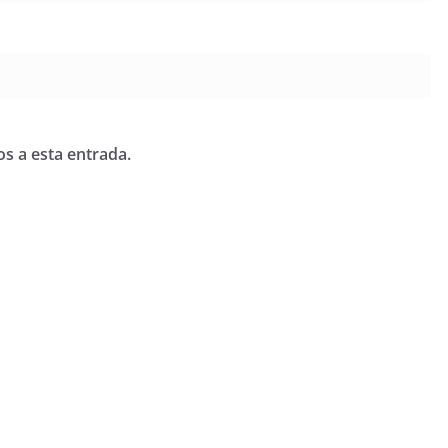
os a esta entrada.