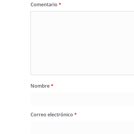
Comentario
*
Nombre
*
Correo electrónico
*