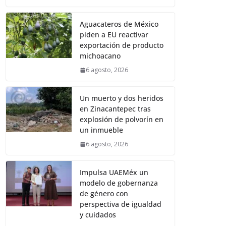
Aguacateros de México
piden a EU reactivar
exportación de producto
michoacano
6 agosto, 2026
Un muerto y dos heridos
en Zinacantepec tras
explosión de polvorín en
un inmueble
6 agosto, 2026
Impulsa UAEMéx un
modelo de gobernanza
de género con
perspectiva de igualdad
y cuidados