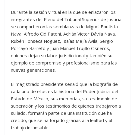
Durante la sesión virtual en la que se enlazaron los
integrantes del Pleno del Tribunal Superior de Justicia
se compartieron las semblanzas de Miguel Bautista
Nava, Alfredo Cid Patoni, Adrián Víctor Dávila Nava,
Rubén Fonseca Noguez, Isaías Mejía Ávila, Sergio
Porcayo Barreto y Juan Manuel Trujillo Cisneros,
quienes dejan su labor jurisdiccional y también su
ejemplo de compromiso y profesionalismo para las
nuevas generaciones.
El magistrado presidente señaló que la biografía de
cada uno de ellos es la historia del Poder Judicial del
Estado de México, sus memorias, su testimonio de
superación y los testimonios de quienes trabajaron a
su lado, formarán parte de una institución que ha
crecido, que se ha forjado gracias a la lealtad y al
trabajo incansable.