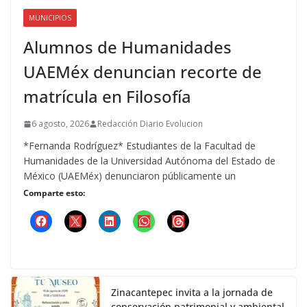
MUNICIPIOS
Alumnos de Humanidades
UAEMéx denuncian recorte de
matrícula en Filosofía
6 agosto, 2026
Redacción Diario Evolucion
*Fernanda Rodríguez* Estudiantes de la Facultad de
Humanidades de la Universidad Autónoma del Estado de
México (UAEMéx) denunciaron públicamente un
Comparte esto:
Zinacantepec invita a la jornada de
conservación patrimonial y ambiental