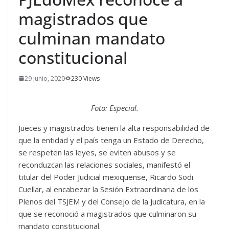
magistrados que
culminan mandato
constitucional
29 junio, 2020
230 Views
Foto: Especial.
Jueces y magistrados tienen la alta responsabilidad de
que la entidad y el país tenga un Estado de Derecho,
se respeten las leyes, se eviten abusos y se
reconduzcan las relaciones sociales, manifestó el
titular del Poder Judicial mexiquense, Ricardo Sodi
Cuellar, al encabezar la Sesión Extraordinaria de los
Plenos del TSJEM y del Consejo de la Judicatura, en la
que se reconoció a magistrados que culminaron su
mandato constitucional.