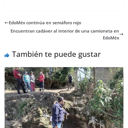
EdoMéx continúa en semáforo rojo
Encuentran cadáver al interior de una camioneta en
EdoMéx
También te puede gustar