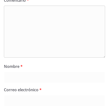
Comentario
*
Nombre
*
Correo electrónico
*