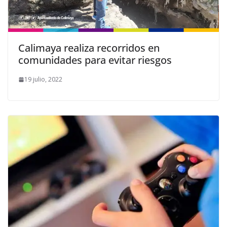
Calimaya realiza recorridos en
comunidades para evitar riesgos
19 julio, 2022