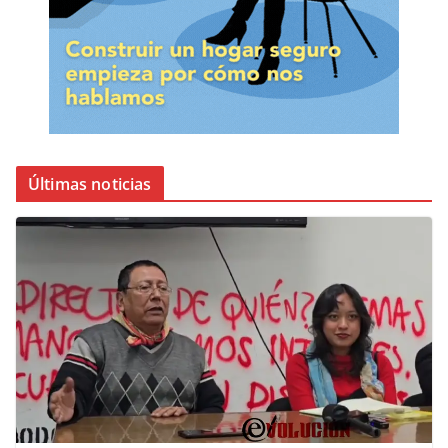
Últimas noticias