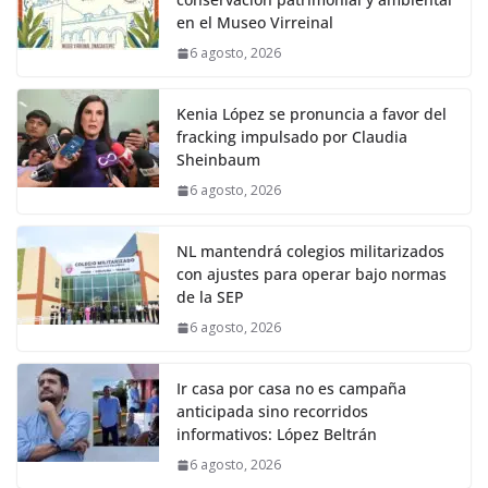
en el Museo Virreinal
6 agosto, 2026
Kenia López se pronuncia a favor del
fracking impulsado por Claudia
Sheinbaum
6 agosto, 2026
NL mantendrá colegios militarizados
con ajustes para operar bajo normas
de la SEP
6 agosto, 2026
Ir casa por casa no es campaña
anticipada sino recorridos
informativos: López Beltrán
6 agosto, 2026