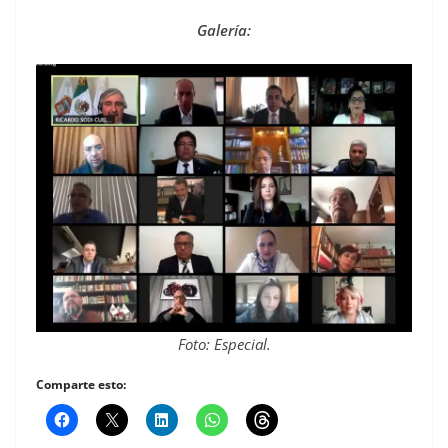
Galería:
Foto: Especial.
Comparte esto: