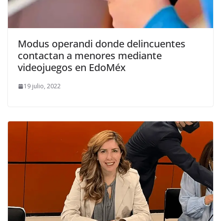
Modus operandi donde delincuentes
contactan a menores mediante
videojuegos en EdoMéx
19 julio, 2022