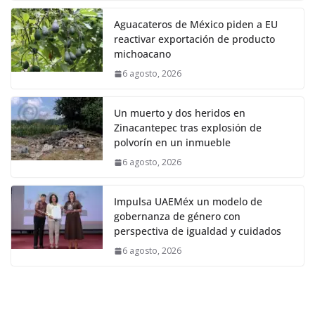
Aguacateros de México piden a EU
reactivar exportación de producto
michoacano
6 agosto, 2026
Un muerto y dos heridos en
Zinacantepec tras explosión de
polvorín en un inmueble
6 agosto, 2026
Impulsa UAEMéx un modelo de
gobernanza de género con
perspectiva de igualdad y cuidados
6 agosto, 2026