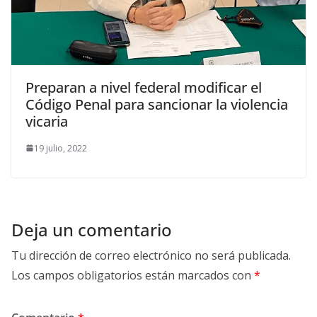
Preparan a nivel federal modificar el
Código Penal para sancionar la violencia
vicaria
19 julio, 2022
Deja un comentario
Tu dirección de correo electrónico no será publicada.
Los campos obligatorios están marcados con
*