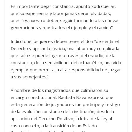
Es importante dejar constancia, apuntó Sodi Cuellar,
que su experiencia y labor jamás serán olvidadas,
pues “es nuestro deber seguir formando a las nuevas
generaciones y mostrarles el ejemplo y el camino”.
Indicó que los jueces deben tener el don “de sentir el
Derecho y aplicar la justicia, una labor muy complicada
que solo se puede lograr a través del estudio, de la
constancia, de la sensibilidad, del actuar ético, una vida
ejemplar que permita la alta responsabilidad de juzgar
a sus semejantes”.
A nombre de los magistrados que culminaron su
encargo constitucional, Bautista Nava expresó que
esta generación de juzgadores fue participe y testigo
de la evolución constante de la institución, desde la
aplicación del Derecho Positivo, la letra de la ley al
caso concreto, a la transición de un Estado