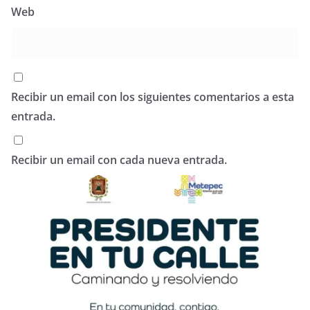
Web
Recibir un email con los siguientes comentarios a esta
entrada.
Recibir un email con cada nueva entrada.