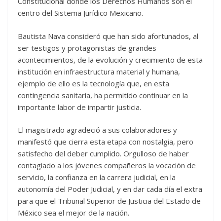
Constitucional donde los Derechos Humanos son el
centro del Sistema Jurídico Mexicano.
Bautista Nava consideró que han sido afortunados, al
ser testigos y protagonistas de grandes
acontecimientos, de la evolución y crecimiento de esta
institución en infraestructura material y humana,
ejemplo de ello es la tecnología que, en esta
contingencia sanitaria, ha permitido continuar en la
importante labor de impartir justicia.
El magistrado agradeció a sus colaboradores y
manifestó que cierra esta etapa con nostalgia, pero
satisfecho del deber cumplido. Orgulloso de haber
contagiado a los jóvenes compañeros la vocación de
servicio, la confianza en la carrera judicial, en la
autonomía del Poder Judicial, y en dar cada día el extra
para que el Tribunal Superior de Justicia del Estado de
México sea el mejor de la nación.