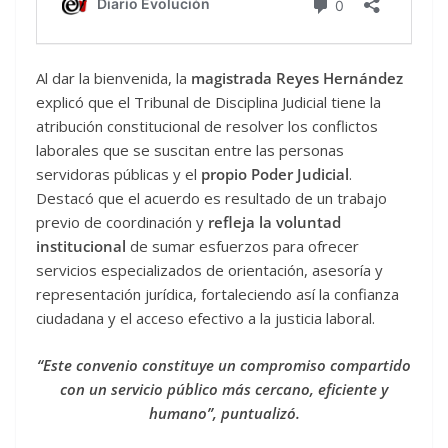
Al dar la bienvenida, la
magistrada Reyes Hernández
explicó que el Tribunal de Disciplina Judicial tiene la
atribución constitucional de resolver los conflictos
laborales que se suscitan entre las personas
servidoras públicas y el
propio Poder Judicial
.
Destacó que el acuerdo es resultado de un trabajo
previo de coordinación y
refleja la voluntad
institucional
de sumar esfuerzos para ofrecer
servicios especializados de orientación, asesoría y
representación jurídica, fortaleciendo así la confianza
ciudadana y el acceso efectivo a la justicia laboral.
“Este convenio constituye un compromiso compartido
con un servicio público más cercano, eficiente y
humano”, puntualizó.