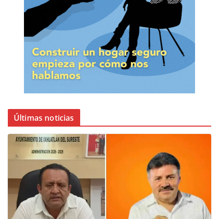
Últimas noticias