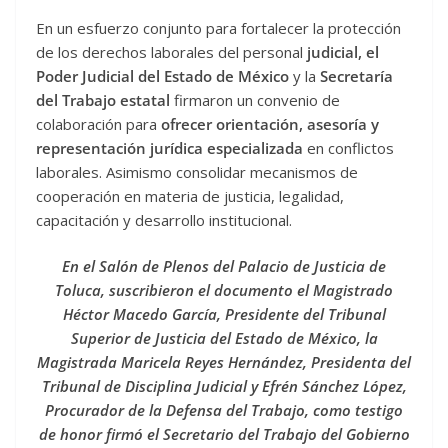
En un esfuerzo conjunto para fortalecer la protección
de los derechos laborales del personal
judicial, el
Poder Judicial del Estado de México
y la
Secretaría
del Trabajo estatal
firmaron un convenio de
colaboración para
ofrecer orientación, asesoría y
representación jurídica especializada
en conflictos
laborales. Asimismo consolidar mecanismos de
cooperación en materia de justicia, legalidad,
capacitación y desarrollo institucional.
En el Salón de Plenos del Palacio de Justicia de
Toluca, suscribieron el documento el Magistrado
Héctor Macedo García, Presidente del Tribunal
Superior de Justicia del Estado de México, la
Magistrada Maricela Reyes Hernández, Presidenta del
Tribunal de Disciplina Judicial y Efrén Sánchez López,
Procurador de la Defensa del Trabajo, como testigo
de honor firmó el Secretario del Trabajo del Gobierno