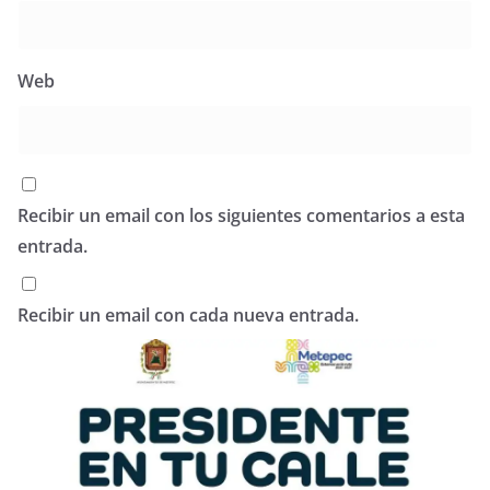
Web
Recibir un email con los siguientes comentarios a esta
entrada.
Recibir un email con cada nueva entrada.