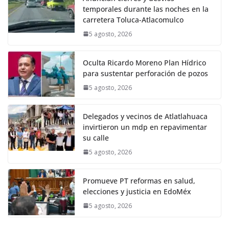
temporales durante las noches en la
carretera Toluca-Atlacomulco
5 agosto, 2026
Oculta Ricardo Moreno Plan Hídrico
para sustentar perforación de pozos
5 agosto, 2026
Delegados y vecinos de Atlatlahuaca
invirtieron un mdp en repavimentar
su calle
5 agosto, 2026
Promueve PT reformas en salud,
elecciones y justicia en EdoMéx
5 agosto, 2026