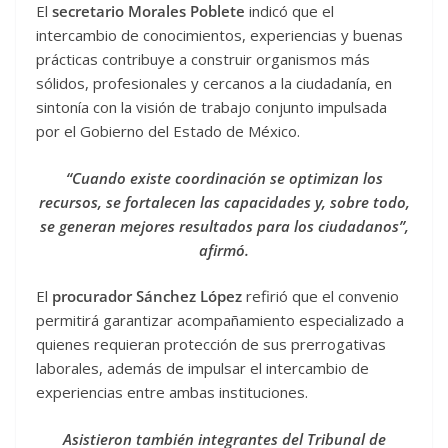
El
secretario Morales Poblete
indicó que el
intercambio de conocimientos, experiencias y buenas
prácticas contribuye a construir organismos más
sólidos, profesionales y cercanos a la ciudadanía, en
sintonía con la visión de trabajo conjunto impulsada
por el Gobierno del Estado de México.
“Cuando existe coordinación se optimizan los
recursos, se fortalecen las capacidades y, sobre todo,
se generan mejores resultados para los ciudadanos”,
afirmó.
El
procurador Sánchez López
refirió que el convenio
permitirá garantizar acompañamiento especializado a
quienes requieran protección de sus prerrogativas
laborales, además de impulsar el intercambio de
experiencias entre ambas instituciones.
Asistieron también integrantes del Tribunal de