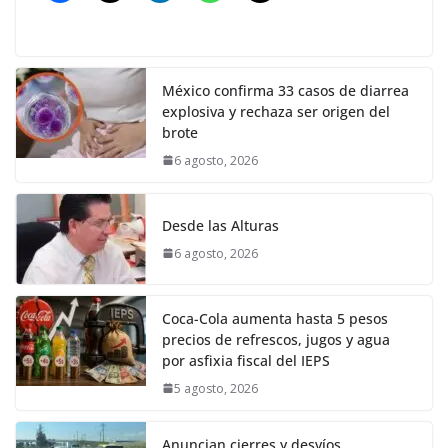
México confirma 33 casos de diarrea
explosiva y rechaza ser origen del
brote
6 agosto, 2026
Desde las Alturas
6 agosto, 2026
Coca-Cola aumenta hasta 5 pesos
precios de refrescos, jugos y agua
por asfixia fiscal del IEPS
5 agosto, 2026
Anuncian cierres y desvíos