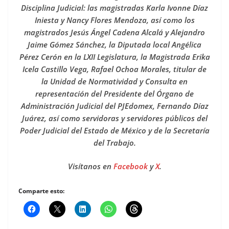
Disciplina Judicial: las magistradas Karla Ivonne Díaz
Iniesta y Nancy Flores Mendoza, así como los
magistrados Jesús Ángel Cadena Alcalá y Alejandro
Jaime Gómez Sánchez, la Diputada local Angélica
Pérez Cerón en la LXII Legislatura, la Magistrada Erika
Icela Castillo Vega, Rafael Ochoa Morales, titular de
la Unidad de Normatividad y Consulta en
representación del Presidente del Órgano de
Administración Judicial del PJEdomex, Fernando Díaz
Juárez, así como servidoras y servidores públicos del
Poder Judicial del Estado de México y de la Secretaría
del Trabajo.
Visítanos en
Facebook
y
X
.
Comparte esto: