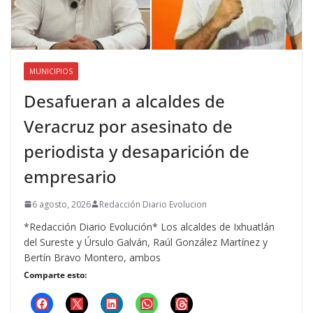
MUNICIPIOS
Desafueran a alcaldes de
Veracruz por asesinato de
periodista y desaparición de
empresario
6 agosto, 2026
Redacción Diario Evolucion
*Redacción Diario Evolución* Los alcaldes de Ixhuatlán
del Sureste y Úrsulo Galván, Raúl González Martínez y
Bertín Bravo Montero, ambos
Comparte esto: