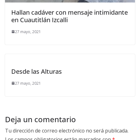
Hallan cadáver con mensaje intimidante
en Cuautitlán Izcalli
27 mayo, 2021
Desde las Alturas
27 mayo, 2021
Deja un comentario
Tu dirección de correo electrónico no será publicada.
Los campos obligatorios están marcados con
*