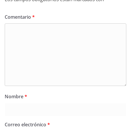
Comentario
*
Nombre
*
Correo electrónico
*