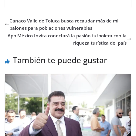
Canaco Valle de Toluca busca recaudar más de mil
balones para poblaciones vulnerables
App México Invita conectará la pasión futbolera con la
riqueza turística del país
También te puede gustar