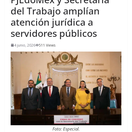
del Trabajo amplían
atención jurídica a
servidores públicos
4 junio, 2026
511 Views
Foto: Especial.