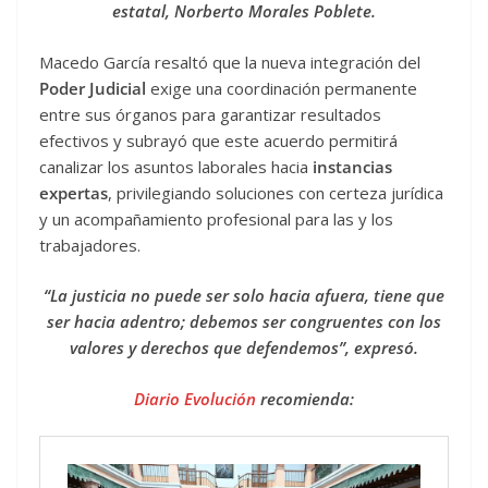
estatal, Norberto Morales Poblete.
Macedo García resaltó que la nueva integración del
Poder Judicial
exige una coordinación permanente
entre sus órganos para garantizar resultados
efectivos y subrayó que este acuerdo permitirá
canalizar los asuntos laborales hacia
instancias
expertas
, privilegiando soluciones con certeza jurídica
y un acompañamiento profesional para las y los
trabajadores.
“La justicia no puede ser solo hacia afuera, tiene que
ser hacia adentro; debemos ser congruentes con los
valores y derechos que defendemos”, expresó.
Diario Evolución
recomienda: