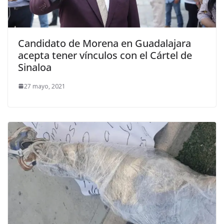
Candidato de Morena en Guadalajara
acepta tener vínculos con el Cártel de
Sinaloa
27 mayo, 2021