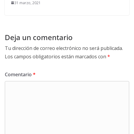
31 marzo, 2021
Deja un comentario
Tu dirección de correo electrónico no será publicada.
Los campos obligatorios están marcados con
*
Comentario
*