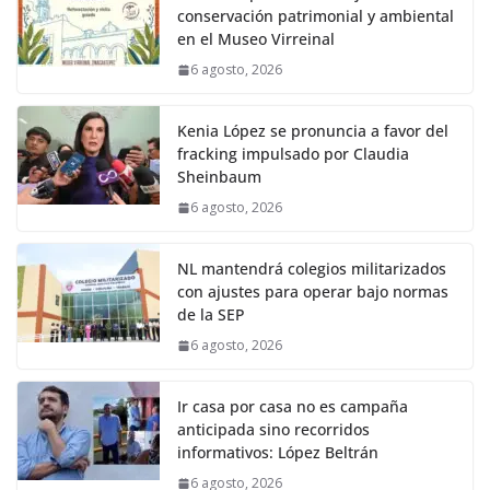
conservación patrimonial y ambiental
en el Museo Virreinal
6 agosto, 2026
Kenia López se pronuncia a favor del
fracking impulsado por Claudia
Sheinbaum
6 agosto, 2026
NL mantendrá colegios militarizados
con ajustes para operar bajo normas
de la SEP
6 agosto, 2026
Ir casa por casa no es campaña
anticipada sino recorridos
informativos: López Beltrán
6 agosto, 2026