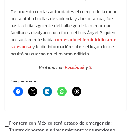
De acuerdo con las autoridades el cuerpo de la menor
presentaba huellas de violencia y abuso sexual; fue
hasta el día siguiente del hallazgo de la menor que
familiares divulgaron una foto del Luis Ángel P. quien
presuntamente había
confesado el feminicidio ante
su esposa
y le dio información sobre el lugar donde
ocultó su cuerpo en el mismo edificio
.
Visítanos en
Facebook
y
X
.
Comparte esto:
Frontera con México será estado de emergencia:
Trump; deportan a primer migrante y es mexicano