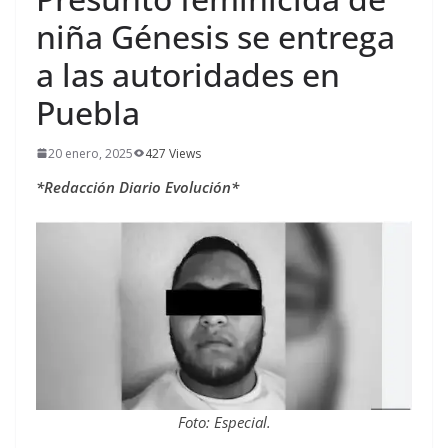
niña Génesis se entrega
a las autoridades en
Puebla
20 enero, 2025
427 Views
*Redacción Diario Evolución*
Foto: Especial.