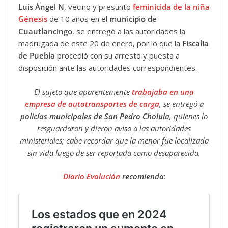
Luis Ángel N
, vecino y presunto
feminicida de la niña
Génesis
de 10 años en el
municipio de
Cuautlancingo
, se entregó a las autoridades la
madrugada de este 20 de enero, por lo que la
Fiscalía
de Puebla
procedió con su arresto y puesta a
disposición ante las autoridades correspondientes.
El sujeto que aparentemente
trabajaba en una
empresa de autotransportes de carga
, se entregó a
policías municipales de San Pedro Cholula
, quienes lo
resguardaron y dieron aviso a las autoridades
ministeriales; cabe recordar que la menor fue localizada
sin vida luego de ser reportada como desaparecida.
Diario Evolución
recomienda
: