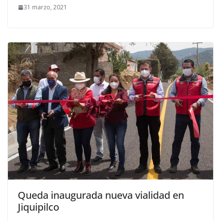
31 marzo, 2021
Queda inaugurada nueva vialidad en
Jiquipilco