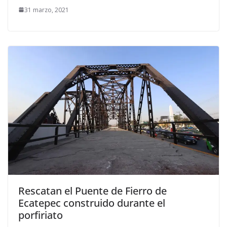
31 marzo, 2021
Rescatan el Puente de Fierro de
Ecatepec construido durante el
porfiriato