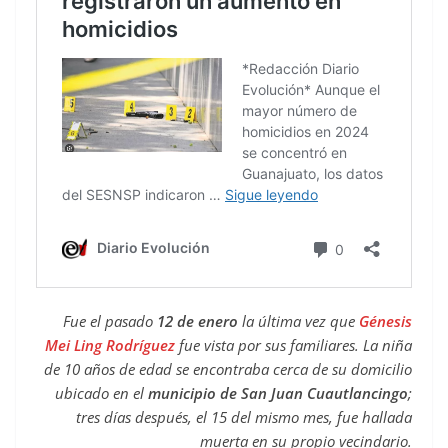
Fue el pasado
12 de enero
la última vez que
Génesis
Mei Ling Rodríguez
fue vista por sus familiares. La niña
de 10 años de edad se encontraba cerca de su domicilio
ubicado en el
municipio de San Juan Cuautlancingo
;
tres días después, el 15 del mismo mes, fue hallada
muerta en su propio vecindario.