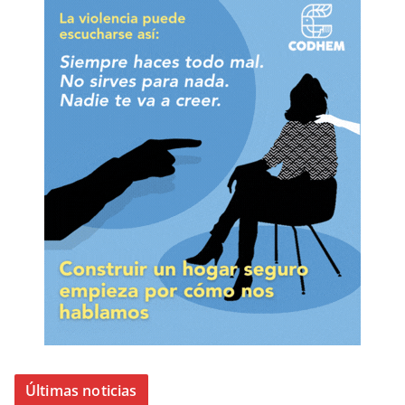
Últimas noticias