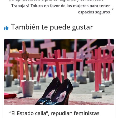
Trabajará Toluca en favor de las mujeres para tener
espacios seguros
También te puede gustar
“El Estado calla”, repudian feministas