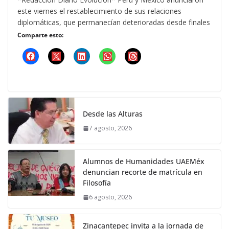
este viernes el restablecimiento de sus relaciones
diplomáticas, que permanecían deterioradas desde finales
Comparte esto:
Desde las Alturas
7 agosto, 2026
Alumnos de Humanidades UAEMéx
denuncian recorte de matrícula en
Filosofía
6 agosto, 2026
Zinacantepec invita a la jornada de