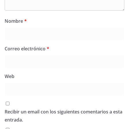
Nombre
*
Correo electrónico
*
Web
Recibir un email con los siguientes comentarios a esta
entrada.