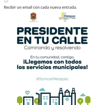
Recibir un email con cada nueva entrada.