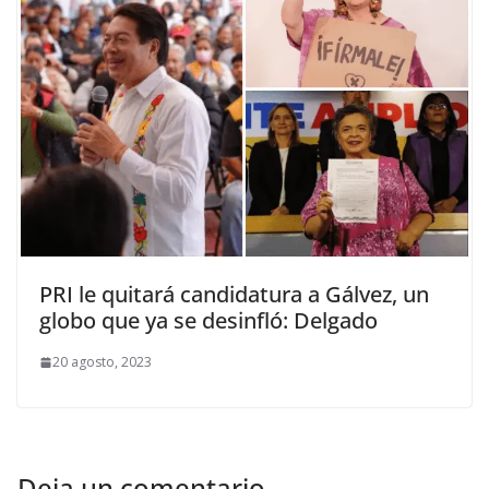
PRI le quitará candidatura a Gálvez, un
globo que ya se desinfló: Delgado
20 agosto, 2023
Deja un comentario