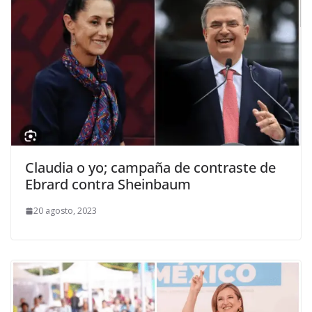
Claudia o yo; campaña de contraste de
Ebrard contra Sheinbaum
20 agosto, 2023