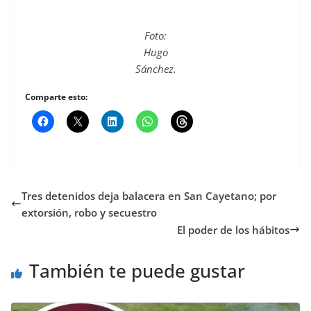
Foto:
Hugo
Sánchez.
Comparte esto:
Tres detenidos deja balacera en San Cayetano; por
extorsión, robo y secuestro
El poder de los hábitos
También te puede gustar