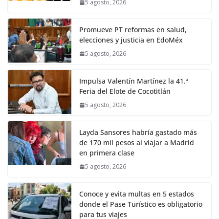
5 agosto, 2026
Promueve PT reformas en salud,
elecciones y justicia en EdoMéx
5 agosto, 2026
Impulsa Valentín Martínez la 41.ª
Feria del Elote de Cocotitlán
5 agosto, 2026
Layda Sansores habría gastado más
de 170 mil pesos al viajar a Madrid
en primera clase
5 agosto, 2026
Conoce y evita multas en 5 estados
donde el Pase Turístico es obligatorio
para tus viajes