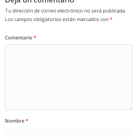
Tu dirección de correo electrónico no será publicada.
Los campos obligatorios están marcados con
*
Comentario
*
Nombre
*