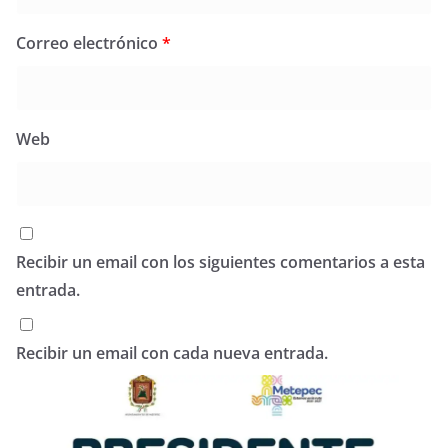
Correo electrónico
*
Web
Recibir un email con los siguientes comentarios a esta
entrada.
Recibir un email con cada nueva entrada.