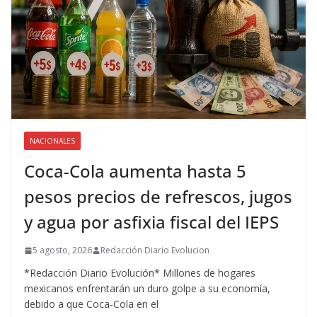
NACIONALES
Coca-Cola aumenta hasta 5
pesos precios de refrescos, jugos
y agua por asfixia fiscal del IEPS
5 agosto, 2026
Redacción Diario Evolucion
*Redacción Diario Evolución* Millones de hogares
mexicanos enfrentarán un duro golpe a su economía,
debido a que Coca-Cola en el