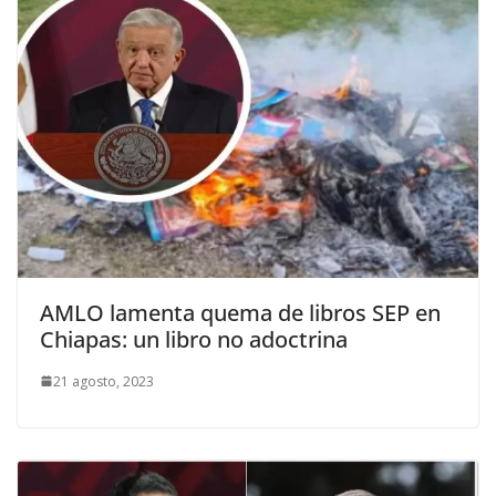
AMLO lamenta quema de libros SEP en
Chiapas: un libro no adoctrina
21 agosto, 2023