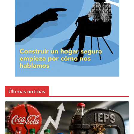
Últimas noticias