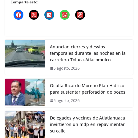
Comparte esto:
Anuncian cierres y desvíos
temporales durante las noches en la
carretera Toluca-Atlacomulco
5 agosto, 2026
Oculta Ricardo Moreno Plan Hídrico
para sustentar perforación de pozos
5 agosto, 2026
Delegados y vecinos de Atlatlahuaca
invirtieron un mdp en repavimentar
su calle