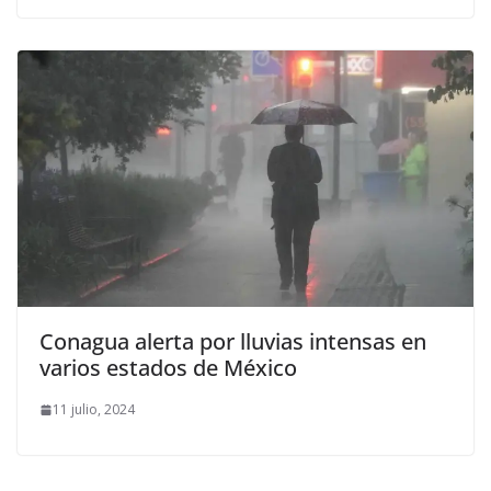
Conagua alerta por lluvias intensas en
varios estados de México
11 julio, 2024