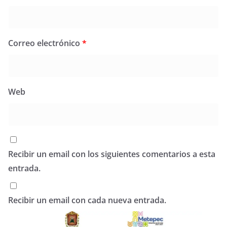
Correo electrónico
*
Web
Recibir un email con los siguientes comentarios a esta
entrada.
Recibir un email con cada nueva entrada.