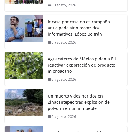
6 agosto, 2026
Ir casa por casa no es campaña
anticipada sino recorridos
informativos: López Beltrán
6 agosto, 2026
Aguacateros de México piden a EU
reactivar exportación de producto
michoacano
6 agosto, 2026
Un muerto y dos heridos en
Zinacantepec tras explosión de
polvorín en un inmueble
6 agosto, 2026