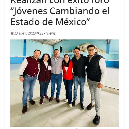
“Jóvenes Cambiando el
Estado de México”
23 abril, 2023
337 Views