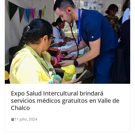
Expo Salud Intercultural brindará
servicios médicos gratuitos en Valle de
Chalco
11 julio, 2024