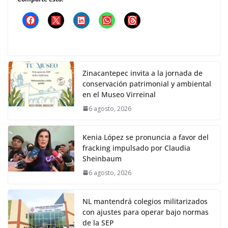
Zinacantepec invita a la jornada de
conservación patrimonial y ambiental
en el Museo Virreinal
6 agosto, 2026
Kenia López se pronuncia a favor del
fracking impulsado por Claudia
Sheinbaum
6 agosto, 2026
NL mantendrá colegios militarizados
con ajustes para operar bajo normas
de la SEP