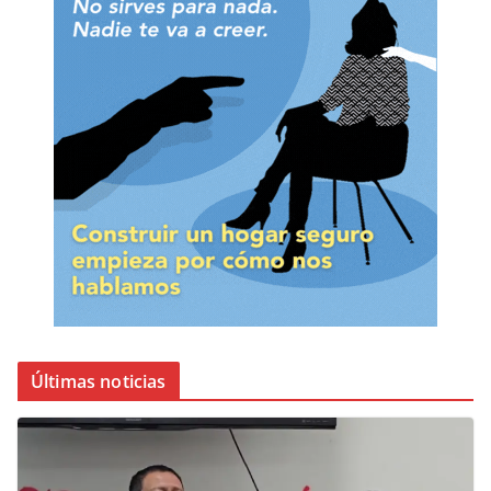
Últimas noticias