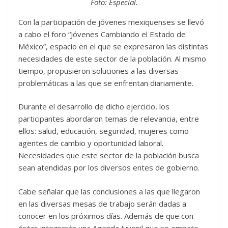
Foto: Especial.
Con la participación de jóvenes mexiquenses se llevó
a cabo el foro “Jóvenes Cambiando el Estado de
México”, espacio en el que se expresaron las distintas
necesidades de este sector de la población. Al mismo
tiempo, propusieron soluciones a las diversas
problemáticas a las que se enfrentan diariamente.
Durante el desarrollo de dicho ejercicio, los
participantes abordaron temas de relevancia, entre
ellos: salud, educación, seguridad, mujeres como
agentes de cambio y oportunidad laboral.
Necesidades que este sector de la población busca
sean atendidas por los diversos entes de gobierno.
Cabe señalar que las conclusiones a las que llegaron
en las diversas mesas de trabajo serán dadas a
conocer en los próximos días. Además de que con
éstas integrarán una Agenda Juvenil que se empate