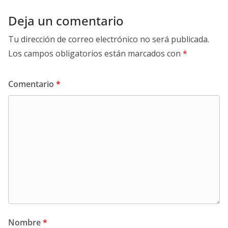
Deja un comentario
Tu dirección de correo electrónico no será publicada.
Los campos obligatorios están marcados con
*
Comentario
*
Nombre
*