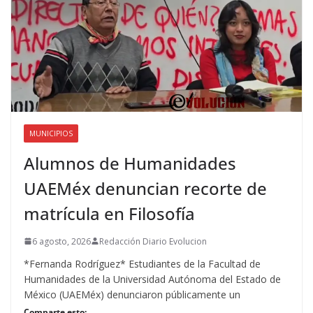
MUNICIPIOS
Alumnos de Humanidades
UAEMéx denuncian recorte de
matrícula en Filosofía
6 agosto, 2026
Redacción Diario Evolucion
*Fernanda Rodríguez* Estudiantes de la Facultad de
Humanidades de la Universidad Autónoma del Estado de
México (UAEMéx) denunciaron públicamente un
Comparte esto: