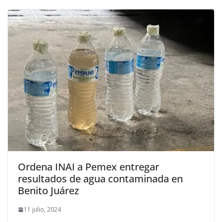
Ordena INAI a Pemex entregar
resultados de agua contaminada en
Benito Juárez
11 julio, 2024