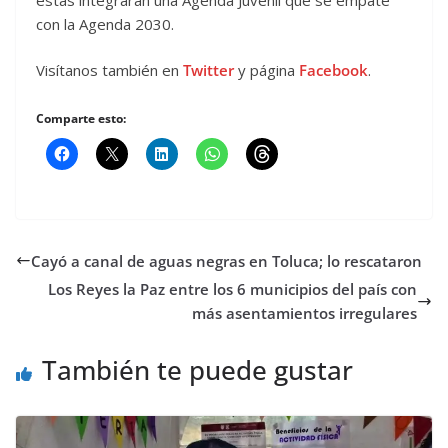
con la Agenda 2030.
Visítanos también en
Twitter
y página
Facebook
.
Comparte esto:
Cayó a canal de aguas negras en Toluca; lo rescataron
Los Reyes la Paz entre los 6 municipios del país con
más asentamientos irregulares
También te puede gustar