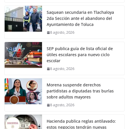
Saquean secundaria en Tlachaloya
2da Sección ante el abandono del
Ayuntamiento de Toluca
8 agosto, 2026
SEP publica guía de lista oficial de
útiles escolares para nuevo ciclo
escolar
8 agosto, 2026
Morena suspende derechos
partidistas a diputadas tras burlas
sobre adultos mayores
8 agosto, 2026
Hacienda publica reglas antilavado:
estos negocios tendrán nuevas