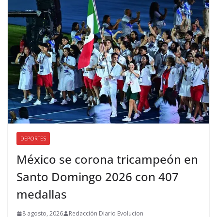
DEPORTES
México se corona tricampeón en
Santo Domingo 2026 con 407
medallas
8 agosto, 2026
Redacción Diario Evolucion