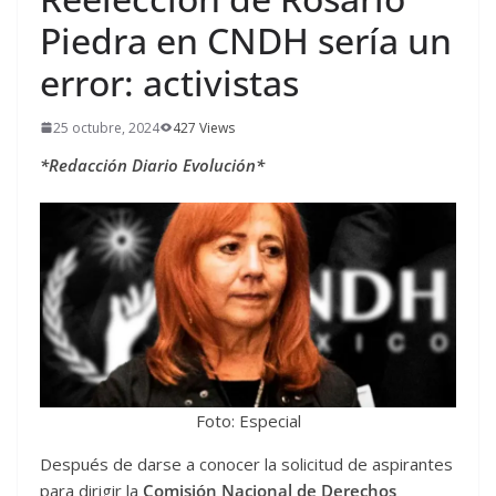
Piedra en CNDH sería un
error: activistas
25 octubre, 2024
427 Views
*Redacción Diario Evolución*
Foto: Especial
Después de darse a conocer la solicitud de aspirantes
para dirigir la
Comisión Nacional de Derechos