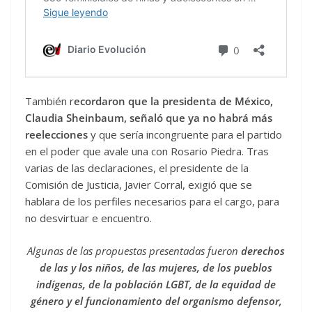
También r
ecordaron que la presidenta de México,
Claudia Sheinbaum, señaló que ya no habrá más
reelecciones
y que sería incongruente para el partido
en el poder que avale una con Rosario Piedra. Tras
varias de las declaraciones, el presidente de la
Comisión de Justicia, Javier Corral, exigió que se
hablara de los perfiles necesarios para el cargo, para
no desvirtuar e encuentro.
Algunas de las propuestas presentadas fueron
derechos
de las y los niños, de las mujeres, de los pueblos
indígenas, de la población LGBT, de la equidad de
género y el funcionamiento del organismo defensor,