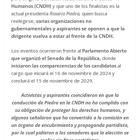
Humanos (CNDH)
y que uno de los finalistas es la
actual presidenta
Rosario Piedra,
quien busca
reelegirse,
varias organizaciones no
gubernamentales y aspirantes se oponen a que la
dirigente vuelva a estar al frente de la CNDH.
Los eventos ocurrieron frente al
Parlamento Abierto
que organizó el Senado de la República
, donde
iniciaron las comparecencias de los candidatos
al
cargo que iniciará el 16 de noviembre de 2024 y
concluirá el 15 de noviembre de 2029.
Activistas y aspirantes coincidieron en que la
conducción de Piedra en la CNDH no ha cumplido con
su obligación de proteger los derechos humanos, y
algunos señalaron que ha convertido a la comisión en
un órgano de encubrimiento y propaganda partidista,
por lo cual pidieron a los senadores que la elección se