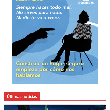
Últimas noticias