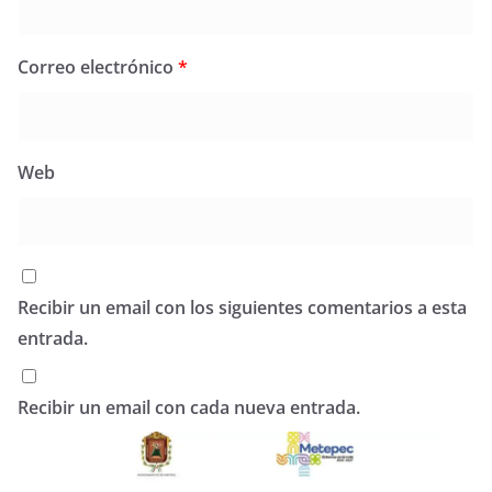
Correo electrónico
*
Web
Recibir un email con los siguientes comentarios a esta
entrada.
Recibir un email con cada nueva entrada.