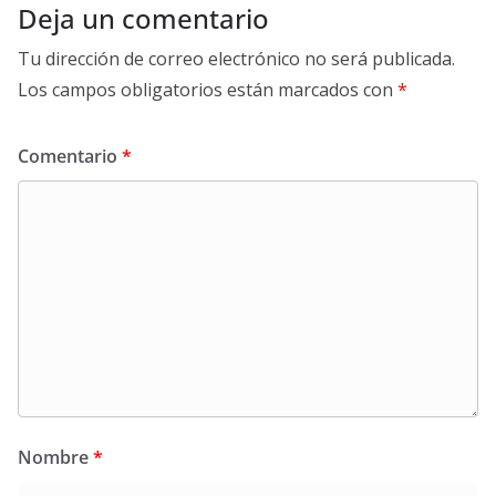
Deja un comentario
Tu dirección de correo electrónico no será publicada.
Los campos obligatorios están marcados con
*
Comentario
*
Nombre
*