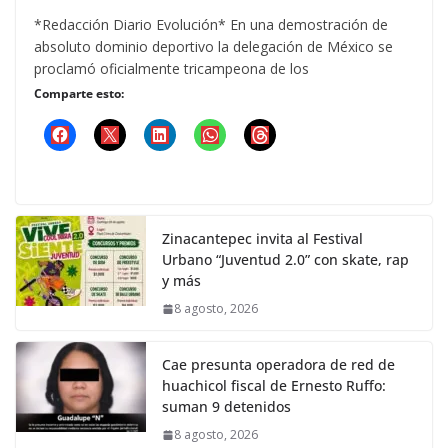
*Redacción Diario Evolución* En una demostración de
absoluto dominio deportivo la delegación de México se
proclamó oficialmente tricampeona de los
Comparte esto:
Zinacantepec invita al Festival
Urbano “Juventud 2.0” con skate, rap
y más
8 agosto, 2026
Cae presunta operadora de red de
huachicol fiscal de Ernesto Ruffo:
suman 9 detenidos
8 agosto, 2026