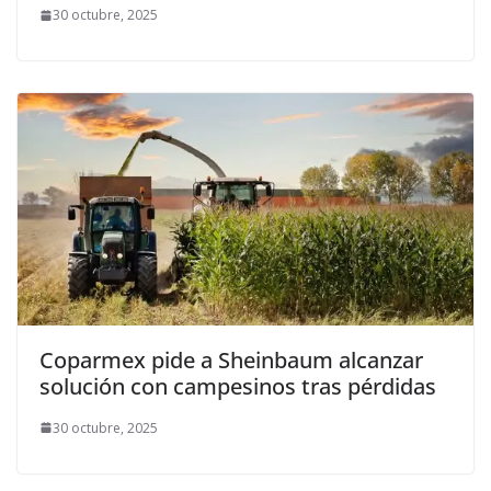
30 octubre, 2025
Coparmex pide a Sheinbaum alcanzar
solución con campesinos tras pérdidas
30 octubre, 2025