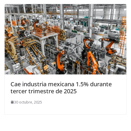
Cae industria mexicana 1.5% durante
tercer trimestre de 2025
30 octubre, 2025