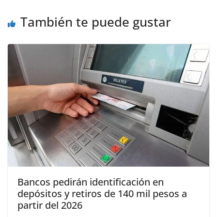
También te puede gustar
Bancos pedirán identificación en
depósitos y retiros de 140 mil pesos a
partir del 2026