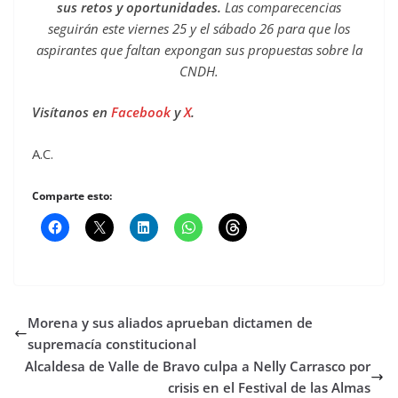
sus retos y oportunidades.
Las comparecencias
seguirán este viernes 25 y el sábado 26 para que los
aspirantes que faltan expongan sus propuestas sobre la
CNDH.
Visítanos en
Facebook
y
X
.
A.C.
Comparte esto:
Morena y sus aliados aprueban dictamen de
supremacía constitucional
Alcaldesa de Valle de Bravo culpa a Nelly Carrasco por
crisis en el Festival de las Almas