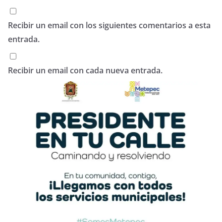
Recibir un email con los siguientes comentarios a esta
entrada.
Recibir un email con cada nueva entrada.