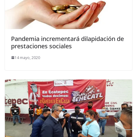
Pandemia incrementará dilapidación de
prestaciones sociales
14 mayo, 2020