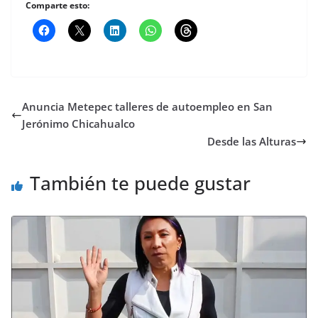
Comparte esto:
Anuncia Metepec talleres de autoempleo en San
Jerónimo Chicahualco
Desde las Alturas
También te puede gustar