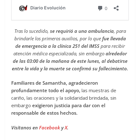
Tras lo sucedido,
se requirió a una ambulancia
, para
brindarle los primeros auxilios, por lo que
fue llevada
de emergencia a la clínica 251 del IMSS
para recibir
atención médica especializada, sin embargo
alrededor
de las 03:00 de la mañana de este lunes, al debatirse
entre la vida y la muerte se confirmó su fallecimiento.
Familiares de Samantha, agradecieron
profundamente todo el apoyo,
las muestras de
cariño, las oraciones y la solidaridad brindada, sin
embargo
exigieron justicia para dar con el
responsable de estos hechos.
Visítanos en
Facebook
y
X
.