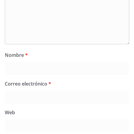
Nombre
*
Correo electrónico
*
Web