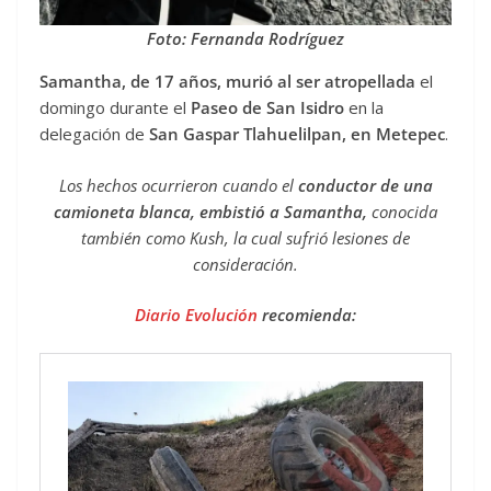
Foto: Fernanda Rodríguez
Samantha, de 17 años, murió al ser atropellada
el
domingo durante el
Paseo de San Isidro
en la
delegación de
San Gaspar Tlahuelilpan, en Metepec
.
Los hechos ocurrieron cuando el
conductor de una
camioneta blanca, embistió a Samantha,
conocida
también como Kush, la cual sufrió lesiones de
consideración.
Diario Evolución
recomienda: