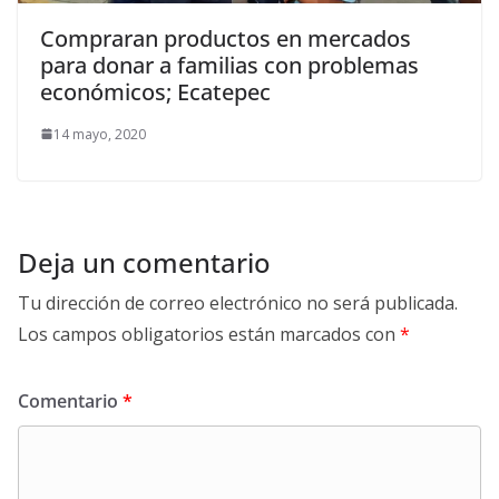
Compraran productos en mercados
para donar a familias con problemas
económicos; Ecatepec
14 mayo, 2020
Deja un comentario
Tu dirección de correo electrónico no será publicada.
Los campos obligatorios están marcados con
*
Comentario
*