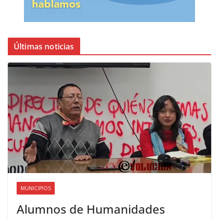
Últimas noticias
MUNICIPIOS
Alumnos de Humanidades