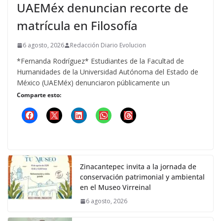
UAEMéx denuncian recorte de
matrícula en Filosofía
6 agosto, 2026
Redacción Diario Evolucion
*Fernanda Rodríguez* Estudiantes de la Facultad de
Humanidades de la Universidad Autónoma del Estado de
México (UAEMéx) denunciaron públicamente un
Comparte esto:
Zinacantepec invita a la jornada de
conservación patrimonial y ambiental
en el Museo Virreinal
6 agosto, 2026