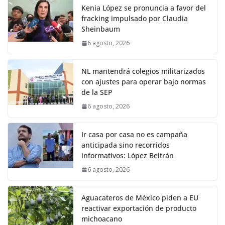
Kenia López se pronuncia a favor del
fracking impulsado por Claudia
Sheinbaum
6 agosto, 2026
NL mantendrá colegios militarizados
con ajustes para operar bajo normas
de la SEP
6 agosto, 2026
Ir casa por casa no es campaña
anticipada sino recorridos
informativos: López Beltrán
6 agosto, 2026
Aguacateros de México piden a EU
reactivar exportación de producto
michoacano