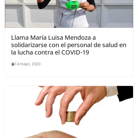
Llama María Luisa Mendoza a
solidarizarse con el personal de salud en
la lucha contra el COVID-19
14 mayo, 2020