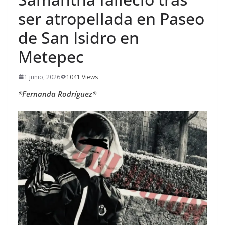
ser atropellada en Paseo
de San Isidro en
Metepec
1 junio, 2026
1041 Views
*Fernanda Rodríguez*