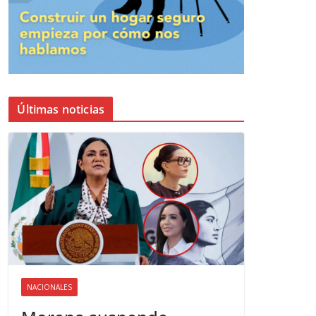
Últimas noticias
NACIONALES