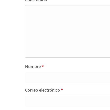
Nombre
*
Correo electrónico
*