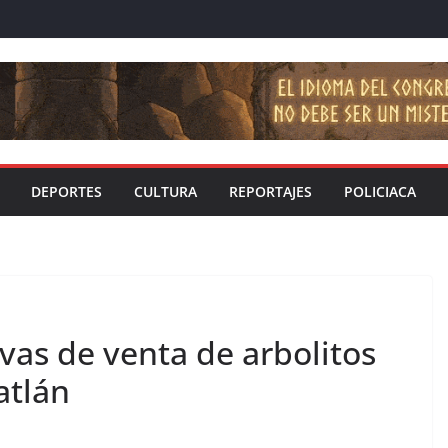
DEPORTES
CULTURA
REPORTAJES
POLICIACA
vas de venta de arbolitos
atlán