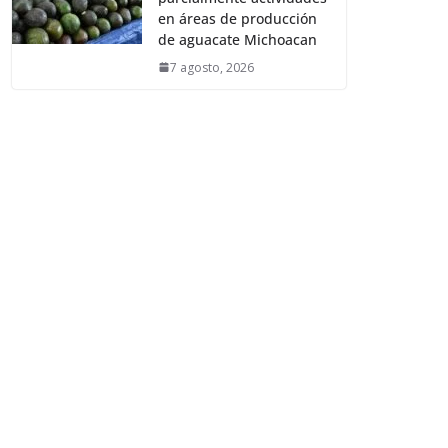
en áreas de producción
de aguacate Michoacan
7 agosto, 2026