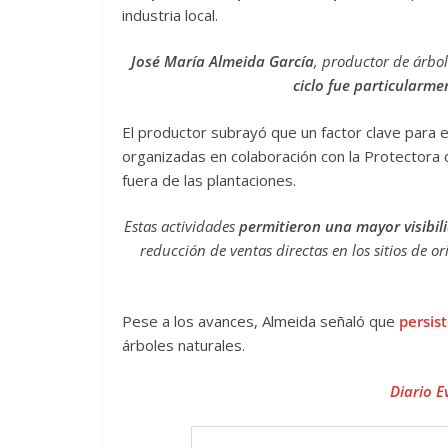
industria local.
José María Almeida García
, productor de árbo
ciclo fue particularme
El productor subrayó que un factor clave para 
organizadas en colaboración con la Protectora
fuera de las plantaciones.
Estas actividades
permitieron una mayor visibil
reducción de ventas directas en los sitios de 
Pese a los avances, Almeida señaló que
persis
árboles naturales.
Diario E