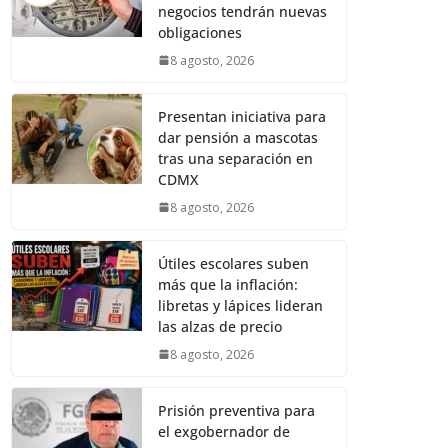
negocios tendrán nuevas
obligaciones
8 agosto, 2026
Presentan iniciativa para
dar pensión a mascotas
tras una separación en
CDMX
8 agosto, 2026
Útiles escolares suben
más que la inflación:
libretas y lápices lideran
las alzas de precio
8 agosto, 2026
Prisión preventiva para
el exgobernador de