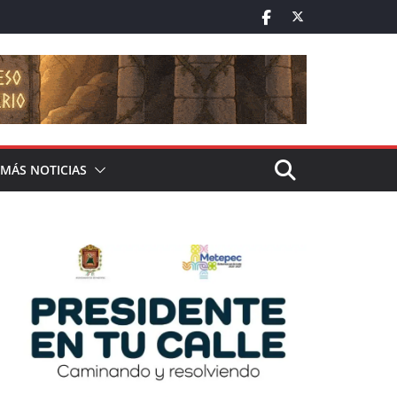
MÁS NOTICIAS