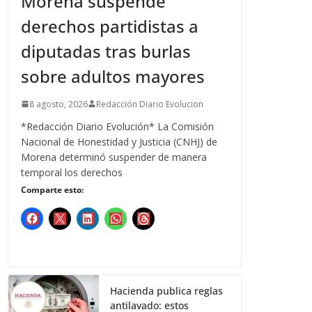
Morena suspende
derechos partidistas a
diputadas tras burlas
sobre adultos mayores
8 agosto, 2026
Redacción Diario Evolucion
*Redacción Diario Evolución* La Comisión
Nacional de Honestidad y Justicia (CNHJ) de
Morena determinó suspender de manera
temporal los derechos
Comparte esto:
Hacienda publica reglas
antilavado: estos