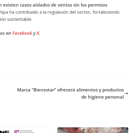
existen casos aislados de ventas sin los permisos
epa ha contribuido a la regulación del sector, fortaleciendo
ión sustentable.
nos en
Facebook
y
X
.
Marca “Bienestar” ofrecerá alimentos y productos
de higiene personal