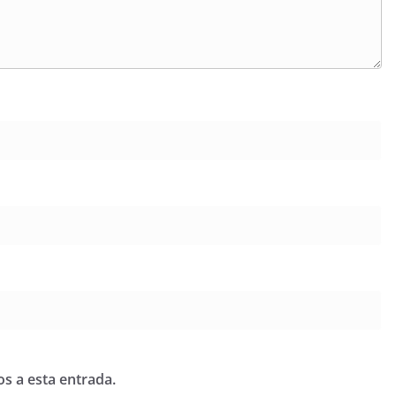
os a esta entrada.