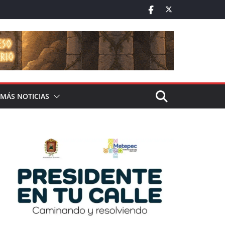
MÁS NOTICIAS