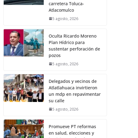
carretera Toluca-
Atlacomulco
5 agosto, 2026
Oculta Ricardo Moreno
Plan Hídrico para
sustentar perforación de
pozos
5 agosto, 2026
Delegados y vecinos de
Atlatlahuaca invirtieron
un mdp en repavimentar
su calle
5 agosto, 2026
Promueve PT reformas
en salud, elecciones y