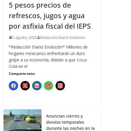
5 pesos precios de
refrescos, jugos y agua
por asfixia fiscal del IEPS
5 agosto, 2026
Redacción Diario Evolucion
*Redacción Diario Evolución* Millones de
hogares mexicanos enfrentarán un duro
golpe a su economía, debido a que Coca-
Cola en el
Comparte esto:
Anuncian cierres y
desvíos temporales
durante las noches en la