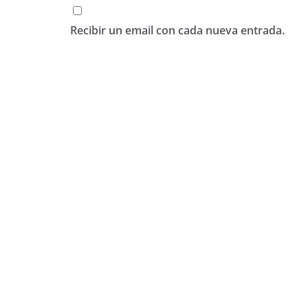
Recibir un email con cada nueva entrada.