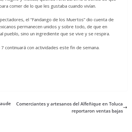
 para comer de lo que les gustaba cuando vivían.
pectadores, el “Fandango de los Muertos” dio cuenta de
 mexicanos permanecen unidos y sobre todo, de que en
al pueblo, sino un ingrediente que se vive y se respira.
 continuará con actividades este fin de semana.
raude
Comerciantes y artesanos del Alfeñique en Toluca
reportaron ventas bajas