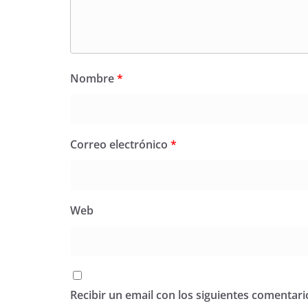
Nombre
*
Correo electrónico
*
Web
Recibir un email con los siguientes comentari