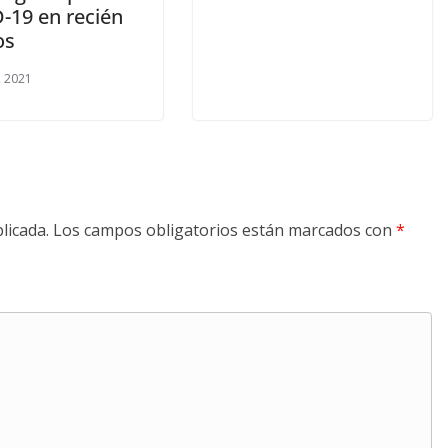
-19 en recién
os
, 2021
licada.
Los campos obligatorios están marcados con
*