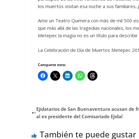
los muertos visitan esa noche a sus familiares,
Ante un Teatro Quimera con más de mil 500 es
que más allá de las tragedias nacionales, los
Metepec la magia no es un título para describir 
La Celebración de Día de Muertos Metepec 2017
Comparte esto:
Ejidatarios de San Buenaventura acusan de f
al ex presidente del Comisariado Ejidal
También te puede gustar