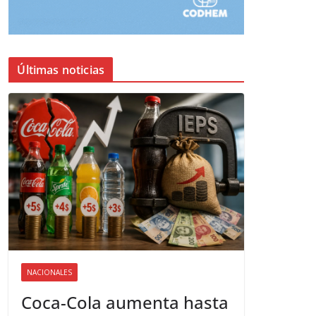
Últimas noticias
NACIONALES
Coca-Cola aumenta hasta