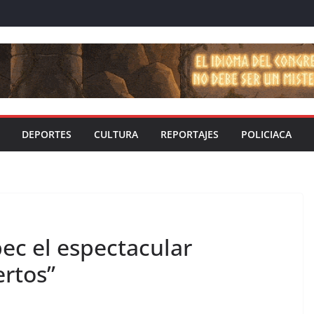
DEPORTES
CULTURA
REPORTAJES
POLICIACA
ec el espectacular
rtos”