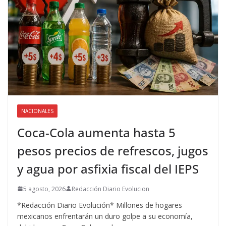
NACIONALES
Coca-Cola aumenta hasta 5
pesos precios de refrescos, jugos
y agua por asfixia fiscal del IEPS
5 agosto, 2026
Redacción Diario Evolucion
*Redacción Diario Evolución* Millones de hogares
mexicanos enfrentarán un duro golpe a su economía,