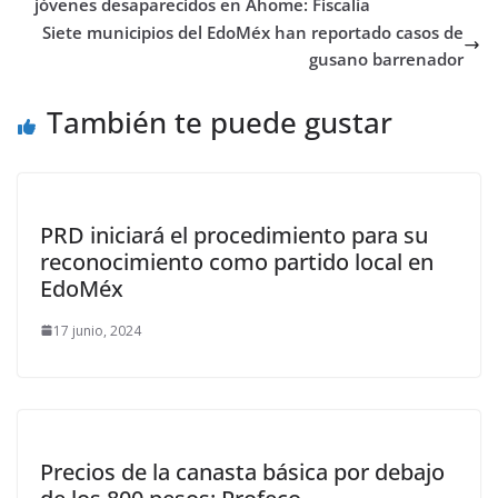
jóvenes desaparecidos en Ahome: Fiscalía
Siete municipios del EdoMéx han reportado casos de
gusano barrenador
También te puede gustar
PRD iniciará el procedimiento para su
reconocimiento como partido local en
EdoMéx
17 junio, 2024
Precios de la canasta básica por debajo