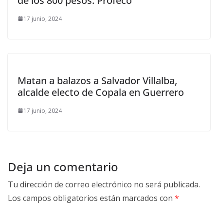
de los 800 pesos: Profeco
17 junio, 2024
Matan a balazos a Salvador Villalba,
alcalde electo de Copala en Guerrero
17 junio, 2024
Deja un comentario
Tu dirección de correo electrónico no será publicada.
Los campos obligatorios están marcados con
*