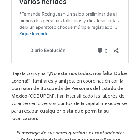
Bajo la consigna
“¡No estamos todas, nos falta Dulce
Lorena!”
, familiares y amigos, en coordinación con la
Comisión de Búsqueda de Personas del Estado de
México
(COBUPEM), han intensificado las labores de
volanteo en diversos puntos de la capital mexiquense
para recabar
cualquier pista que permita su
localización.
El mensaje de sus seres queridos es contundente: