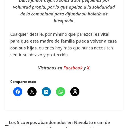
Dulce jamás dejaría solas a sus pequeñas por
voluntad propia, por lo que apelan a la solidaridad
de la comunidad para difundir su boletín de
búsqueda.
Cualquier detalle, por mínimo que parezca,
es vital
para que esta madre de familia pueda volver a casa
con sus hijas,
quienes hoy más que nunca necesitan
sentir su abrazo y protección.
Visítanos en
Facebook
y
X
.
Comparte esto:
Los 5 cuerpos abandonados en Navolato eran de