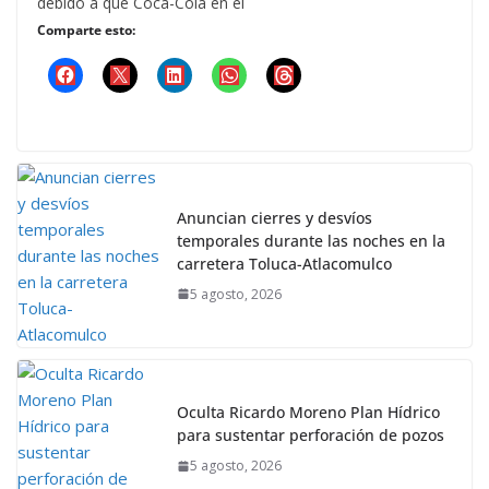
debido a que Coca-Cola en el
Comparte esto:
Anuncian cierres y desvíos
temporales durante las noches en la
carretera Toluca-Atlacomulco
5 agosto, 2026
Oculta Ricardo Moreno Plan Hídrico
para sustentar perforación de pozos
5 agosto, 2026