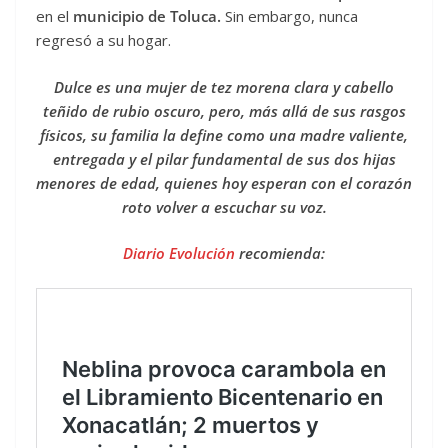
en el
municipio de Toluca.
Sin embargo, nunca
regresó a su hogar.
Dulce es una mujer de tez morena clara y cabello
teñido de rubio oscuro, pero, más allá de sus rasgos
físicos, su familia la define como una madre valiente,
entregada y el pilar fundamental de sus dos hijas
menores de edad, quienes hoy esperan con el corazón
roto volver a escuchar su voz.
Diario Evolución
recomienda: