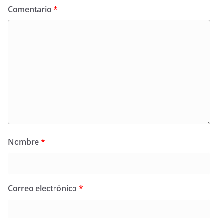
Comentario
*
Nombre
*
Correo electrónico
*