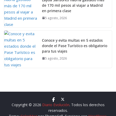
de 170 mil pesos al viajar a Madrid
en primera clase
5 agosto, 2026
Conoce y evita multas en 5 estados
donde el Pase Turístico es obligatorio
para tus viajes
5 agosto, 2026
Copyright © 2026
Diario Evolución
. Todos los derechos
reservados.