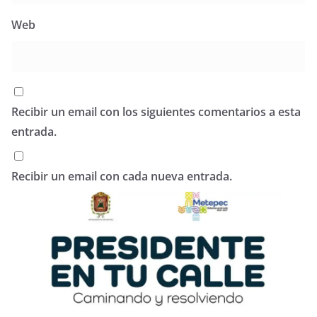
Web
Recibir un email con los siguientes comentarios a esta
entrada.
Recibir un email con cada nueva entrada.