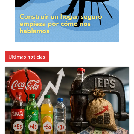
Últimas noticias