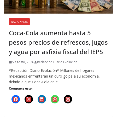
NACIONALES
Coca-Cola aumenta hasta 5
pesos precios de refrescos, jugos
y agua por asfixia fiscal del IEPS
5 agosto, 2026
Redacción Diario Evolucion
*Redacción Diario Evolución* Millones de hogares
mexicanos enfrentarán un duro golpe a su economía,
debido a que Coca-Cola en el
Comparte esto: