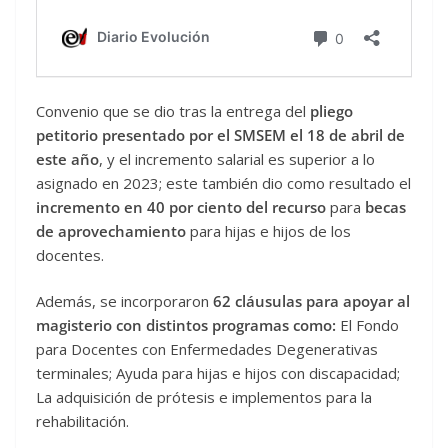
Convenio que se dio tras la entrega del
pliego
petitorio
presentado por el SMSEM el 18 de abril de
este año
, y el incremento salarial es superior a lo
asignado en 2023; este también dio como resultado el
incremento en 40 por ciento del recurso
para
becas
de aprovechamiento
para hijas e hijos de los
docentes.
Además, se incorporaron
62 cláusulas para apoyar al
magisterio con distintos programas como:
El Fondo
para Docentes con Enfermedades Degenerativas
terminales; Ayuda para hijas e hijos con discapacidad;
La adquisición de prótesis e implementos para la
rehabilitación.