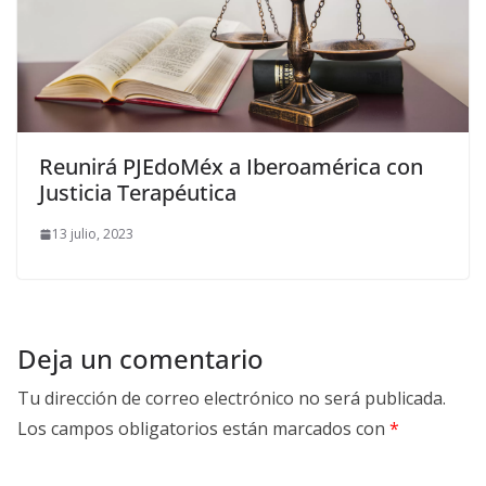
Reunirá PJEdoMéx a Iberoamérica con
Justicia Terapéutica
13 julio, 2023
Deja un comentario
Tu dirección de correo electrónico no será publicada.
Los campos obligatorios están marcados con
*