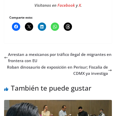
Visítanos en
Facebook
y
X
.
Comparte esto:
Arrestan a mexicanos por tráfico ilegal de migrantes en
frontera con EU
Roban dinosaurio de exposición en Perisur; Fiscalía de
CDMX ya investiga
También te puede gustar