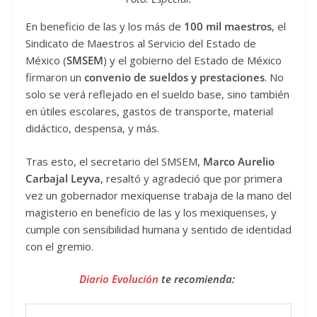
En beneficio de las y los más de
100 mil maestros
, el
Sindicato de Maestros al Servicio del Estado de
México (
SMSEM
) y el gobierno del Estado de México
firmaron un
convenio de sueldos y prestaciones
. No
solo se verá reflejado en el sueldo base, sino también
en útiles escolares, gastos de transporte, material
didáctico, despensa, y más.
Tras esto, el secretario del SMSEM,
Marco Aurelio
Carbajal Leyva
, resaltó y agradeció que por primera
vez un gobernador mexiquense trabaja de la mano del
magisterio en beneficio de las y los mexiquenses, y
cumple con sensibilidad humana y sentido de identidad
con el gremio.
Diario Evolución
te recomienda: