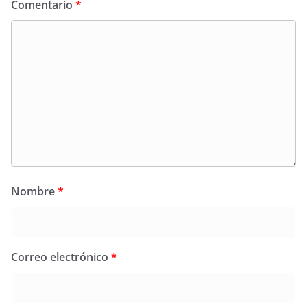
Comentario
*
Nombre
*
Correo electrónico
*