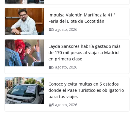
Impulsa Valentín Martínez la 41.ª
Feria del Elote de Cocotitlán
5 agosto, 2026
Layda Sansores habría gastado más
de 170 mil pesos al viajar a Madrid
en primera clase
5 agosto, 2026
Conoce y evita multas en 5 estados
donde el Pase Turístico es obligatorio
para tus viajes
5 agosto, 2026