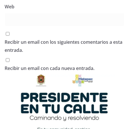
Web
Recibir un email con los siguientes comentarios a esta
entrada.
Recibir un email con cada nueva entrada.