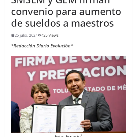
convenio para aumento
de sueldos a maestros
25 julio, 2024
435 Views
*Redacción Diario Evolución*
Foto: Especial.