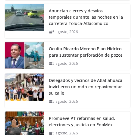
Anuncian cierres y desvíos
temporales durante las noches en la
carretera Toluca-Atlacomulco
5 agosto, 2026
Oculta Ricardo Moreno Plan Hídrico
para sustentar perforación de pozos
5 agosto, 2026
Delegados y vecinos de Atlatlahuaca
invirtieron un mdp en repavimentar
su calle
5 agosto, 2026
Promueve PT reformas en salud,
elecciones y justicia en EdoMéx
5 agosto, 2026