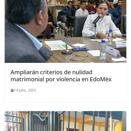
Ampliarán criterios de nulidad
matrimonial por violencia en EdoMéx
14 julio, 2023