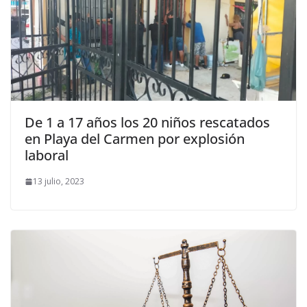
De 1 a 17 años los 20 niños rescatados
en Playa del Carmen por explosión
laboral
13 julio, 2023