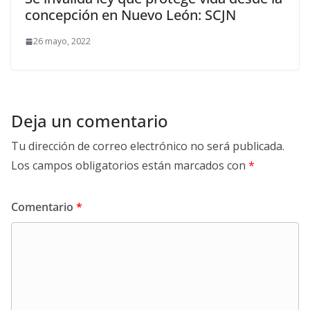
concepción en Nuevo León: SCJN
26 mayo, 2022
Deja un comentario
Tu dirección de correo electrónico no será publicada.
Los campos obligatorios están marcados con
*
Comentario
*