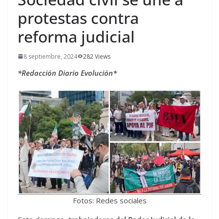
protestas contra
reforma judicial
8 septiembre, 2024
282 Views
*Redacción Diario Evolución*
Fotos: Redes sociales