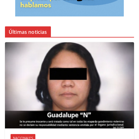
Últimas noticias
NACIONALES