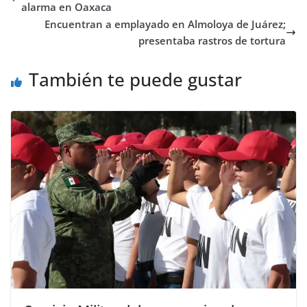
alarma en Oaxaca
Encuentran a emplayado en Almoloya de Juárez;
presentaba rastros de tortura
También te puede gustar