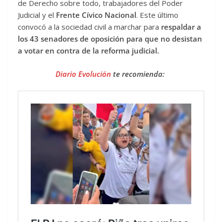
de Derecho sobre todo, trabajadores del Poder
Judicial y el
Frente Cívico Nacional
. Este último
convocó a la sociedad civil a marchar para
respaldar a
los 43 senadores de oposición para que no desistan
a votar en contra de la reforma judicial.
Diario Evolución
te recomienda: