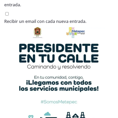
entrada.
Recibir un email con cada nueva entrada.