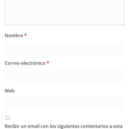
Nombre
*
Correo electrónico
*
Web
Recibir un email con los siguientes comentarios a esta