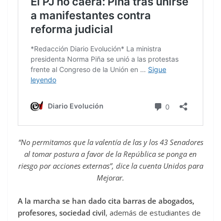
“No permitamos que la valentía de las y los 43 Senadores
al tomar postura a favor de la República se ponga en
riesgo por acciones externas”, dice la cuenta Unidos para
Mejorar.
A la marcha se han dado cita barras de abogados,
profesores, sociedad civil
, además de estudiantes de