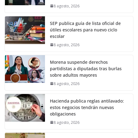
8 agosto, 2026
SEP publica guía de lista oficial de
útiles escolares para nuevo ciclo
escolar
8 agosto, 2026
Morena suspende derechos
partidistas a diputadas tras burlas
sobre adultos mayores
8 agosto, 2026
Hacienda publica reglas antilavado:
estos negocios tendrán nuevas
obligaciones
8 agosto, 2026