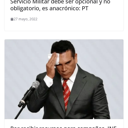
Servicio Militar debe ser opcional y no
obligatorio, es anacrónico: PT
27 mayo, 2022