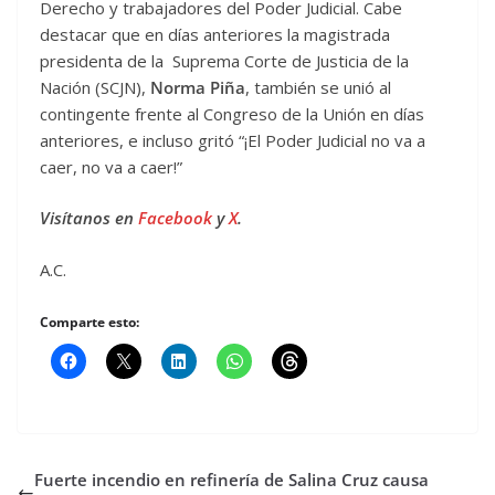
Derecho y trabajadores del Poder Judicial. Cabe
destacar que en días anteriores la magistrada
presidenta de la Suprema Corte de Justicia de la
Nación (SCJN),
Norma Piña
, también se unió al
contingente frente al Congreso de la Unión en días
anteriores, e incluso gritó “¡El Poder Judicial no va a
caer, no va a caer!”
Visítanos en
Facebook
y
X
.
A.C.
Comparte esto:
Fuerte incendio en refinería de Salina Cruz causa