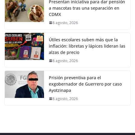
Presentan iniciativa para dar pensión
a mascotas tras una separación en
CDMX
8 agosto, 2026
Útiles escolares suben más que la
inflación: libretas y lápices lideran las
alzas de precio
8 agosto, 2026
Prisión preventiva para el
exgobernador de Guerrero por caso
Ayotzinapa
8 agosto, 2026