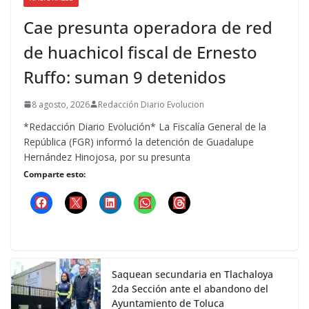
Cae presunta operadora de red
de huachicol fiscal de Ernesto
Ruffo: suman 9 detenidos
8 agosto, 2026
Redacción Diario Evolucion
*Redacción Diario Evolución* La Fiscalía General de la
República (FGR) informó la detención de Guadalupe
Hernández Hinojosa, por su presunta
Comparte esto:
Saquean secundaria en Tlachaloya
2da Sección ante el abandono del
Ayuntamiento de Toluca