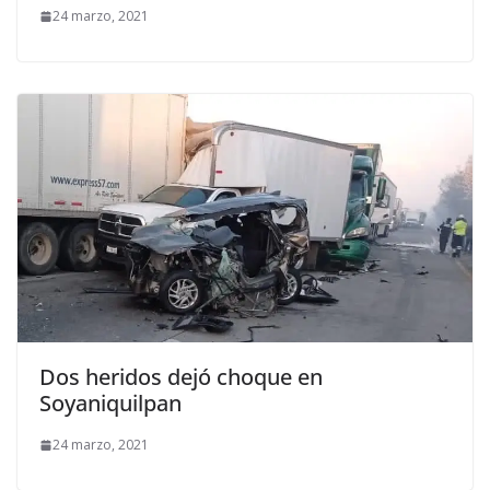
24 marzo, 2021
Dos heridos dejó choque en
Soyaniquilpan
24 marzo, 2021