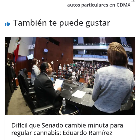
autos particulares en CDMX
También te puede gustar
Difícil que Senado cambie minuta para
regular cannabis: Eduardo Ramírez