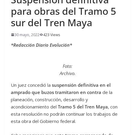
para obras del Tramo 5
sur del Tren Maya
30 mayo, 2022
423 Views
*Redacción Diario Evolución*
Foto:
Archivo.
Un juez concedió la
suspensión definitiva en el
amprado que buzos tramitaron en contra
de la
planeación, construcción, desarrollo y
acondicionamiento del
Tramo 5 del Tren Maya
, con
esta resolución no podrán continuar los trabajos de
esta obra del Gobierno federal.