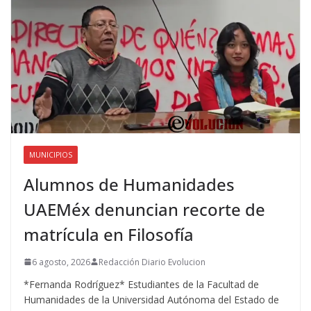
MUNICIPIOS
Alumnos de Humanidades
UAEMéx denuncian recorte de
matrícula en Filosofía
6 agosto, 2026
Redacción Diario Evolucion
*Fernanda Rodríguez* Estudiantes de la Facultad de
Humanidades de la Universidad Autónoma del Estado de