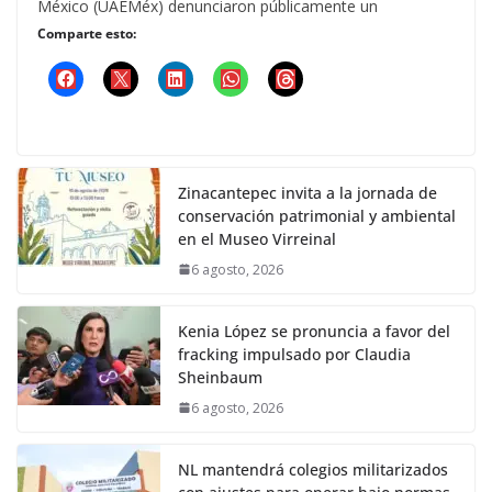
México (UAEMéx) denunciaron públicamente un
Comparte esto:
Zinacantepec invita a la jornada de
conservación patrimonial y ambiental
en el Museo Virreinal
6 agosto, 2026
Kenia López se pronuncia a favor del
fracking impulsado por Claudia
Sheinbaum
6 agosto, 2026
NL mantendrá colegios militarizados