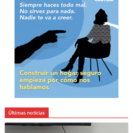
Últimas noticias