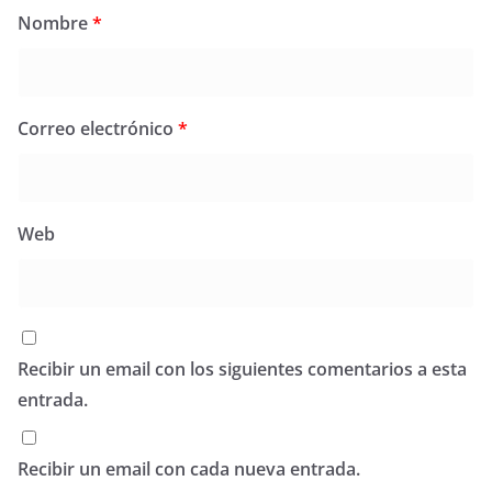
Nombre
*
Correo electrónico
*
Web
Recibir un email con los siguientes comentarios a esta
entrada.
Recibir un email con cada nueva entrada.