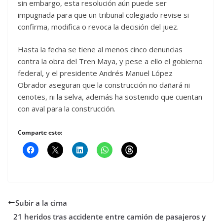
sin embargo, esta resolución aún puede ser
impugnada para que un tribunal colegiado revise si
confirma, modifica o revoca la decisión del juez.
Hasta la fecha se tiene al menos cinco denuncias
contra la obra del Tren Maya, y pese a ello el gobierno
federal, y el presidente Andrés Manuel López
Obrador aseguran que la construcción no dañará ni
cenotes, ni la selva, además ha sostenido que cuentan
con aval para la construcción.
Comparte esto:
Subir a la cima
21 heridos tras accidente entre camión de pasajeros y