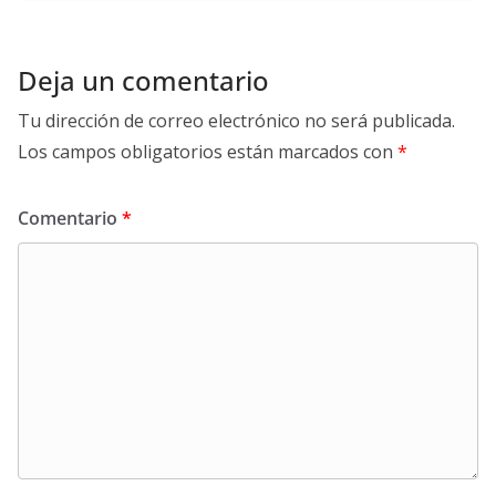
Deja un comentario
Tu dirección de correo electrónico no será publicada.
Los campos obligatorios están marcados con
*
Comentario
*