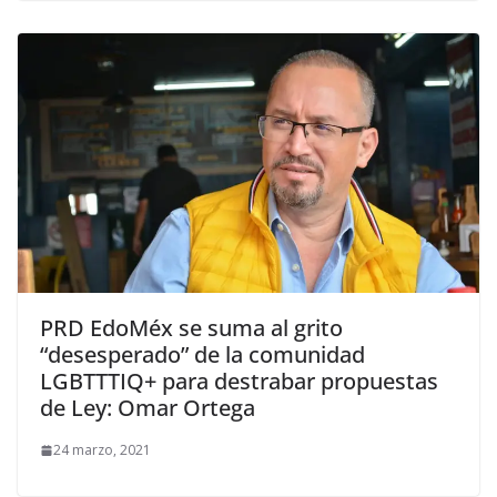
PRD EdoMéx se suma al grito
“desesperado” de la comunidad
LGBTTTIQ+ para destrabar propuestas
de Ley: Omar Ortega
24 marzo, 2021