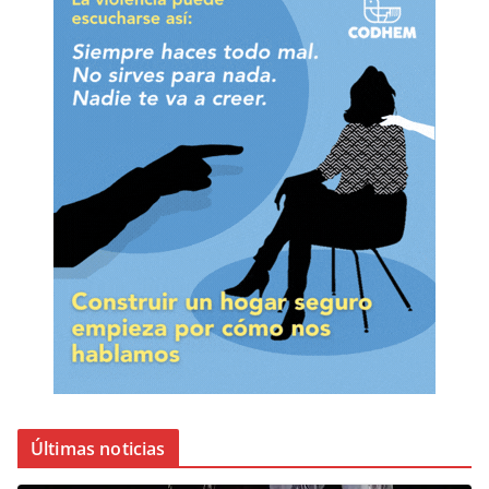
Últimas noticias