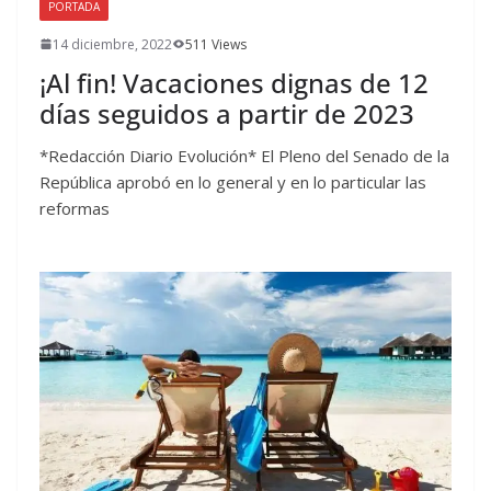
PORTADA
14 diciembre, 2022
511 Views
¡Al fin! Vacaciones dignas de 12
días seguidos a partir de 2023
*Redacción Diario Evolución* El Pleno del Senado de la
República aprobó en lo general y en lo particular las
reformas