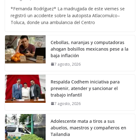
*Fernanda Rodríguez* La madrugada de este viernes se
registró un accidente sobre la autopista Atlacomulco–
Toluca, donde una ambulancia del Centro
Cebollas, naranjas y computadoras
ahogan bolsillos mexicanos pese a la
baja inflación
7 agosto, 2026
Respalda Codhem iniciativa para
prevenir, atender y sancionar el
trabajo infantil
7 agosto, 2026
Adolescente mata a tiros a sus
abuelos, maestros y compañeros en
Tailandia