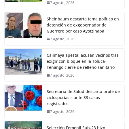
7 agosto, 2026
Sheinbaum descarta tema político en
detención de exgobernador de
Guerrero por caso Ayotzinapa
7 agosto, 2026
Calimaya apesta: acusan vecinos tras
exigir con bloque en la Toluca-
Tenango cierre de relleno sanitario
7 agosto, 2026
Secretaría de Salud descarta brote de
ciclosporiasis ante 33 casos
registrados
7 agosto, 2026
Selección Femenil Sub-23 hizo