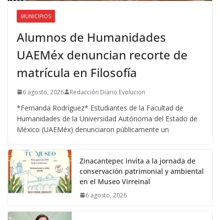
MUNICIPIOS
Alumnos de Humanidades
UAEMéx denuncian recorte de
matrícula en Filosofía
6 agosto, 2026
Redacción Diario Evolucion
*Fernanda Rodríguez* Estudiantes de la Facultad de
Humanidades de la Universidad Autónoma del Estado de
México (UAEMéx) denunciaron públicamente un
Zinacantepec invita a la jornada de
conservación patrimonial y ambiental
en el Museo Virreinal
6 agosto, 2026