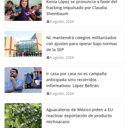
Kenia López se pronuncia a favor del
fracking impulsado por Claudia
Sheinbaum
6 agosto, 2026
NL mantendrá colegios militarizados
con ajustes para operar bajo normas
de la SEP
6 agosto, 2026
Ir casa por casa no es campaña
anticipada sino recorridos
informativos: López Beltrán
6 agosto, 2026
Aguacateros de México piden a EU
reactivar exportación de producto
michoacano