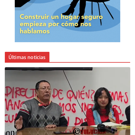
Últimas noticias