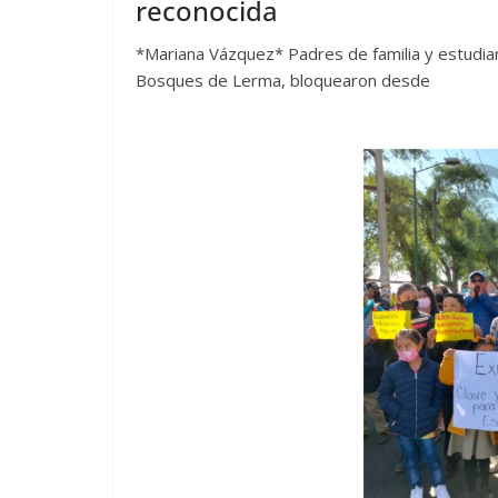
reconocida
*Mariana Vázquez* Padres de familia y estudia
Bosques de Lerma, bloquearon desde