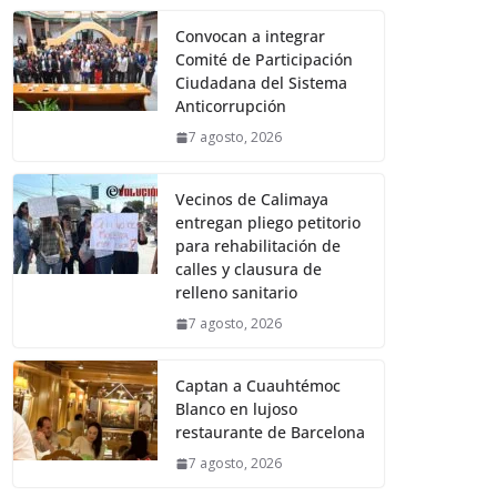
Convocan a integrar
Comité de Participación
Ciudadana del Sistema
Anticorrupción
7 agosto, 2026
Vecinos de Calimaya
entregan pliego petitorio
para rehabilitación de
calles y clausura de
relleno sanitario
7 agosto, 2026
Captan a Cuauhtémoc
Blanco en lujoso
restaurante de Barcelona
7 agosto, 2026