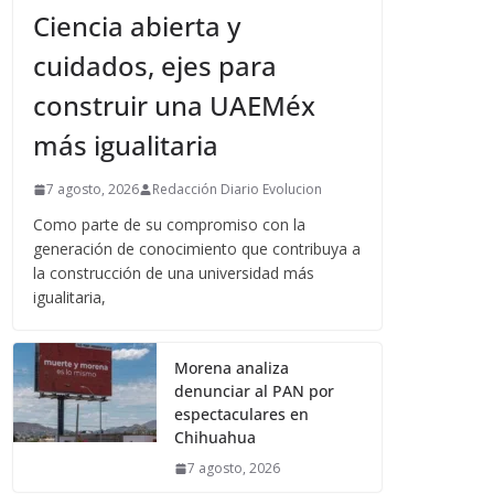
Ciencia abierta y
cuidados, ejes para
construir una UAEMéx
más igualitaria
7 agosto, 2026
Redacción Diario Evolucion
Como parte de su compromiso con la
generación de conocimiento que contribuya a
la construcción de una universidad más
igualitaria,
Morena analiza
denunciar al PAN por
espectaculares en
Chihuahua
7 agosto, 2026