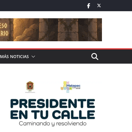
MÁS NOTICIAS