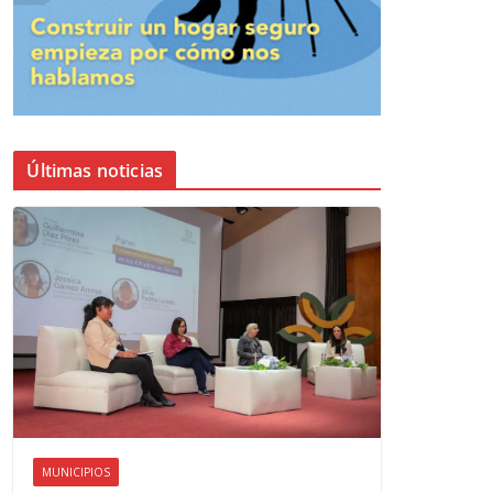
Últimas noticias
MUNICIPIOS