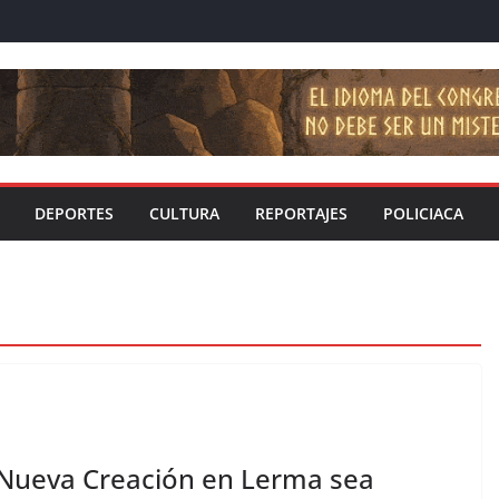
DEPORTES
CULTURA
REPORTAJES
POLICIACA
 Nueva Creación en Lerma sea