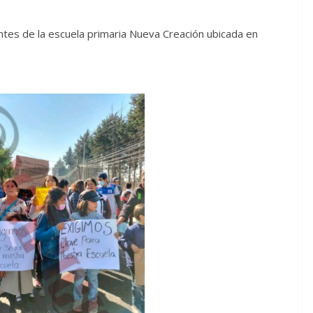
ntes de la escuela primaria Nueva Creación ubicada en