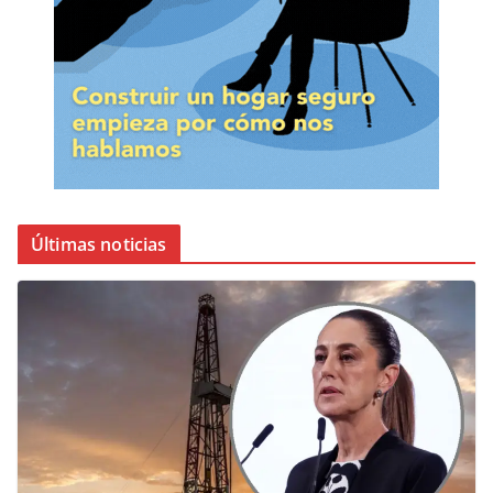
Últimas noticias