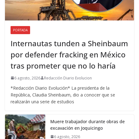
PORTADA
Internautas tunden a Sheinbaum
por defender fracking en México
tras prometer que no lo haría
6 agosto, 2026
Redacción Diario Evolucion
*Redacción Diario Evolución* La presidenta de la
República, Claudia Sheinbaum, dio a conocer que se
realizarán una serie de estudios
Muere trabajador durante obras de
excavación en Joquicingo
6 agosto, 2026