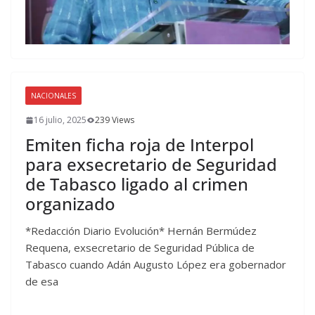
NACIONALES
16 julio, 2025
239 Views
Emiten ficha roja de Interpol
para exsecretario de Seguridad
de Tabasco ligado al crimen
organizado
*Redacción Diario Evolución* Hernán Bermúdez
Requena, exsecretario de Seguridad Pública de
Tabasco cuando Adán Augusto López era gobernador
de esa