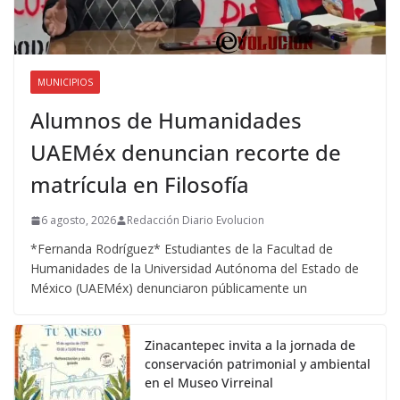
MUNICIPIOS
Alumnos de Humanidades
UAEMéx denuncian recorte de
matrícula en Filosofía
6 agosto, 2026
Redacción Diario Evolucion
*Fernanda Rodríguez* Estudiantes de la Facultad de
Humanidades de la Universidad Autónoma del Estado de
México (UAEMéx) denunciaron públicamente un
Zinacantepec invita a la jornada de
conservación patrimonial y ambiental
en el Museo Virreinal