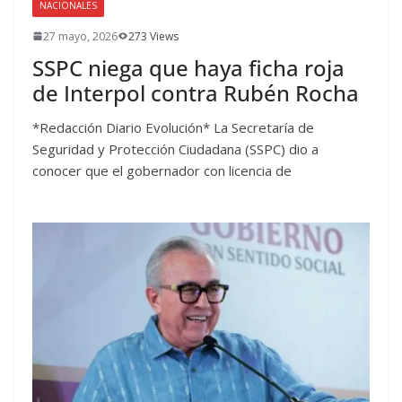
NACIONALES
27 mayo, 2026
273 Views
SSPC niega que haya ficha roja
de Interpol contra Rubén Rocha
*Redacción Diario Evolución* La Secretaría de
Seguridad y Protección Ciudadana (SSPC) dio a
conocer que el gobernador con licencia de