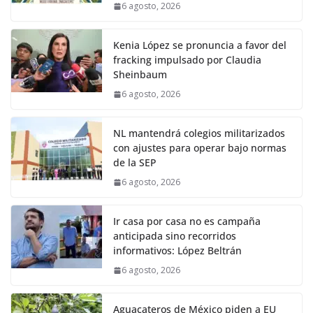
6 agosto, 2026
Kenia López se pronuncia a favor del
fracking impulsado por Claudia
Sheinbaum
6 agosto, 2026
NL mantendrá colegios militarizados
con ajustes para operar bajo normas
de la SEP
6 agosto, 2026
Ir casa por casa no es campaña
anticipada sino recorridos
informativos: López Beltrán
6 agosto, 2026
Aguacateros de México piden a EU