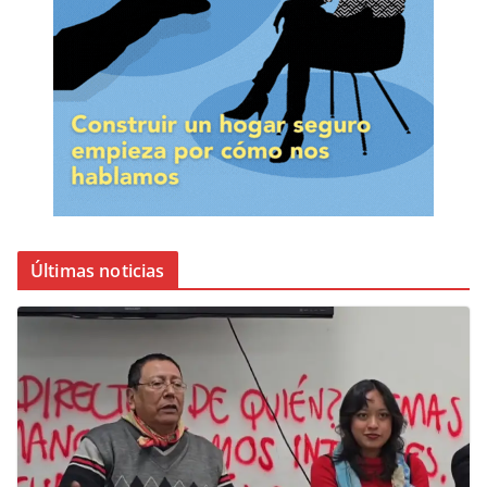
Últimas noticias