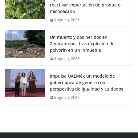
reactivar exportación de producto
michoacano
6 agosto, 2026
Un muerto y dos heridos en
Zinacantepec tras explosión de
polvorín en un inmueble
6 agosto, 2026
Impulsa UAEMéx un modelo de
gobernanza de género con
perspectiva de igualdad y cuidados
6 agosto, 2026