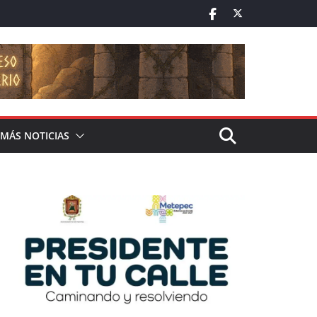
MÁS NOTICIAS