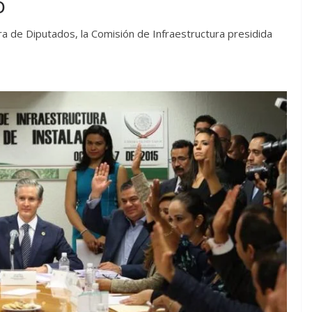
O
ara de Diputados, la Comisión de Infraestructura presidida