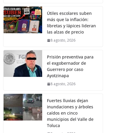
Útiles escolares suben
más que la inflación:
libretas y lápices lideran
las alzas de precio
8 agosto, 2026
Prisión preventiva para
el exgobernador de
Guerrero por caso
Ayotzinapa
8 agosto, 2026
Fuertes lluvias dejan
inundaciones y árboles
caídos en cinco
municipios del Valle de
Toluca