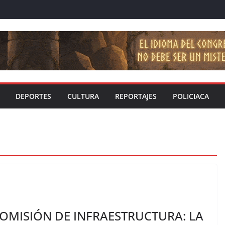
DEPORTES
CULTURA
REPORTAJES
POLICIACA
OMISIÓN DE INFRAESTRUCTURA: LA