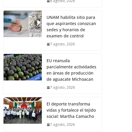
8 agosto, 2026
UNAM habilita sitio para
que aspirantes conozcan
sedes y horarios de
examen de control
7 agosto, 2026
EU reanuda
parcialmente actividades
en áreas de producción
de aguacate Michoacan
7 agosto, 2026
El deporte transforma
vidas y fortalece el tejido
social: Martha Camacho
7 agosto, 2026