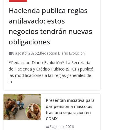
Hacienda publica reglas
antilavado: estos
negocios tendrán nuevas
obligaciones
8 agosto, 2026
Redacción Diario Evolucion
*Redacción Diario Evolución* La Secretaría
de Hacienda y Crédito Público (SHCP) publicó
las modificaciones a las reglas generales de
la
Presentan iniciativa para
dar pensión a mascotas
tras una separación en
CDMX
8 agosto, 2026