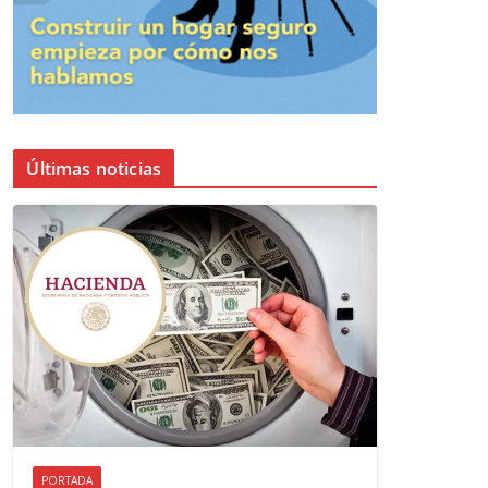
Últimas noticias
PORTADA