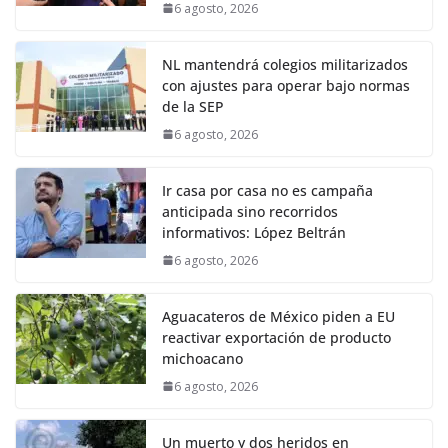
6 agosto, 2026
NL mantendrá colegios militarizados
con ajustes para operar bajo normas
de la SEP
6 agosto, 2026
Ir casa por casa no es campaña
anticipada sino recorridos
informativos: López Beltrán
6 agosto, 2026
Aguacateros de México piden a EU
reactivar exportación de producto
michoacano
6 agosto, 2026
Un muerto y dos heridos en