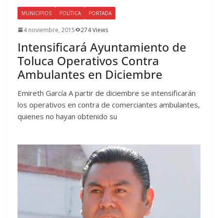
MUNICIPIOS
POLÍTICA
PORTADA
4 noviembre, 2015
274 Views
Intensificará Ayuntamiento de
Toluca Operativos Contra
Ambulantes en Diciembre
Emireth García A partir de diciembre se intensificarán
los operativos en contra de comerciantes ambulantes,
quienes no hayan obtenido su