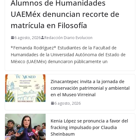
Alumnos de Humanidades
UAEMéx denuncian recorte de
matrícula en Filosofía
6 agosto, 2026
Redacción Diario Evolucion
*Fernanda Rodríguez* Estudiantes de la Facultad de
Humanidades de la Universidad Autónoma del Estado de
México (UAEMéx) denunciaron públicamente un
Zinacantepec invita a la jornada de
conservación patrimonial y ambiental
en el Museo Virreinal
6 agosto, 2026
Kenia López se pronuncia a favor del
fracking impulsado por Claudia
Sheinbaum