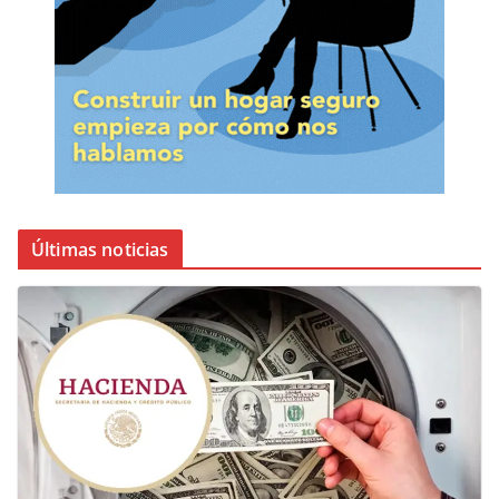
Últimas noticias