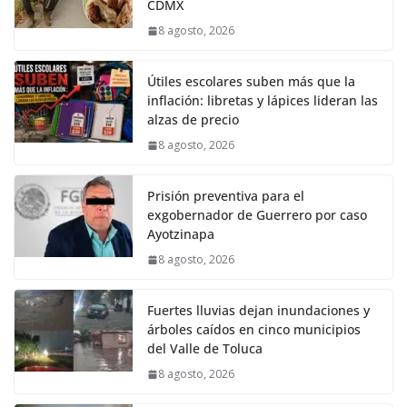
CDMX
8 agosto, 2026
Útiles escolares suben más que la
inflación: libretas y lápices lideran las
alzas de precio
8 agosto, 2026
Prisión preventiva para el
exgobernador de Guerrero por caso
Ayotzinapa
8 agosto, 2026
Fuertes lluvias dejan inundaciones y
árboles caídos en cinco municipios
del Valle de Toluca
8 agosto, 2026