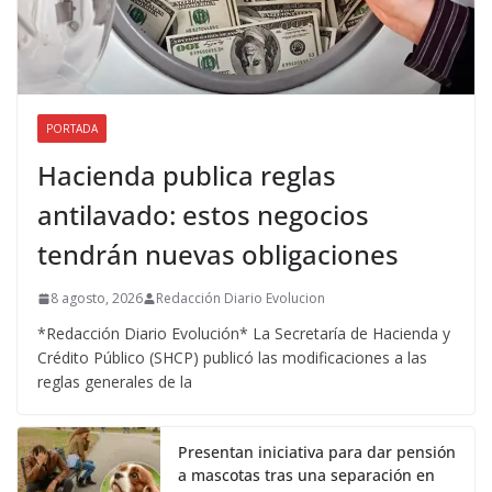
PORTADA
Hacienda publica reglas
antilavado: estos negocios
tendrán nuevas obligaciones
8 agosto, 2026
Redacción Diario Evolucion
*Redacción Diario Evolución* La Secretaría de Hacienda y
Crédito Público (SHCP) publicó las modificaciones a las
reglas generales de la
Presentan iniciativa para dar pensión
a mascotas tras una separación en