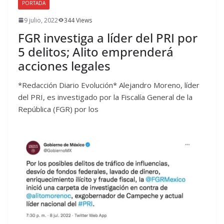
PORTADA
9 julio, 2022
344 Views
FGR investiga a líder del PRI por
5 delitos; Alito emprenderá
acciones legales
*Redacción Diario Evolución* Alejandro Moreno, líder
del PRI, es investigado por la Fiscalía General de la
República (FGR) por los