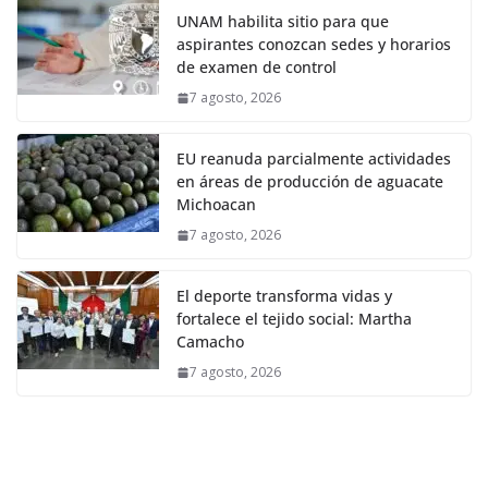
UNAM habilita sitio para que
aspirantes conozcan sedes y horarios
de examen de control
7 agosto, 2026
EU reanuda parcialmente actividades
en áreas de producción de aguacate
Michoacan
7 agosto, 2026
El deporte transforma vidas y
fortalece el tejido social: Martha
Camacho
7 agosto, 2026