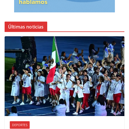
Últimas noticias
DEPORTES