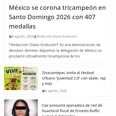
México se corona tricampeón en
Santo Domingo 2026 con 407
medallas
8 agosto, 2026
Redacción Diario Evolucion
*Redacción Diario Evolución* En una demostración de
absoluto dominio deportivo la delegación de México se
proclamó oficialmente tricampeona de los
Zinacantepec invita al Festival
Urbano “Juventud 2.0” con skate, rap
y más
8 agosto, 2026
Cae presunta operadora de red de
huachicol fiscal de Ernesto Ruffo: