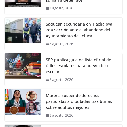
suman 9 detenidos
8 agosto, 2026
Saquean secundaria en Tlachaloya
2da Sección ante el abandono del
Ayuntamiento de Toluca
8 agosto, 2026
SEP publica guía de lista oficial de
útiles escolares para nuevo ciclo
escolar
8 agosto, 2026
Morena suspende derechos
partidistas a diputadas tras burlas
sobre adultos mayores
8 agosto, 2026