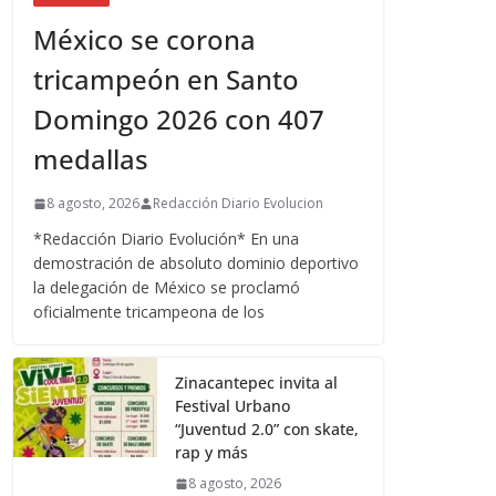
México se corona
tricampeón en Santo
Domingo 2026 con 407
medallas
8 agosto, 2026
Redacción Diario Evolucion
*Redacción Diario Evolución* En una
demostración de absoluto dominio deportivo
la delegación de México se proclamó
oficialmente tricampeona de los
Zinacantepec invita al
Festival Urbano
“Juventud 2.0” con skate,
rap y más
8 agosto, 2026