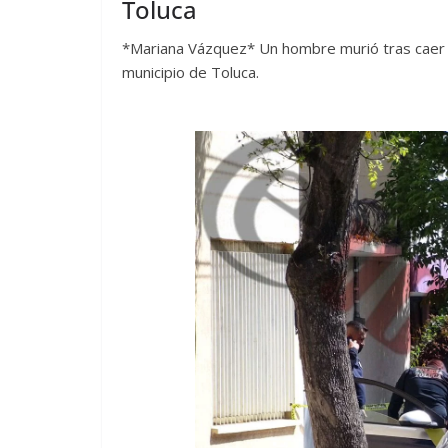
Toluca
*Mariana Vázquez* Un hombre murió tras caer al
municipio de Toluca.