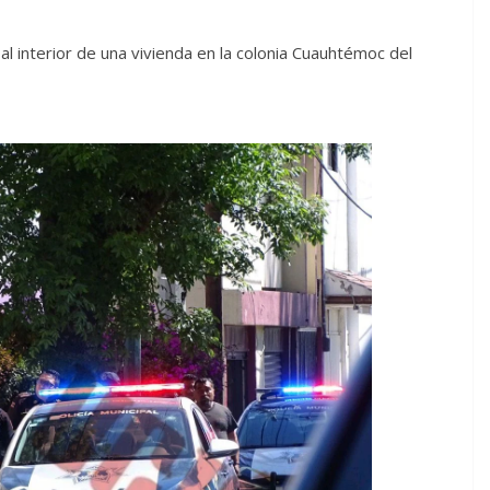
 interior de una vivienda en la colonia Cuauhtémoc del