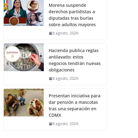
Morena suspende
derechos partidistas a
diputadas tras burlas
sobre adultos mayores
8 agosto, 2026
Hacienda publica reglas
antilavado: estos
negocios tendrán nuevas
obligaciones
8 agosto, 2026
Presentan iniciativa para
dar pensión a mascotas
tras una separación en
CDMX
8 agosto, 2026