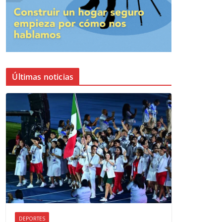
Últimas noticias
DEPORTES