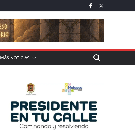
MÁS NOTICIAS