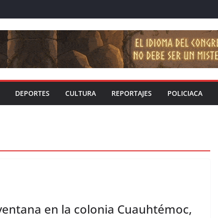
DEPORTES
CULTURA
REPORTAJES
POLICIACA
 ventana en la colonia Cuauhtémoc,