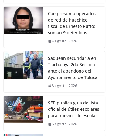
Cae presunta operadora
de red de huachicol
fiscal de Ernesto Ruffo:
suman 9 detenidos
8 agosto, 2026
Saquean secundaria en
Tlachaloya 2da Sección
ante el abandono del
Ayuntamiento de Toluca
8 agosto, 2026
SEP publica guía de lista
oficial de útiles escolares
para nuevo ciclo escolar
8 agosto, 2026