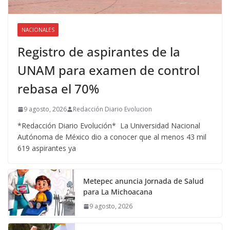
NACIONALES
Registro de aspirantes de la
UNAM para examen de control
rebasa el 70%
9 agosto, 2026
Redacción Diario Evolucion
*Redacción Diario Evolución* La Universidad Nacional
Autónoma de México dio a conocer que al menos 43 mil
619 aspirantes ya
Metepec anuncia Jornada de Salud
para La Michoacana
9 agosto, 2026