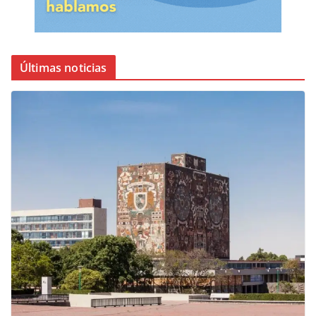
Últimas noticias