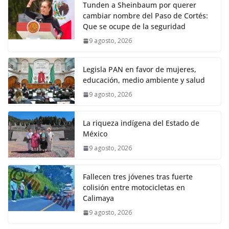
Tunden a Sheinbaum por querer
cambiar nombre del Paso de Cortés:
Que se ocupe de la seguridad
9 agosto, 2026
Legisla PAN en favor de mujeres,
educación, medio ambiente y salud
9 agosto, 2026
La riqueza indígena del Estado de
México
9 agosto, 2026
Fallecen tres jóvenes tras fuerte
colisión entre motocicletas en
Calimaya
9 agosto, 2026