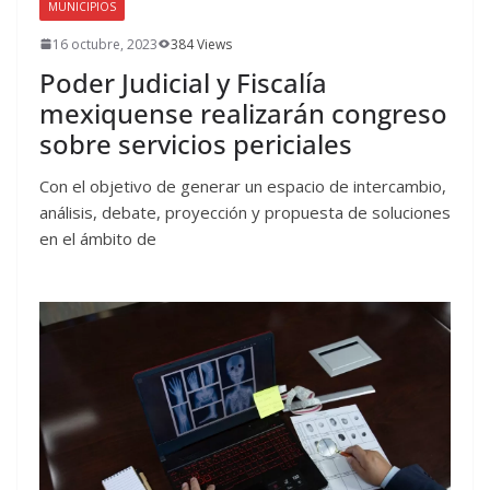
MUNICIPIOS
16 octubre, 2023
384 Views
Poder Judicial y Fiscalía
mexiquense realizarán congreso
sobre servicios periciales
Con el objetivo de generar un espacio de intercambio,
análisis, debate, proyección y propuesta de soluciones
en el ámbito de