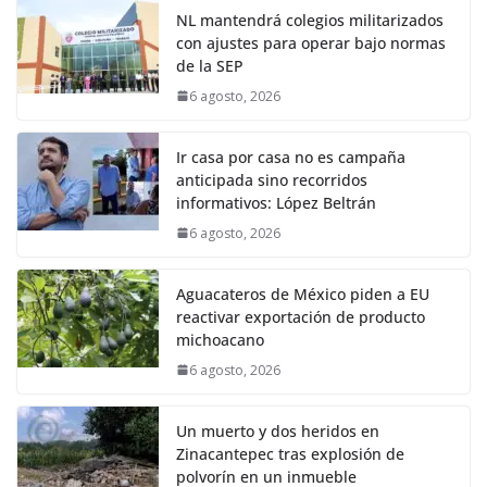
NL mantendrá colegios militarizados
con ajustes para operar bajo normas
de la SEP
6 agosto, 2026
Ir casa por casa no es campaña
anticipada sino recorridos
informativos: López Beltrán
6 agosto, 2026
Aguacateros de México piden a EU
reactivar exportación de producto
michoacano
6 agosto, 2026
Un muerto y dos heridos en
Zinacantepec tras explosión de
polvorín en un inmueble