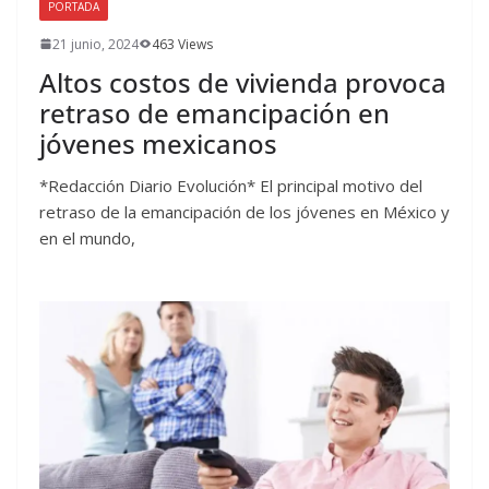
PORTADA
21 junio, 2024
463 Views
Altos costos de vivienda provoca
retraso de emancipación en
jóvenes mexicanos
*Redacción Diario Evolución* El principal motivo del
retraso de la emancipación de los jóvenes en México y
en el mundo,