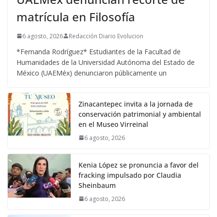
matrícula en Filosofía
6 agosto, 2026
Redacción Diario Evolucion
*Fernanda Rodríguez* Estudiantes de la Facultad de
Humanidades de la Universidad Autónoma del Estado de
México (UAEMéx) denunciaron públicamente un
Zinacantepec invita a la jornada de
conservación patrimonial y ambiental
en el Museo Virreinal
6 agosto, 2026
Kenia López se pronuncia a favor del
fracking impulsado por Claudia
Sheinbaum
6 agosto, 2026