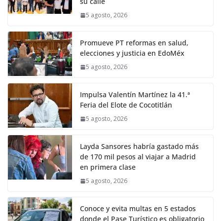
su calle
5 agosto, 2026
Promueve PT reformas en salud,
elecciones y justicia en EdoMéx
5 agosto, 2026
Impulsa Valentín Martínez la 41.ª
Feria del Elote de Cocotitlán
5 agosto, 2026
Layda Sansores habría gastado más
de 170 mil pesos al viajar a Madrid
en primera clase
5 agosto, 2026
Conoce y evita multas en 5 estados
donde el Pase Turístico es obligatorio