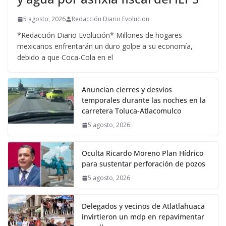
5 agosto, 2026
Redacción Diario Evolucion
*Redacción Diario Evolución* Millones de hogares
mexicanos enfrentarán un duro golpe a su economía,
debido a que Coca-Cola en el
Anuncian cierres y desvíos
temporales durante las noches en la
carretera Toluca-Atlacomulco
5 agosto, 2026
Oculta Ricardo Moreno Plan Hídrico
para sustentar perforación de pozos
5 agosto, 2026
Delegados y vecinos de Atlatlahuaca
invirtieron un mdp en repavimentar