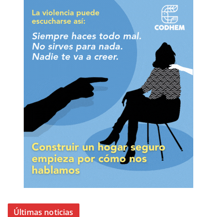
Últimas noticias