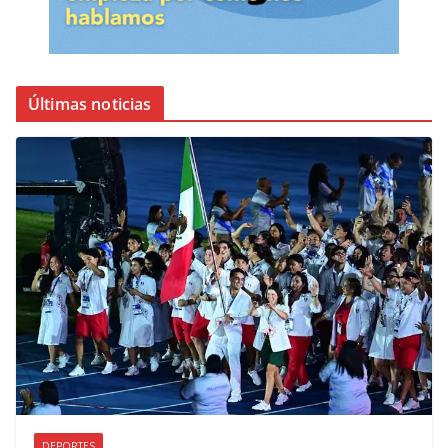
Últimas noticias
DEPORTES