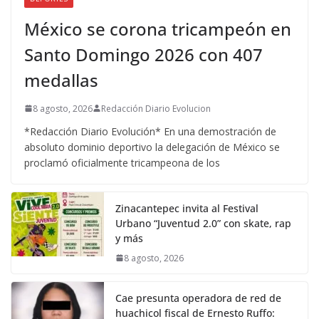
México se corona tricampeón en
Santo Domingo 2026 con 407
medallas
8 agosto, 2026
Redacción Diario Evolucion
*Redacción Diario Evolución* En una demostración de
absoluto dominio deportivo la delegación de México se
proclamó oficialmente tricampeona de los
Zinacantepec invita al Festival
Urbano “Juventud 2.0” con skate, rap
y más
8 agosto, 2026
Cae presunta operadora de red de
huachicol fiscal de Ernesto Ruffo: