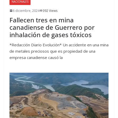
NACIONALES
6 diciembre, 2024
392 Views
Fallecen tres en mina
canadiense de Guerrero por
inhalación de gases tóxicos
*Redacción Diario Evolución* Un accidente en una mina
de metales preciosos que es propiedad de una
empresa canadiense causó la