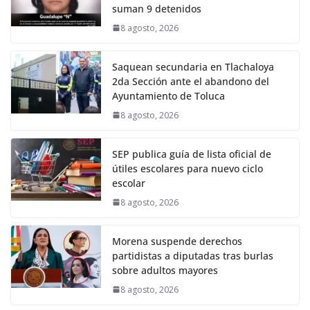
suman 9 detenidos
8 agosto, 2026
Saquean secundaria en Tlachaloya
2da Sección ante el abandono del
Ayuntamiento de Toluca
8 agosto, 2026
SEP publica guía de lista oficial de
útiles escolares para nuevo ciclo
escolar
8 agosto, 2026
Morena suspende derechos
partidistas a diputadas tras burlas
sobre adultos mayores
8 agosto, 2026