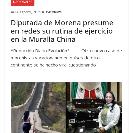
NACIONALES
14 agosto, 2025
358 Views
Diputada de Morena presume
en redes su rutina de ejercicio
en la Muralla China
*Redacción Diario Evolución* Otro nuevo caso de
morenistas vacacionando en países de otro
continente se ha hecho viral cuestionando