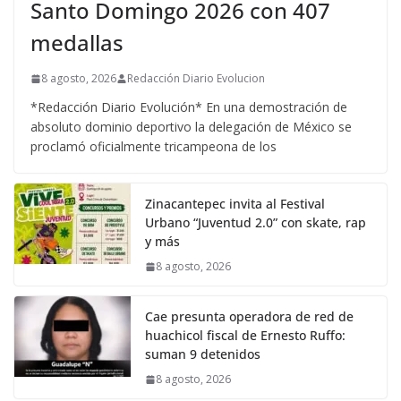
Santo Domingo 2026 con 407
medallas
8 agosto, 2026
Redacción Diario Evolucion
*Redacción Diario Evolución* En una demostración de
absoluto dominio deportivo la delegación de México se
proclamó oficialmente tricampeona de los
Zinacantepec invita al Festival
Urbano “Juventud 2.0” con skate, rap
y más
8 agosto, 2026
Cae presunta operadora de red de
huachicol fiscal de Ernesto Ruffo:
suman 9 detenidos
8 agosto, 2026