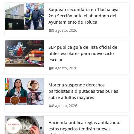
Saquean secundaria en Tlachaloya
2da Sección ante el abandono del
Ayuntamiento de Toluca
8 agosto, 2026
SEP publica guía de lista oficial de
útiles escolares para nuevo ciclo
escolar
8 agosto, 2026
Morena suspende derechos
partidistas a diputadas tras burlas
sobre adultos mayores
8 agosto, 2026
Hacienda publica reglas antilavado:
estos negocios tendrán nuevas