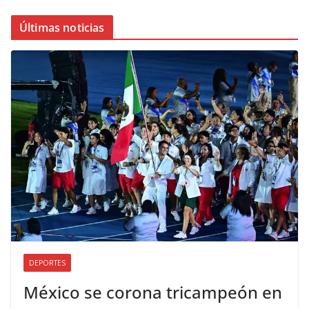
Últimas noticias
DEPORTES
México se corona tricampeón en