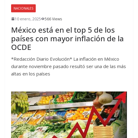
NACIONALES
10 enero, 2025
566 Views
México está en el top 5 de los
países con mayor inflación de la
OCDE
*Redacción Diario Evolución* La inflación en México
durante noviembre pasado resultó ser una de las más
altas en los países