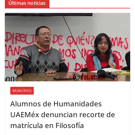
Últimas noticias
MUNICIPIOS
Alumnos de Humanidades
UAEMéx denuncian recorte de
matrícula en Filosofía