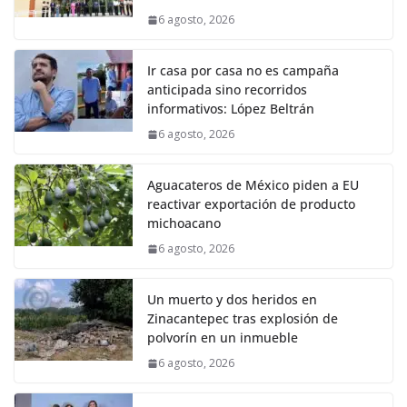
6 agosto, 2026
Ir casa por casa no es campaña
anticipada sino recorridos
informativos: López Beltrán
6 agosto, 2026
Aguacateros de México piden a EU
reactivar exportación de producto
michoacano
6 agosto, 2026
Un muerto y dos heridos en
Zinacantepec tras explosión de
polvorín en un inmueble
6 agosto, 2026