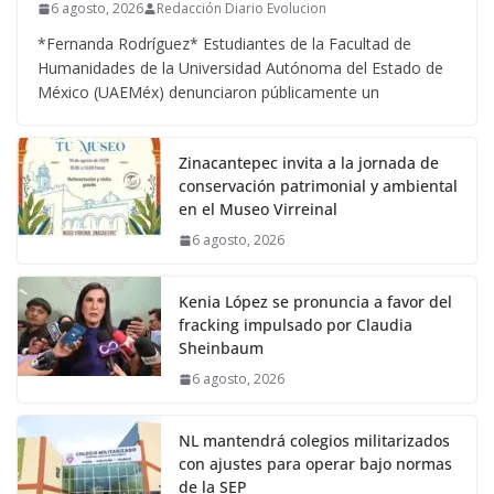
6 agosto, 2026
Redacción Diario Evolucion
*Fernanda Rodríguez* Estudiantes de la Facultad de
Humanidades de la Universidad Autónoma del Estado de
México (UAEMéx) denunciaron públicamente un
Zinacantepec invita a la jornada de
conservación patrimonial y ambiental
en el Museo Virreinal
6 agosto, 2026
Kenia López se pronuncia a favor del
fracking impulsado por Claudia
Sheinbaum
6 agosto, 2026
NL mantendrá colegios militarizados
con ajustes para operar bajo normas
de la SEP