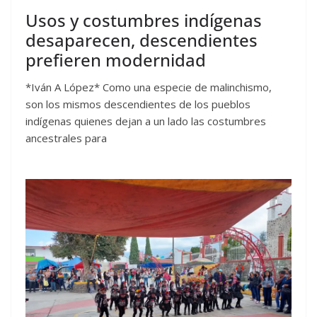
Usos y costumbres indígenas
desaparecen, descendientes
prefieren modernidad
*Iván A López* Como una especie de malinchismo,
son los mismos descendientes de los pueblos
indígenas quienes dejan a un lado las costumbres
ancestrales para