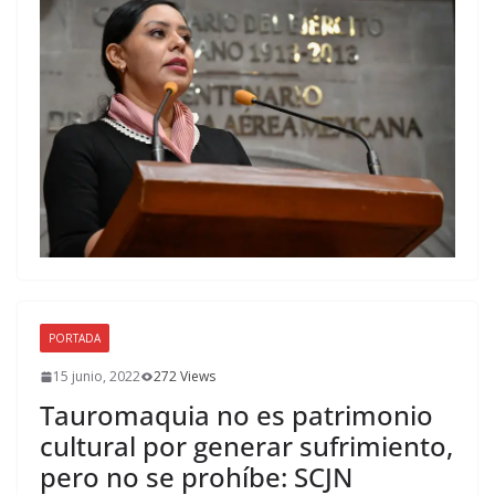
PORTADA
15 junio, 2022
272 Views
Tauromaquia no es patrimonio
cultural por generar sufrimiento,
pero no se prohíbe: SCJN