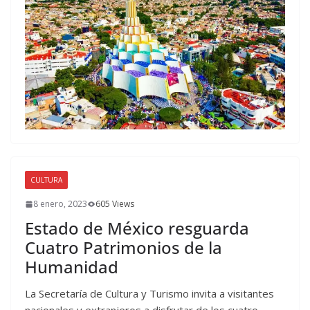
CULTURA
8 enero, 2023
605 Views
Estado de México resguarda
Cuatro Patrimonios de la
Humanidad
La Secretaría de Cultura y Turismo invita a visitantes