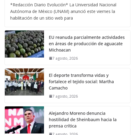
*Redacción Diario Evolución* La Universidad Nacional
Autónoma de México (UNAM) anunció este viernes la
habilitación de un sitio web para
EU reanuda parcialmente actividades
en áreas de producción de aguacate
Michoacan
7 agosto, 2026
El deporte transforma vidas y
fortalece el tejido social: Martha
Camacho
7 agosto, 2026
Alejandro Moreno denuncia
hostilidad de Sheinbaum hacia la
prensa crítica
7 agosto, 2026