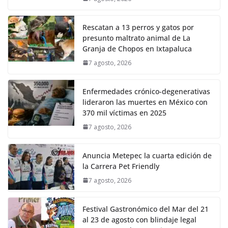
Rescatan a 13 perros y gatos por
presunto maltrato animal de La
Granja de Chopos en Ixtapaluca
7 agosto, 2026
Enfermedades crónico-degenerativas
lideraron las muertes en México con
370 mil víctimas en 2025
7 agosto, 2026
Anuncia Metepec la cuarta edición de
la Carrera Pet Friendly
7 agosto, 2026
Festival Gastronómico del Mar del 21
al 23 de agosto con blindaje legal