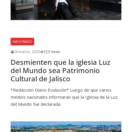
NACIONALES
26 marzo, 2025
523 Views
Desmienten que la iglesia Luz
del Mundo sea Patrimonio
Cultural de Jalisco
*Redacción Diario Evolución* Luego de que varios
medios nacionales informaran que la Iglesia de la Luz
del Mundo fue declarada