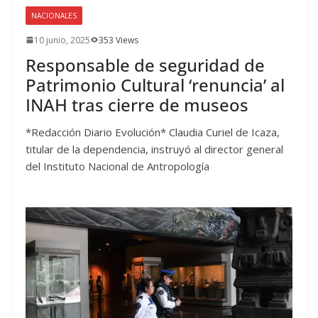
NACIONALES
10 junio, 2025
353 Views
Responsable de seguridad de
Patrimonio Cultural ‘renuncia’ al
INAH tras cierre de museos
*Redacción Diario Evolución* Claudia Curiel de Icaza,
titular de la dependencia, instruyó al director general
del Instituto Nacional de Antropología