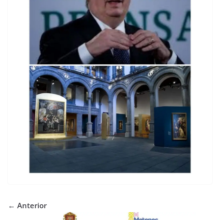
← Anterior