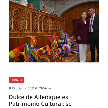
PORTADA
15 octubre, 2025
479 Views
Dulce de Alfeñique es
Patrimonio Cultural; se