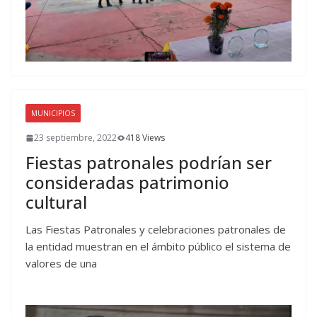
MUNICIPIOS
23 septiembre, 2022
418 Views
Fiestas patronales podrían ser
consideradas patrimonio
cultural
Las Fiestas Patronales y celebraciones patronales de
la entidad muestran en el ámbito público el sistema de
valores de una