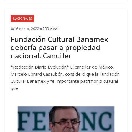
NACIONALES
16 enero, 2022
233 Views
Fundación Cultural Banamex
debería pasar a propiedad
nacional: Canciller
*Redacción Diario Evolución* El canciller de México,
Marcelo Ebrard Casaubón, consideró que la Fundación
Cultural Banamex y “el importante patrimonio cultural
que