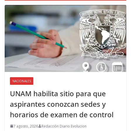
NACIONALES
UNAM habilita sitio para que
aspirantes conozcan sedes y
horarios de examen de control
7 agosto, 2026
Redacción Diario Evolucion