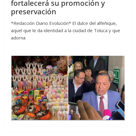
fortalecerá su promoción y
preservación
*Redacción Diario Evolución* El dulce del alfeñique,
aquel que le da identidad a la ciudad de Toluca y que
adorna