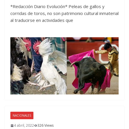
*Redacción Diario Evolución* Peleas de gallos y
corridas de toros, no son patrimonio cultural inmaterial
al traducirse en actividades que
NACIONALES
4 abril, 2022
326 Views