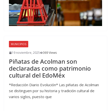
MUNICIPIOS
19 noviembre, 2025
369 Views
Piñatas de Acolman son
declaradas como patrimonio
cultural del EdoMéx
*Redacción Diario Evolución* Las piñatas de Acolman
se distinguen por su historia y tradición cultural de
varios siglos, puesto que