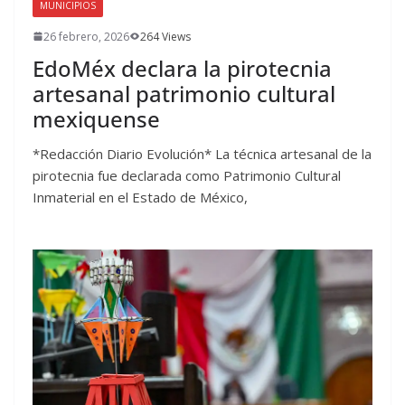
MUNICIPIOS
26 febrero, 2026
264 Views
EdoMéx declara la pirotecnia
artesanal patrimonio cultural
mexiquense
*Redacción Diario Evolución* La técnica artesanal de la
pirotecnia fue declarada como Patrimonio Cultural
Inmaterial en el Estado de México,