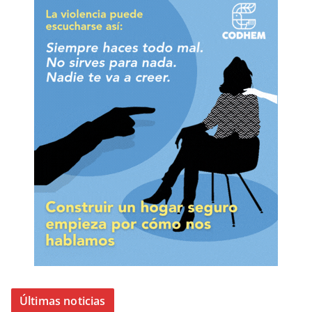
Últimas noticias