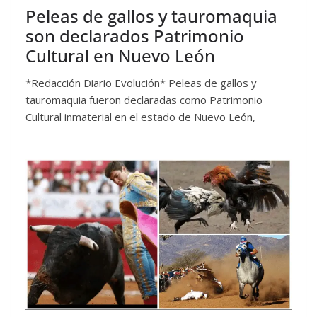
Peleas de gallos y tauromaquia
son declarados Patrimonio
Cultural en Nuevo León
*Redacción Diario Evolución* Peleas de gallos y
tauromaquia fueron declaradas como Patrimonio
Cultural inmaterial en el estado de Nuevo León,