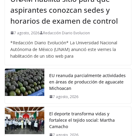
aspirantes conozcan sedes y
horarios de examen de control
7 agosto, 2026
Redacción Diario Evolucion
*Redacción Diario Evolución* La Universidad Nacional
Autónoma de México (UNAM) anunció este viernes la
habilitación de un sitio web para
EU reanuda parcialmente actividades
en áreas de producción de aguacate
Michoacan
7 agosto, 2026
El deporte transforma vidas y
fortalece el tejido social: Martha
Camacho
7 agosto, 2026