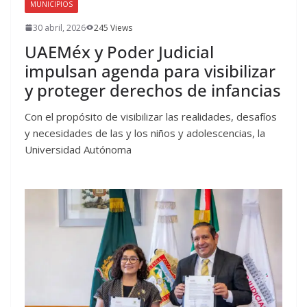
MUNICIPIOS
30 abril, 2026
245 Views
UAEMéx y Poder Judicial
impulsan agenda para visibilizar
y proteger derechos de infancias
Con el propósito de visibilizar las realidades, desafíos
y necesidades de las y los niños y adolescencias, la
Universidad Autónoma