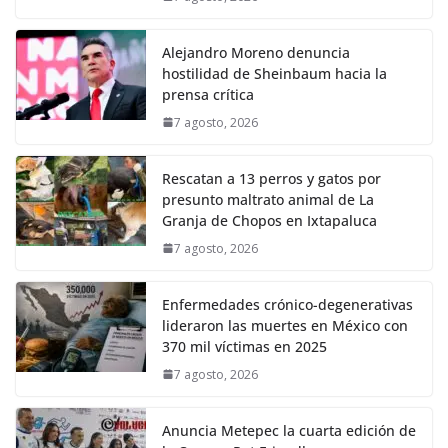
Alejandro Moreno denuncia
hostilidad de Sheinbaum hacia la
prensa crítica
7 agosto, 2026
Rescatan a 13 perros y gatos por
presunto maltrato animal de La
Granja de Chopos en Ixtapaluca
7 agosto, 2026
Enfermedades crónico-degenerativas
lideraron las muertes en México con
370 mil víctimas en 2025
7 agosto, 2026
Anuncia Metepec la cuarta edición de