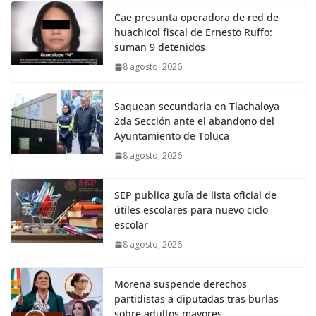
Cae presunta operadora de red de
huachicol fiscal de Ernesto Ruffo:
suman 9 detenidos
8 agosto, 2026
Saquean secundaria en Tlachaloya
2da Sección ante el abandono del
Ayuntamiento de Toluca
8 agosto, 2026
SEP publica guía de lista oficial de
útiles escolares para nuevo ciclo
escolar
8 agosto, 2026
Morena suspende derechos
partidistas a diputadas tras burlas
sobre adultos mayores