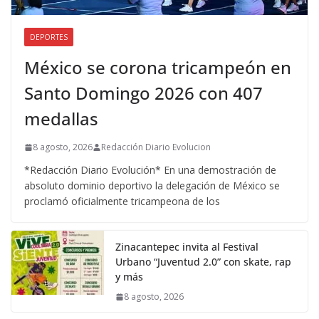
DEPORTES
México se corona tricampeón en
Santo Domingo 2026 con 407
medallas
8 agosto, 2026
Redacción Diario Evolucion
*Redacción Diario Evolución* En una demostración de
absoluto dominio deportivo la delegación de México se
proclamó oficialmente tricampeona de los
Zinacantepec invita al Festival
Urbano “Juventud 2.0” con skate, rap
y más
8 agosto, 2026