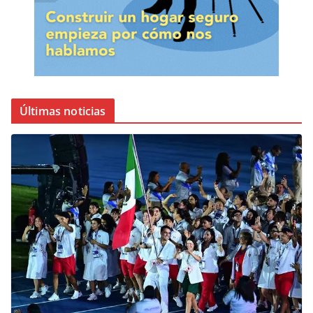
Últimas noticias