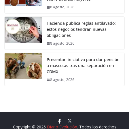
8 agosto, 2026
Hacienda publica reglas antilavado:
estos negocios tendrán nuevas
obligaciones
8 agosto, 2026
Presentan iniciativa para dar pensión
a mascotas tras una separación en
CDMX
8 agosto, 2026
Copyright © 2026
Diario Evolución
. Todos los derechos