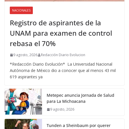
NACIONALES
Registro de aspirantes de la
UNAM para examen de control
rebasa el 70%
9 agosto, 2026
Redacción Diario Evolucion
*Redacción Diario Evolución* La Universidad Nacional
Autónoma de México dio a conocer que al menos 43 mil
619 aspirantes ya
Metepec anuncia Jornada de Salud
para La Michoacana
9 agosto, 2026
Tunden a Sheinbaum por querer