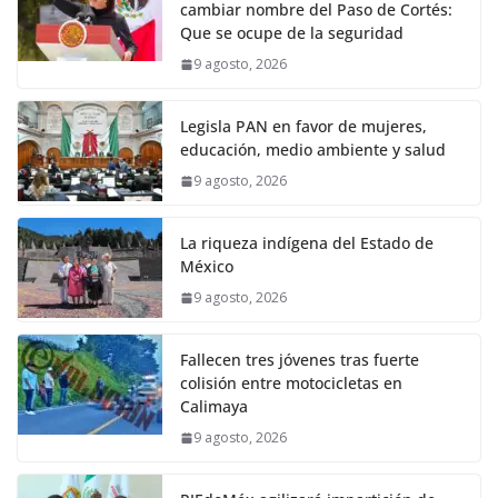
cambiar nombre del Paso de Cortés:
Que se ocupe de la seguridad
9 agosto, 2026
Legisla PAN en favor de mujeres,
educación, medio ambiente y salud
9 agosto, 2026
La riqueza indígena del Estado de
México
9 agosto, 2026
Fallecen tres jóvenes tras fuerte
colisión entre motocicletas en
Calimaya
9 agosto, 2026