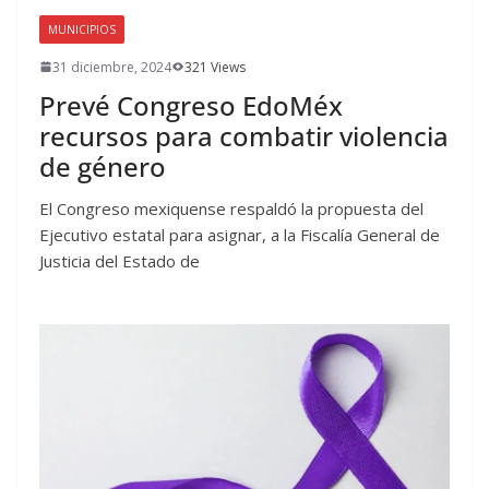
MUNICIPIOS
31 diciembre, 2024
321 Views
Prevé Congreso EdoMéx
recursos para combatir violencia
de género
El Congreso mexiquense respaldó la propuesta del
Ejecutivo estatal para asignar, a la Fiscalía General de
Justicia del Estado de