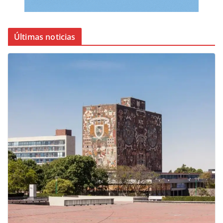
Últimas noticias