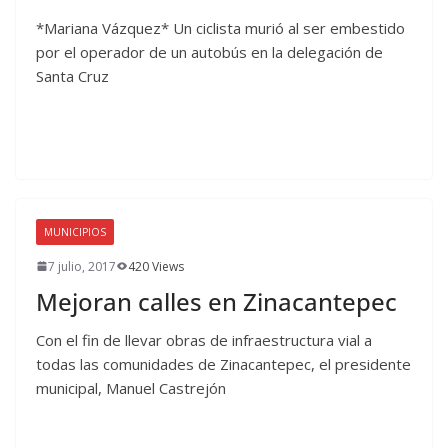
*Mariana Vázquez* Un ciclista murió al ser embestido
por el operador de un autobús en la delegación de
Santa Cruz
MUNICIPIOS
7 julio, 2017
420 Views
Mejoran calles en Zinacantepec
Con el fin de llevar obras de infraestructura vial a
todas las comunidades de Zinacantepec, el presidente
municipal, Manuel Castrejón