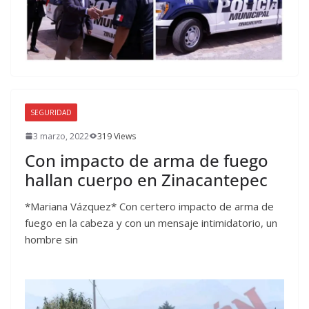
SEGURIDAD
3 marzo, 2022
319 Views
Con impacto de arma de fuego
hallan cuerpo en Zinacantepec
*Mariana Vázquez* Con certero impacto de arma de
fuego en la cabeza y con un mensaje intimidatorio, un
hombre sin