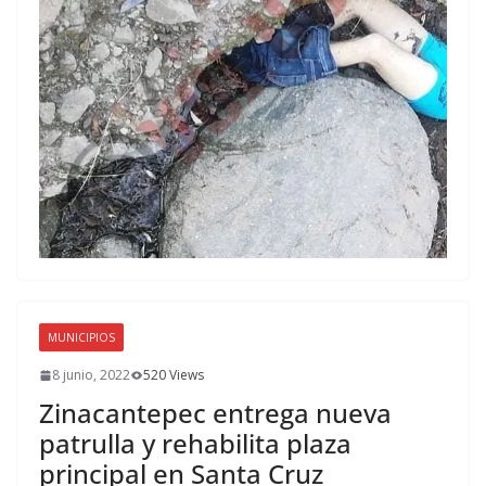
MUNICIPIOS
8 junio, 2022
520 Views
Zinacantepec entrega nueva
patrulla y rehabilita plaza
principal en Santa Cruz