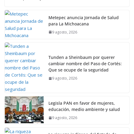
Metepec anuncia Jornada de Salud
para La Michoacana
9 agosto, 2026
Tunden a Sheinbaum por querer
cambiar nombre del Paso de Cortés:
Que se ocupe de la seguridad
9 agosto, 2026
Legisla PAN en favor de mujeres,
educación, medio ambiente y salud
9 agosto, 2026