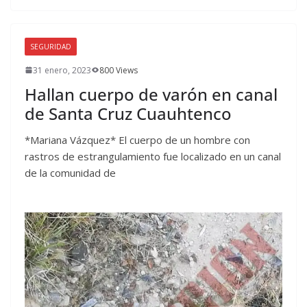
SEGURIDAD
31 enero, 2023
800 Views
Hallan cuerpo de varón en canal
de Santa Cruz Cuauhtenco
*Mariana Vázquez* El cuerpo de un hombre con
rastros de estrangulamiento fue localizado en un canal
de la comunidad de