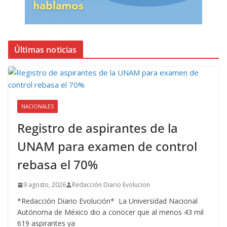
Últimas noticias
NACIONALES
Registro de aspirantes de la
UNAM para examen de control
rebasa el 70%
9 agosto, 2026
Redacción Diario Evolucion
*Redacción Diario Evolución* La Universidad Nacional
Autónoma de México dio a conocer que al menos 43 mil
619 aspirantes ya