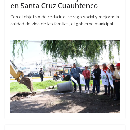
en Santa Cruz Cuauhtenco
Con el objetivo de reducir el rezago social y mejorar la
calidad de vida de las familias, el gobierno municipal