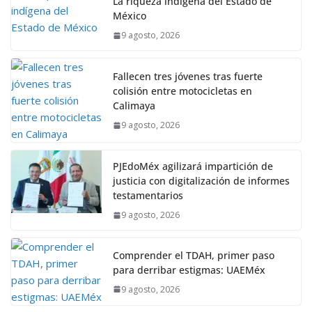
La riqueza indígena del Estado de
México
9 agosto, 2026
Fallecen tres jóvenes tras fuerte
colisión entre motocicletas en
Calimaya
9 agosto, 2026
PJEdoMéx agilizará impartición de
justicia con digitalización de informes
testamentarios
9 agosto, 2026
Comprender el TDAH, primer paso
para derribar estigmas: UAEMéx
9 agosto, 2026