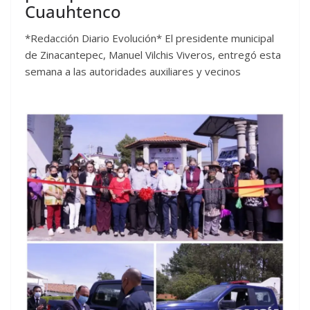
Cuauhtenco
*Redacción Diario Evolución* El presidente municipal
de Zinacantepec, Manuel Vilchis Viveros, entregó esta
semana a las autoridades auxiliares y vecinos