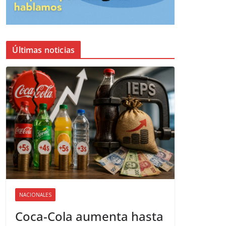
Últimas noticias
NACIONALES
Coca-Cola aumenta hasta