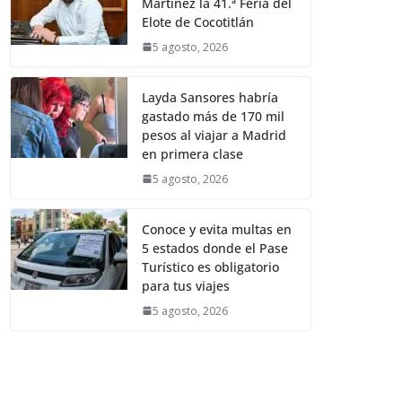
Martínez la 41.ª Feria del
Elote de Cocotitlán
5 agosto, 2026
Layda Sansores habría
gastado más de 170 mil
pesos al viajar a Madrid
en primera clase
5 agosto, 2026
Conoce y evita multas en
5 estados donde el Pase
Turístico es obligatorio
para tus viajes
5 agosto, 2026