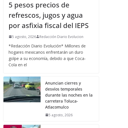
5 pesos precios de
refrescos, jugos y agua
por asfixia fiscal del IEPS
5 agosto, 2026
Redacción Diario Evolucion
*Redacción Diario Evolución* Millones de
hogares mexicanos enfrentarán un duro
golpe a su economía, debido a que Coca-
Cola en el
Anuncian cierres y
desvíos temporales
durante las noches en la
carretera Toluca-
Atlacomulco
5 agosto, 2026