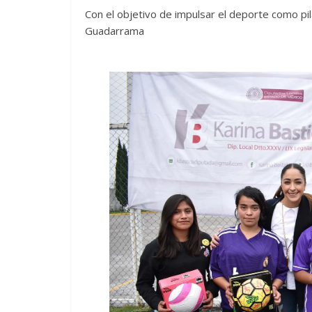
Con el objetivo de impulsar el deporte como pila
Guadarrama