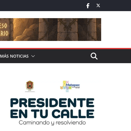
MÁS NOTICIAS