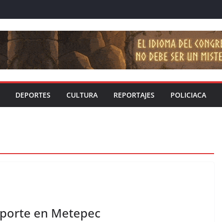
DEPORTES
CULTURA
REPORTAJES
POLICIACA
eporte en Metepec