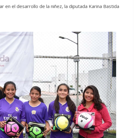
r en el desarrollo de la niñez, la diputada Karina Bastida