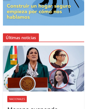
Últimas noticias
NACIONALES