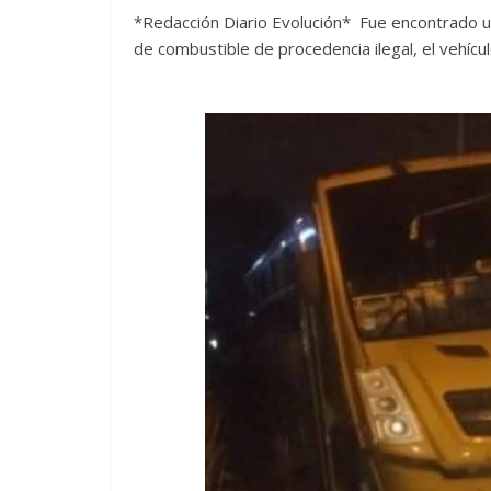
*Redacción Diario Evolución* Fue encontrado u
de combustible de procedencia ilegal, el vehícu