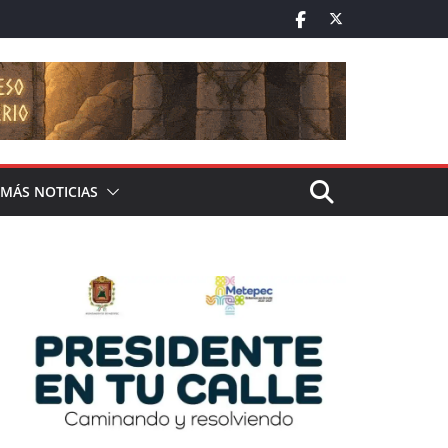
MÁS NOTICIAS