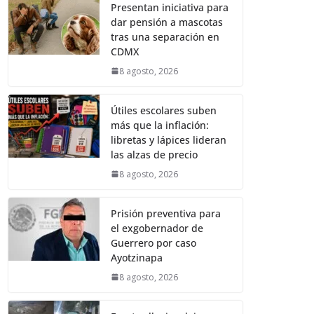
Presentan iniciativa para
dar pensión a mascotas
tras una separación en
CDMX
8 agosto, 2026
Útiles escolares suben
más que la inflación:
libretas y lápices lideran
las alzas de precio
8 agosto, 2026
Prisión preventiva para
el exgobernador de
Guerrero por caso
Ayotzinapa
8 agosto, 2026